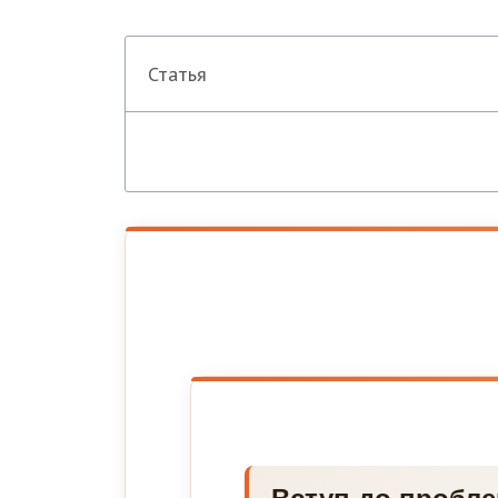
Статья