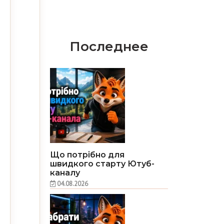
Последнее
Що потрібно для
швидкого старту Ютуб-
каналу
04.08.2026