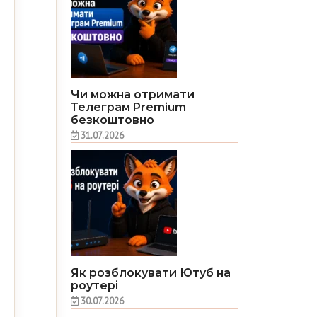
Чи можна отримати
Телеграм Premium
безкоштовно
31.07.2026
Як розблокувати Ютуб на
роутері
30.07.2026