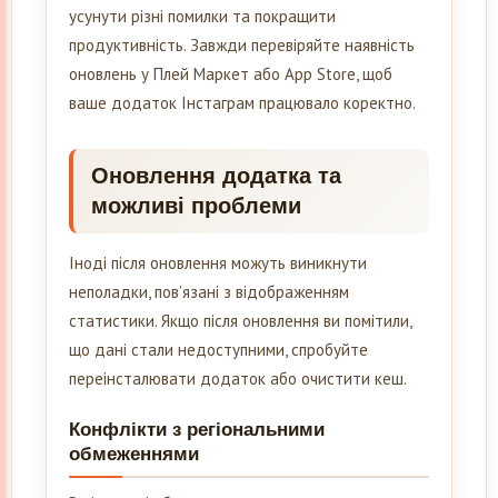
усунути різні помилки та покращити
продуктивність. Завжди перевіряйте наявність
оновлень у Плей Маркет або App Store, щоб
ваше додаток Інстаграм працювало коректно.
Оновлення додатка та
можливі проблеми
Іноді після оновлення можуть виникнути
неполадки, пов’язані з відображенням
статистики. Якщо після оновлення ви помітили,
що дані стали недоступними, спробуйте
переінсталювати додаток або очистити кеш.
Конфлікти з регіональними
обмеженнями