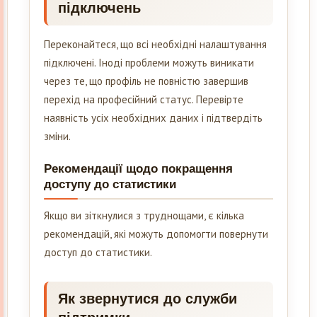
підключень
Переконайтеся, що всі необхідні налаштування
підключені. Іноді проблеми можуть виникати
через те, що профіль не повністю завершив
перехід на професійний статус. Перевірте
наявність усіх необхідних даних і підтвердіть
зміни.
Рекомендації щодо покращення
доступу до статистики
Якщо ви зіткнулися з труднощами, є кілька
рекомендацій, які можуть допомогти повернути
доступ до статистики.
Як звернутися до служби