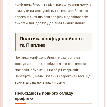
конфіденційності та різні налаштування можуть
вплинути на доступність статистики. Важливо
переконатися, що ваш профіль відповідає всім
вимогам для доступу до аналітичних даних.
Політика конфіденційності
та її вплив
Політика конфіденційності може обмежити
доступ до даних, особливо якщо ваш профіль
має певні обмеження на збір інформації.
Перевірте ці налаштування і переконайтеся, що
вони відповідають вашим цілям.
Необхідність повного огляду
профілю