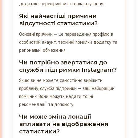
додаток і перевіривши всі налаштування.
Які найчастіші причини
відсутності статистики?
Основні причини — це переведення профілю в
особистий акаунт, технічні помилки додатку та
регіональні обмеження.
Чи потрібно звертатися до
служби підтримки Instagram?
Якщо ви не можете самостійно вирішити
проблему, служба підтримки — ваш найкращий
помічник. Вони можуть надати точні
рекомендації та допомогу.
Чи може зміна локації
впливати на відображення
статистики?