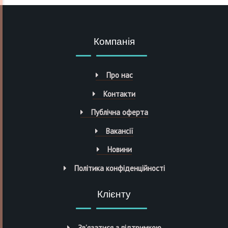
Компанія
Про нас
Контакти
Публічна оферта
Вакансії
Новини
Політика конфіденційності
Клієнту
Зв’язатися з підтримкою