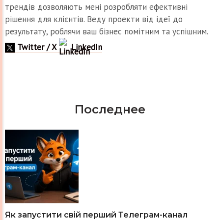
трендів дозволяють мені розробляти ефективні
рішення для клієнтів. Веду проекти від ідеї до
результату, роблячи ваш бізнес помітним та успішним.
Twitter / X
LinkedIn
Последнее
Як запустити свій перший Телеграм-канал