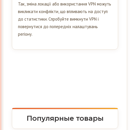
Так, зміна локації або використання VPN можуть
викликати конфлікти, що впливають на доступ
до статистики. Спробуйте вимкнути VPN і
повернутися до попередніх налаштувань
регіону.
Популярные товары