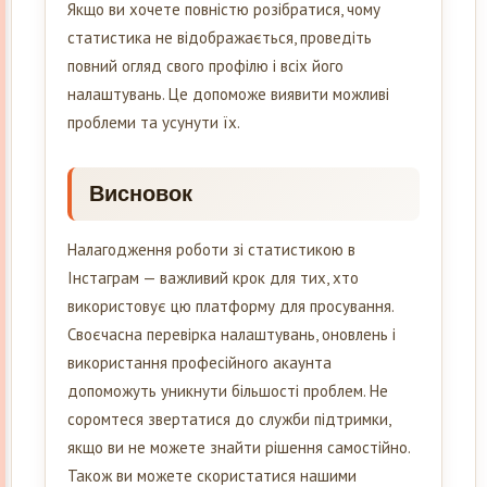
Якщо ви хочете повністю розібратися, чому
статистика не відображається, проведіть
повний огляд свого профілю і всіх його
налаштувань. Це допоможе виявити можливі
проблеми та усунути їх.
Висновок
Налагодження роботи зі статистикою в
Інстаграм — важливий крок для тих, хто
використовує цю платформу для просування.
Своєчасна перевірка налаштувань, оновлень і
використання професійного акаунта
допоможуть уникнути більшості проблем. Не
соромтеся звертатися до служби підтримки,
якщо ви не можете знайти рішення самостійно.
Також ви можете скористатися нашими