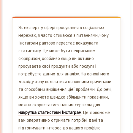
Як експерт у сфері просування в соціальних
мережах, я часто стикаюся з питаннями, чому
Інстаграм раптово перестає показувати
статистику. Це може бути неприємним
сюрпризом, особливо якщо ви активно
просуваєте свої продукти або послуги і
потребуєте даних для аналізу. На основі мого
досвіду хочу поділитися основними причинами
та способами вирішення цієї проблеми. До речі,
якщо ви хочете швидко збільшити показники,
можна скористатися нашим сервісом для
накрутка статистики Інстаграм
. Це допоможе
вам оперативно отримати потрібні дані та
підтримувати інтерес до вашого профілю.