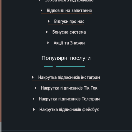
Відповіді на запитання
Відгуки про нас
Бонусна система
Акції та Знижки
Популярні послуги
Накрутка підписників інстаграм
Накрутка підписників Тік Ток
Накрутка підписників Телеграм
Накрутка підписників фейсбук