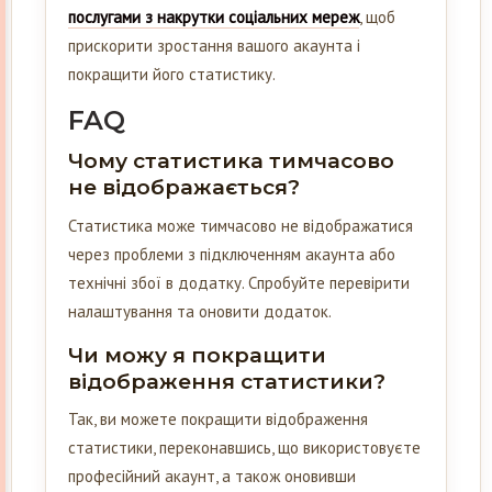
послугами з накрутки соціальних мереж
, щоб
прискорити зростання вашого акаунта і
покращити його статистику.
FAQ
Чому статистика тимчасово
не відображається?
Статистика може тимчасово не відображатися
через проблеми з підключенням акаунта або
технічні збої в додатку. Спробуйте перевірити
налаштування та оновити додаток.
Чи можу я покращити
відображення статистики?
Так, ви можете покращити відображення
статистики, переконавшись, що використовуєте
професійний акаунт, а також оновивши