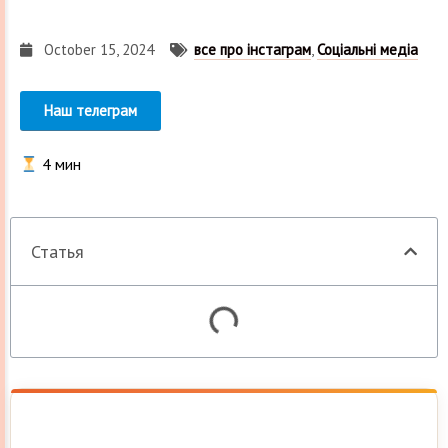
October 15, 2024
все про інстаграм
,
Соціальні медіа
Наш телеграм
4
мин
Статья