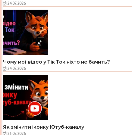
24.07.2026
Чому мої відео у Тік Ток ніхто не бачить?
24.07.2026
Як змінити іконку Ютуб-каналу
23.07.2026