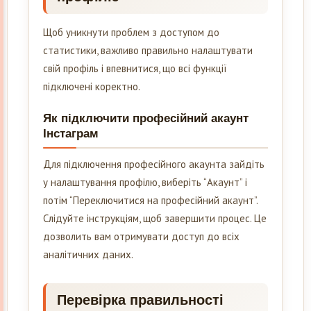
Щоб уникнути проблем з доступом до
статистики, важливо правильно налаштувати
свій профіль і впевнитися, що всі функції
підключені коректно.
Як підключити професійний акаунт
Інстаграм
Для підключення професійного акаунта зайдіть
у налаштування профілю, виберіть “Акаунт” і
потім “Переключитися на професійний акаунт”.
Слідуйте інструкціям, щоб завершити процес. Це
дозволить вам отримувати доступ до всіх
аналітичних даних.
Перевірка правильності