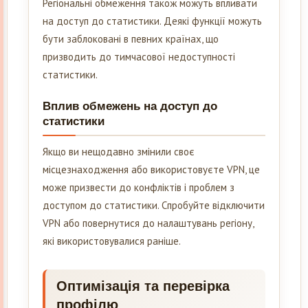
Регіональні обмеження також можуть впливати
на доступ до статистики. Деякі функції можуть
бути заблоковані в певних країнах, що
призводить до тимчасової недоступності
статистики.
Вплив обмежень на доступ до
статистики
Якщо ви нещодавно змінили своє
місцезнаходження або використовуєте VPN, це
може призвести до конфліктів і проблем з
доступом до статистики. Спробуйте відключити
VPN або повернутися до налаштувань регіону,
які використовувалися раніше.
Оптимізація та перевірка
профілю