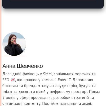
Анна Шевченко
Дослідний фахівець у SMM, соціальних мережах та
SEO.
, що працює у компанії Foxy-IT. Допомагаю
бізнесам та брендам залучати аудиторію, будувати
імідж та досягати цілей у цифровому просторі. Понад
5 років у сфері просування, розробки стратегій та
оптимізації контенту. Постійне навчання та аналіз