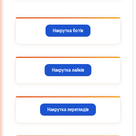
Накрутка ботів
Накрутка лайків
Накрутка переглядів