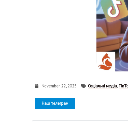
November 22, 2025
Соціальні медіа
,
ТікТ
Наш телеграм