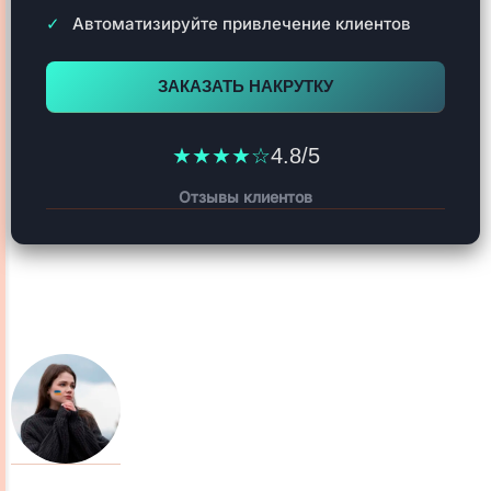
Автоматизируйте привлечение клиентов
ЗАКАЗАТЬ НАКРУТКУ
★★★★☆
4.8/5
Отзывы клиентов