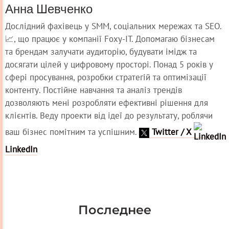
Анна Шевченко
Дослідний фахівець у SMM, соціальних мережах та SEO.
📈, що працює у компанії Foxy-IT. Допомагаю бізнесам
та брендам залучати аудиторію, будувати імідж та
досягати цілей у цифровому просторі. Понад 5 років у
сфері просування, розробки стратегій та оптимізації
контенту. Постійне навчання та аналіз трендів
дозволяють мені розробляти ефективні рішення для
клієнтів. Веду проекти від ідеї до результату, роблячи
ваш бізнес помітним та успішним.
Twitter / X
LinkedIn
Последнее