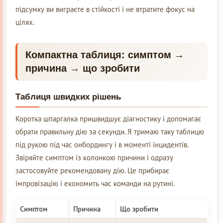
підсумку ви виграєте в стійкості і не втратите фокус на
цілях.
Компактна таблиця: симптом →
причина → що зробити
Таблиця швидких рішень
Коротка шпаргалка пришвидшує діагностику і допомагає
обрати правильну дію за секунди. Я тримаю таку таблицю
під рукою під час онбордингу і в моменті інцидентів.
Звіряйте симптом із колонкою причини і одразу
застосовуйте рекомендовану дію. Це прибирає
імпровізацію і економить час команди на рутині.
Симптом
Причина
Що зробити