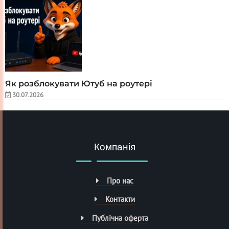
Як розблокувати Ютуб на роутері
30.07.2026
Компанія
Про нас
Контакти
Публічна оферта