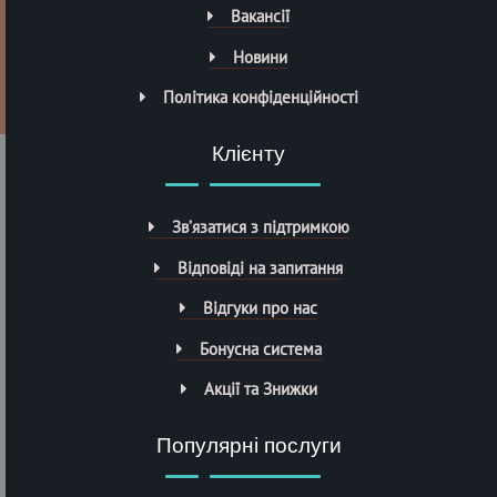
Вакансії
Новини
Політика конфіденційності
Клієнту
Зв’язатися з підтримкою
Відповіді на запитання
Відгуки про нас
Бонусна система
Акції та Знижки
Популярні послуги