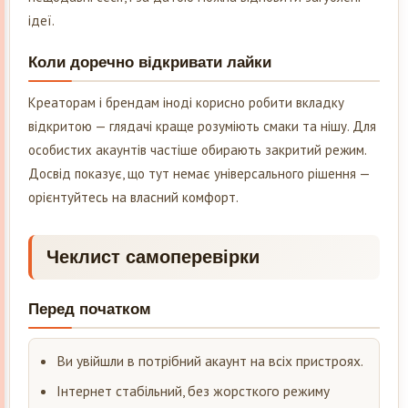
ідеї.
Коли доречно відкривати лайки
Креаторам і брендам іноді корисно робити вкладку
відкритою — глядачі краще розуміють смаки та нішу. Для
особистих акаунтів частіше обирають закритий режим.
Досвід показує, що тут немає універсального рішення —
орієнтуйтесь на власний комфорт.
Чеклист самоперевірки
Перед початком
Ви увійшли в потрібний акаунт на всіх пристроях.
Інтернет стабільний, без жорсткого режиму