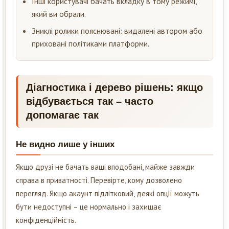
Інші користувачі бачать вкладку в тому режимі,
який ви обрали.
Зниклі ролики пояснювані: видалені автором або
приховані політиками платформи.
Діагностика і дерево рішень: якщо
відбувається так – часто
допомагає так
Не видно лише у інших
Якщо друзі не бачать ваші вподобані, майже завжди
справа в приватності. Перевірте, кому дозволено
перегляд. Якщо акаунт підлітковий, деякі опції можуть
бути недоступні – це нормально і захищає
конфіденційність.