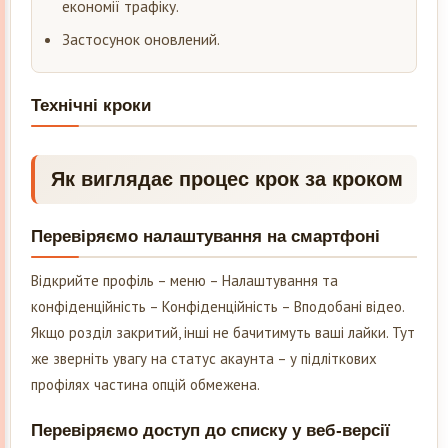
економії трафіку.
Застосунок оновлений.
Технічні кроки
Як виглядає процес крок за кроком
Перевіряємо налаштування на смартфоні
Відкрийте профіль – меню – Налаштування та
конфіденційність – Конфіденційність – Вподобані відео.
Якщо розділ закритий, інші не бачитимуть ваші лайки. Тут
же зверніть увагу на статус акаунта – у підліткових
профілях частина опцій обмежена.
Перевіряємо доступ до списку у веб-версії