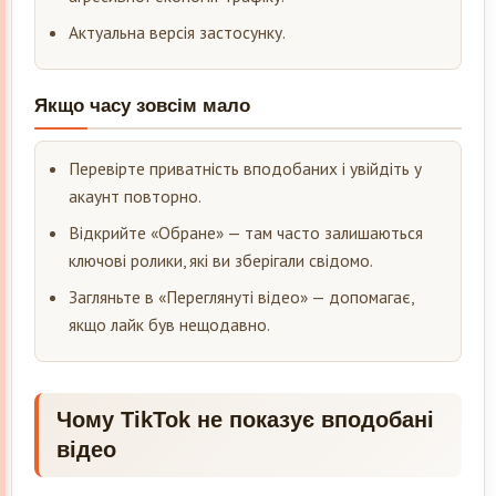
Актуальна версія застосунку.
Якщо часу зовсім мало
Перевірте приватність вподобаних і увійдіть у
акаунт повторно.
Відкрийте «Обране» — там часто залишаються
ключові ролики, які ви зберігали свідомо.
Загляньте в «Переглянуті відео» — допомагає,
якщо лайк був нещодавно.
Чому TikTok не показує вподобані
відео