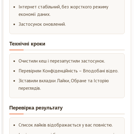
Інтернет стабільний, без жорсткого режиму
економії даних.
Застосунок оновлений.
Технічні кроки
Очистили кеш і перезапустили застосунок.
Перевірили Конфіденційність – Вподобані відео.
Зіставили вкладки Лайки, Обране та Історію
переглядів.
Перевірка результату
Список лайків відображається у вас повністю.