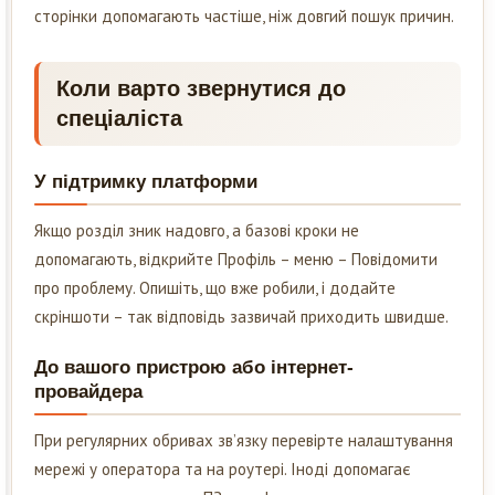
сторінки допомагають частіше, ніж довгий пошук причин.
Коли варто звернутися до
спеціаліста
У підтримку платформи
Якщо розділ зник надовго, а базові кроки не
допомагають, відкрийте Профіль – меню – Повідомити
про проблему. Опишіть, що вже робили, і додайте
скріншоти – так відповідь зазвичай приходить швидше.
До вашого пристрою або інтернет-
провайдера
При регулярних обривах зв’язку перевірте налаштування
мережі у оператора та на роутері. Іноді допомагає