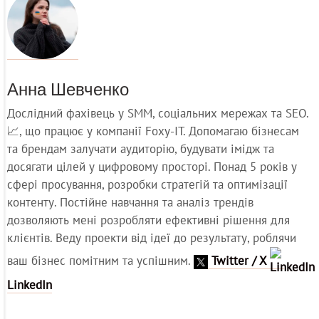
Анна Шевченко
Дослідний фахівець у SMM, соціальних мережах та SEO.
📈, що працює у компанії Foxy-IT. Допомагаю бізнесам
та брендам залучати аудиторію, будувати імідж та
досягати цілей у цифровому просторі. Понад 5 років у
сфері просування, розробки стратегій та оптимізації
контенту. Постійне навчання та аналіз трендів
дозволяють мені розробляти ефективні рішення для
клієнтів. Веду проекти від ідеї до результату, роблячи
ваш бізнес помітним та успішним.
Twitter / X
LinkedIn