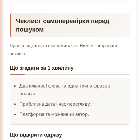
Чеклист самоперевірки перед
пошуком
Проста підготовка економить час. Нижче – короткий
чеклист.
Що згадати за 1 хвилину
Два ключові слова та одна точна фраза з
ролика.
Приблизна дата і час перегляду.
Платформа та можливий автор.
Що відкрити одразу