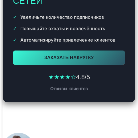
СЕТЕЙ
Увеличьте количество подписчиков
Повышайте охваты и вовлечённость
Автоматизируйте привлечение клиентов
ЗАКАЗАТЬ НАКРУТКУ
★★★★☆
4.8/5
Отзывы клиентов