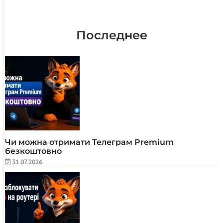
Последнее
Чи можна отримати Телеграм Premium
безкоштовно
31.07.2026