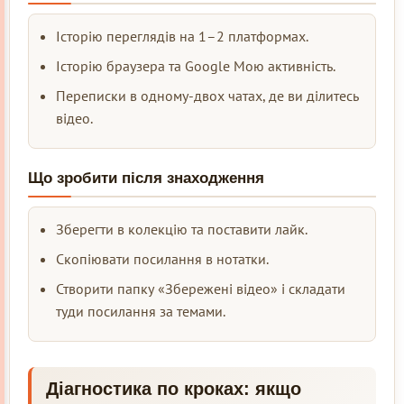
Історію переглядів на 1–2 платформах.
Історію браузера та Google Мою активність.
Переписки в одному-двох чатах, де ви ділитесь
відео.
Що зробити після знаходження
Зберегти в колекцію та поставити лайк.
Скопіювати посилання в нотатки.
Створити папку «Збережені відео» і складати
туди посилання за темами.
Діагностика по кроках: якщо