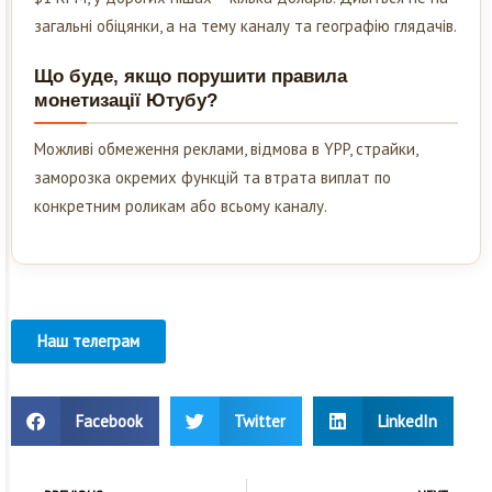
загальні обіцянки, а на тему каналу та географію глядачів.
Що буде, якщо порушити правила
монетизації Ютубу?
Можливі обмеження реклами, відмова в YPP, страйки,
заморозка окремих функцій та втрата виплат по
конкретним роликам або всьому каналу.
Наш телеграм
Facebook
Twitter
LinkedIn