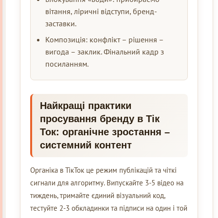
вітання, ліричні відступи, бренд-
заставки.
Композиція: конфлікт – рішення –
вигода – заклик. Фінальний кадр з
посиланням.
Найкращі практики
просування бренду в Тік
Ток: органічне зростання –
системний контент
Органіка в ТікТок це режим публікацій та чіткі
сигнали для алгоритму. Випускайте 3-5 відео на
тиждень, тримайте єдиний візуальний код,
тестуйте 2-3 обкладинки та підписи на один і той