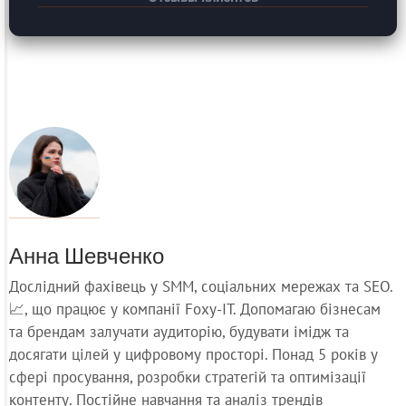
Анна Шевченко
Дослідний фахівець у SMM, соціальних мережах та SEO.
📈, що працює у компанії Foxy-IT. Допомагаю бізнесам
та брендам залучати аудиторію, будувати імідж та
досягати цілей у цифровому просторі. Понад 5 років у
сфері просування, розробки стратегій та оптимізації
контенту. Постійне навчання та аналіз трендів