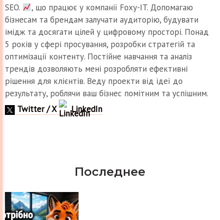
SEO.
, що працює у компанії Foxy-IT. Допомагаю
бізнесам та брендам залучати аудиторію, будувати
імідж та досягати цілей у цифровому просторі. Понад
5 років у сфері просування, розробки стратегій та
оптимізації контенту. Постійне навчання та аналіз
трендів дозволяють мені розробляти ефективні
рішення для клієнтів. Веду проекти від ідеї до
результату, роблячи ваш бізнес помітним та успішним.
Twitter / X
LinkedIn
Последнее