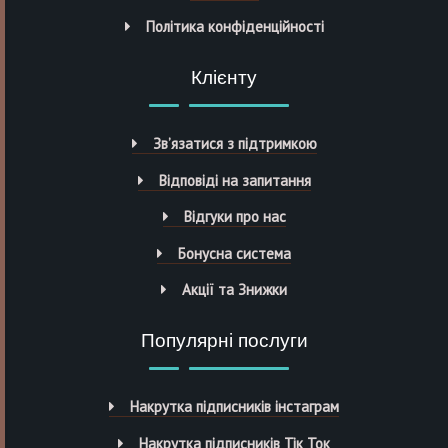
Політика конфіденційності
Клієнту
Зв’язатися з підтримкою
Відповіді на запитання
Відгуки про нас
Бонусна система
Акції та Знижки
Популярні послуги
Накрутка підписників інстаграм
Накрутка підписників Тік Ток