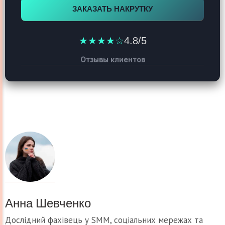
ЗАКАЗАТЬ НАКРУТКУ
★★★★☆
4.8/5
Отзывы клиентов
Анна Шевченко
Дослідний фахівець у SMM, соціальних мережах та