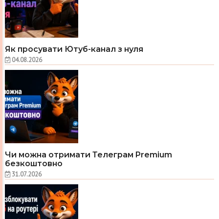
Як просувати Ютуб-канал з нуля
04.08.2026
Чи можна отримати Телеграм Premium
безкоштовно
31.07.2026