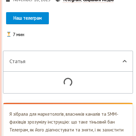
Наш телеграм
7
мин
Статья
Я зібрала для маркетологів, власників каналів та SMM-
фахівців зрозумілу інструкцію: що таке тіньовий бан
Телеграм, як його діагностувати та зняти, і як захистити