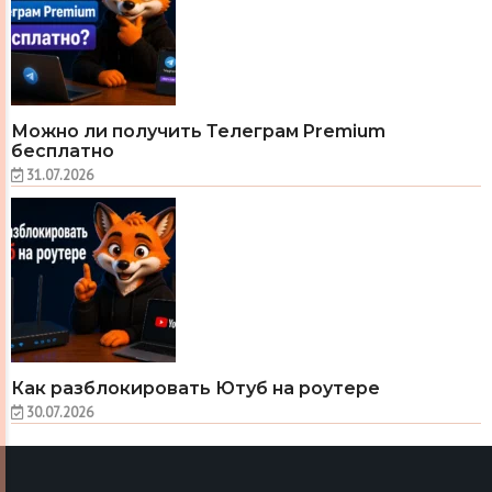
Можно ли получить Телеграм Premium
бесплатно
31.07.2026
Как разблокировать Ютуб на роутере
30.07.2026