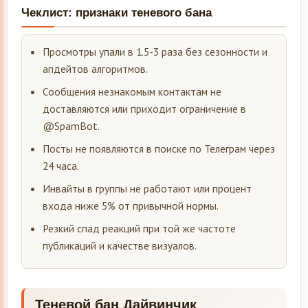
Чеклист: признаки теневого бана
Просмотры упали в 1.5-3 раза без сезонности и
апдейтов алгоритмов.
Сообщения незнакомым контактам не
доставляются или приходит ограничение в
@SpamBot.
Посты не появляются в поиске по Телеграм через
24 часа.
Инвайты в группы не работают или процент
входа ниже 5% от привычной нормы.
Резкий спад реакций при той же частоте
публикаций и качестве визуалов.
Теневой бан Дайвинчик