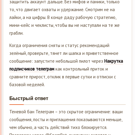
защитить аккаунт дальше. Без мифов и паники, только
то, что двигает охваты и удержание. Смотрим не на
лайки, а на цифры. В конце даду рабочую стратегию,
мини-кейс и чеклисты, чтобы вы не наступали на те же
грабли.
Когда ограничения сняты и статус рекомендаций
зелёный, проверьте, тянет ли шапка и приветственное
сообщение: запустите небольшой пилот через
Накрутка
подписчиков телеграм
как контрольный приток и
сравните прирост, отклик в первые сутки и отписки с
базовой неделей.
Быстрый ответ
Теневой бан Телеграм – это скрытое ограничение: ваши
сообщения, посты и приглашения показываются меньше,
чем обычно, а часть действий тихо блокируется.