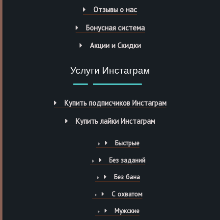
Отзывы о нас
Бонусная система
Акции и Скидки
Услуги Инстаграм
Купить подписчиков Инстаграм
Купить лайки Инстаграм
Быстрые
Без заданий
Без бана
С охватом
Мужские