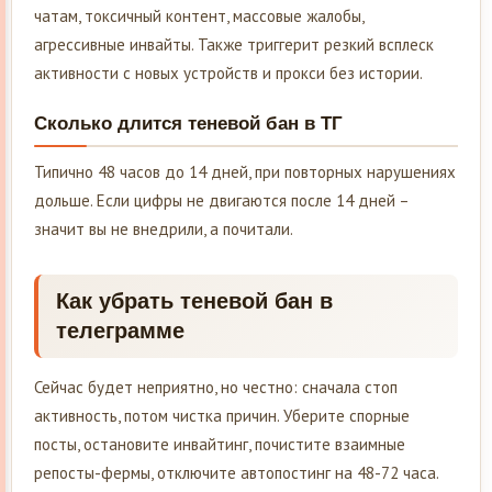
чатам, токсичный контент, массовые жалобы,
агрессивные инвайты. Также триггерит резкий всплеск
активности с новых устройств и прокси без истории.
Сколько длится теневой бан в ТГ
Типично 48 часов до 14 дней, при повторных нарушениях
дольше. Если цифры не двигаются после 14 дней –
значит вы не внедрили, а почитали.
Как убрать теневой бан в
телеграмме
Сейчас будет неприятно, но честно: сначала стоп
активность, потом чистка причин. Уберите спорные
посты, остановите инвайтинг, почистите взаимные
репосты-фермы, отключите автопостинг на 48-72 часа.