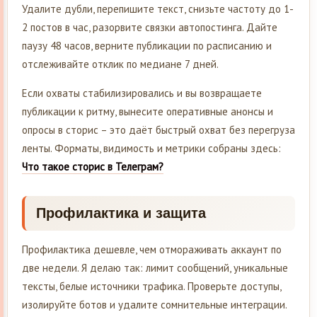
Удалите дубли, перепишите текст, снизьте частоту до 1-
2 постов в час, разорвите связки автопостинга. Дайте
паузу 48 часов, верните публикации по расписанию и
отслеживайте отклик по медиане 7 дней.
Если охваты стабилизировались и вы возвращаете
публикации к ритму, вынесите оперативные анонсы и
опросы в сторис – это даёт быстрый охват без перегруза
ленты. Форматы, видимость и метрики собраны здесь:
Что такое сторис в Телеграм?
Профилактика и защита
Профилактика дешевле, чем отмораживать аккаунт по
две недели. Я делаю так: лимит сообщений, уникальные
тексты, белые источники трафика. Проверьте доступы,
изолируйте ботов и удалите сомнительные интеграции.