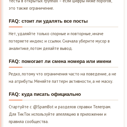
тесты в открытых группах – если цифры ниже порогов,
это также ограничение.
FAQ: стоит ли удалять все посты
Нет, удаляйте только спорные и повторные, иначе
потеряете индекс и ссылки. Сначала уберите мусор в
аналитике, потом делайте вывод.
FAQ: помогает ли смена номера или имени
Редко, потому что ограничения часто на поведение, а не
на атрибуты. Меняйте паттерн активности, а не маску.
FAQ: куда писать официально
Стартуйте с @SpamBot и разделов справки Телеграм.
Для ТикТок используйте апелляцию в приложении и
правила сообщества.