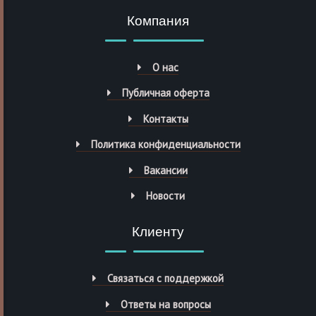
Компания
О нас
Публичная оферта
Контакты
Политика конфиденциальности
Вакансии
Новости
Клиенту
Связаться с поддержкой
Ответы на вопросы