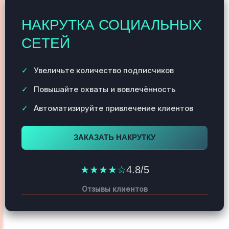
НАКРУТКА СОЦИАЛЬНЫХ
СЕТЕЙ
Увеличьте количество подписчиков
Повышайте охваты и вовлечённость
Автоматизируйте привлечение клиентов
ЗАКАЗАТЬ НАКРУТКУ
★★★★☆
4.8/5
Отзывы клиентов