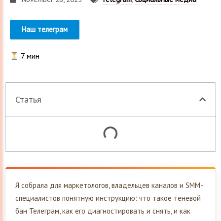
Наш телеграм
7
мин
Статья
Я собрала для маркетологов, владельцев каналов и SMM-
специалистов понятную инструкцию: что такое теневой
бан Телеграм, как его диагностировать и снять, и как