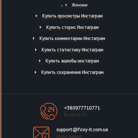
Женские
Купить просмотры Инстаграм
Купить сторис Инстаграм
Купить комментарии Инстаграм
Купить статистику Инстаграм
Купить жалобы инстаграм
Купить сохранения Инстаграм
+380977710771
Пн-Сб 10-22
support@foxy-it.com.ua
online support