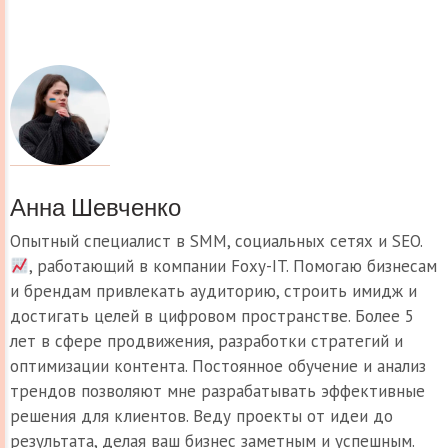
Анна Шевченко
Опытный специалист в SMM, социальных сетях и SEO.
, работающий в компании Foxy-IT. Помогаю бизнесам
и брендам привлекать аудиторию, строить имидж и
достигать целей в цифровом пространстве. Более 5
лет в сфере продвижения, разработки стратегий и
оптимизации контента. Постоянное обучение и анализ
трендов позволяют мне разрабатывать эффективные
решения для клиентов. Веду проекты от идеи до
результата, делая ваш бизнес заметным и успешным.