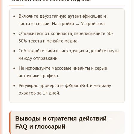
Включите двухэтапную аутентификацию и
чистите сессии: Настройки → Устройства.
Откажитесь от копипаста, переписывайте 30-
50% текста и меняйте медиa.
Соблюдайте лимиты исходящих и делайте паузы
между отправками.
Не используйте массовые инвайты и серые
источники трафика.
Регулярно проверяйте @SpamBot и медиану
охватов за 14 дней.
Выводы и стратегия действий –
FAQ и глоссарий