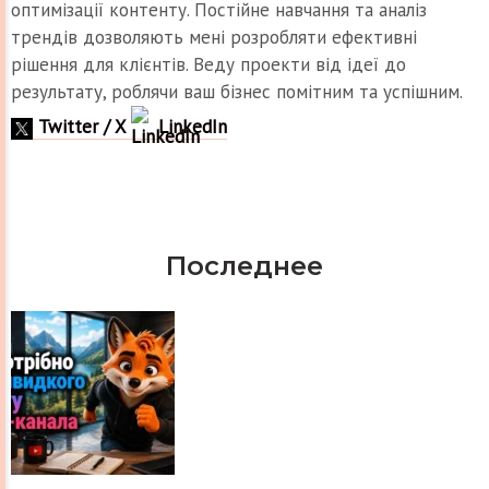
оптимізації контенту. Постійне навчання та аналіз
трендів дозволяють мені розробляти ефективні
рішення для клієнтів. Веду проекти від ідеї до
результату, роблячи ваш бізнес помітним та успішним.
Twitter / X
LinkedIn
Последнее