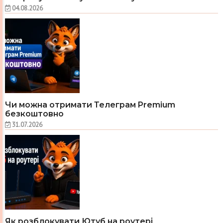
04.08.2026
Чи можна отримати Телеграм Premium
безкоштовно
31.07.2026
Як розблокувати Ютуб на роутері