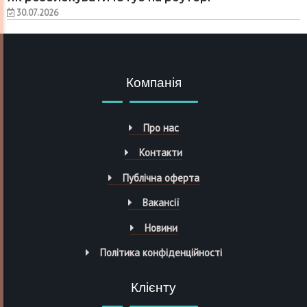
30.07.2026
Компанія
Про нас
Контакти
Публічна оферта
Вакансії
Новини
Політика конфіденційності
Клієнту