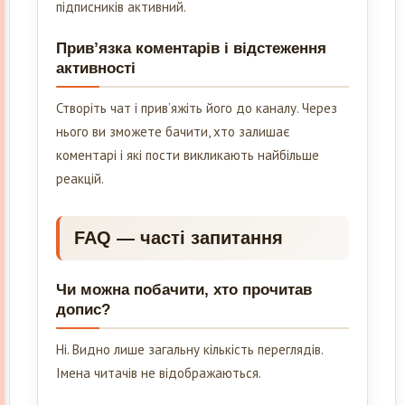
підписників активний.
Прив’язка коментарів і відстеження
активності
Створіть чат і прив’яжіть його до каналу. Через
нього ви зможете бачити, хто залишає
коментарі і які пости викликають найбільше
реакцій.
FAQ — часті запитання
Чи можна побачити, хто прочитав
допис?
Ні. Видно лише загальну кількість переглядів.
Імена читачів не відображаються.