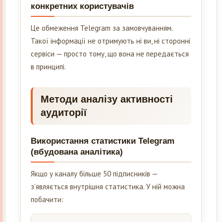
конкретних користувачів
Це обмеження Telegram за замовчуванням.
Такої інформації не отримують ні ви, ні сторонні
сервіси — просто тому, що вона не передається
в принципі.
Методи аналізу активності
аудиторії
Використання статистики Telegram
(вбудована аналітика)
Якщо у каналу більше 50 підписників —
з’являється внутрішня статистика. У ній можна
побачити: