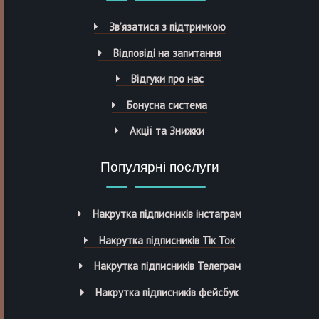
Зв’язатися з підтримкою
Відповіді на запитання
Відгуки про нас
Бонусна система
Акції та Знижки
Популярні послуги
Накрутка підписників інстаграм
Накрутка підписників Тік Ток
Накрутка підписників Телеграм
Накрутка підписників фейсбук