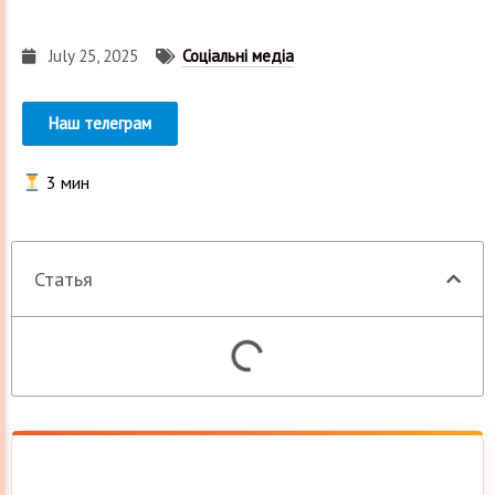
July 25, 2025
Соціальні медіа
Наш телеграм
3
мин
Статья