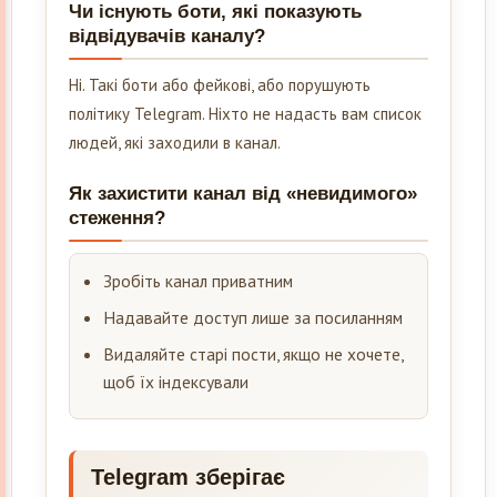
Чи існують боти, які показують
відвідувачів каналу?
Ні. Такі боти або фейкові, або порушують
політику Telegram. Ніхто не надасть вам список
людей, які заходили в канал.
Як захистити канал від «невидимого»
стеження?
Зробіть канал приватним
Надавайте доступ лише за посиланням
Видаляйте старі пости, якщо не хочете,
щоб їх індексували
Telegram зберігає