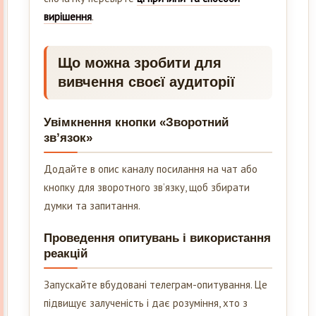
вирішення
.
Що можна зробити для
вивчення своєї аудиторії
Увімкнення кнопки «Зворотний
зв’язок»
Додайте в опис каналу посилання на чат або
кнопку для зворотного зв’язку, щоб збирати
думки та запитання.
Проведення опитувань і використання
реакцій
Запускайте вбудовані телеграм-опитування. Це
підвищує залученість і дає розуміння, хто з