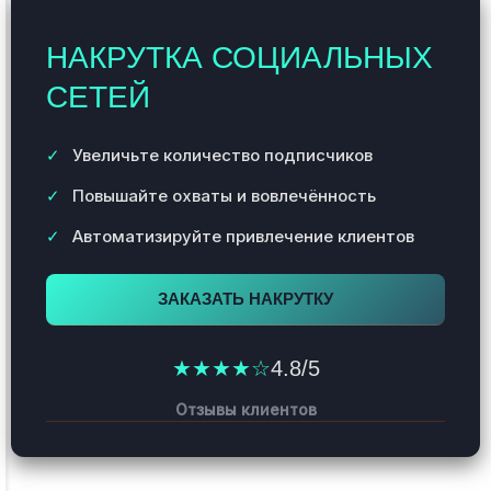
НАКРУТКА СОЦИАЛЬНЫХ
СЕТЕЙ
Увеличьте количество подписчиков
Повышайте охваты и вовлечённость
Автоматизируйте привлечение клиентов
ЗАКАЗАТЬ НАКРУТКУ
★★★★☆
4.8/5
Отзывы клиентов