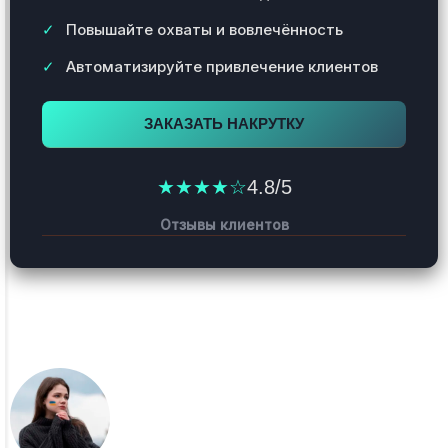
Повышайте охваты и вовлечённость
Автоматизируйте привлечение клиентов
ЗАКАЗАТЬ НАКРУТКУ
★★★★☆
4.8/5
Отзывы клиентов