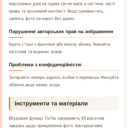
персональні дані на скрині. Це не магія, а система: чисті
права та зрозумілий контекст. Якщо сумніваєтесь,
замініть фото на макет без даних.
Порушення авторських прав на зображення
Беріть стоки з ліцензією або власну зйомку. Уникайте
логотипів та водяних знаків.
Проблеми з конфіденційністю
Затирайте номери, адреси, особисті переписки. Маскуйте
обличчя, якщо немає згоди.
Інструменти та матеріали
Вбудовані функції ТікТок закривають 90 відсотків
завдань щодо прикріплення фото. Альтернативні