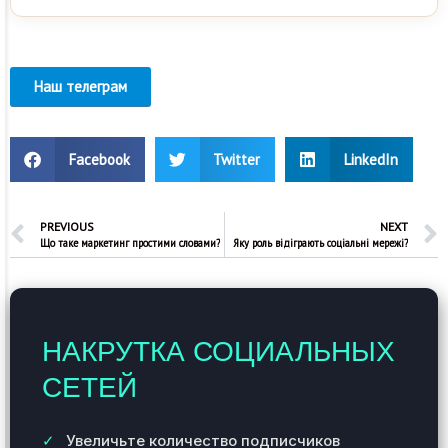
Наш телеграм
Facebook
Twitter
LinkedIn
PREVIOUS
NEXT
Що таке маркетинг простими словами?
Яку роль відіграють соціальні мережі?
НАКРУТКА СОЦИАЛЬНЫХ
СЕТЕЙ
Увеличьте количество подписчиков