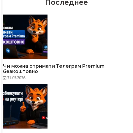
Последнее
Чи можна отримати Телеграм Premium
безкоштовно
31.07.2026