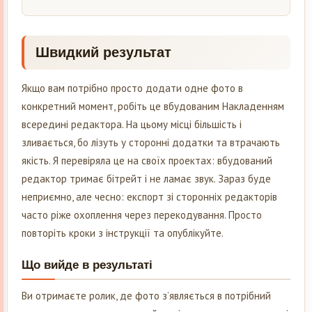
Швидкий результат
Якщо вам потрібно просто додати одне фото в
конкретний момент, робіть це вбудованим Накладенням
всередині редактора. На цьому місці більшість і
зливається, бо лізуть у сторонні додатки та втрачають
якість. Я перевіряла це на своїх проектах: вбудований
редактор тримає бітрейт і не ламає звук. Зараз буде
неприємно, але чесно: експорт зі сторонніх редакторів
часто ріже охоплення через перекодування. Просто
повторіть кроки з інструкції та опублікуйте.
Що вийде в результаті
Ви отримаєте ролик, де фото з’являється в потрібний