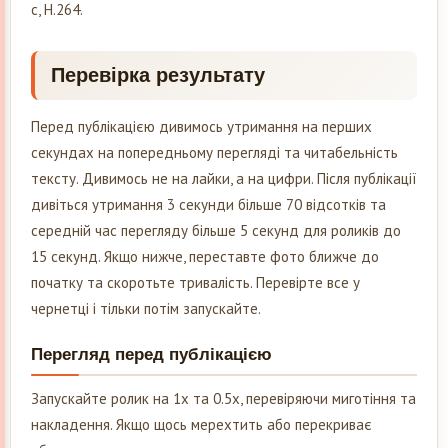
с, H.264.
Перевірка результату
Перед публікацією дивимось утримання на перших
секундах на попередньому перегляді та читабельність
тексту. Дивимось не на лайки, а на цифри. Після публікації
дивіться утримання 3 секунди більше 70 відсотків та
середній час перегляду більше 5 секунд для роликів до
15 секунд. Якщо нижче, переставте фото ближче до
початку та скоротьте тривалість. Перевірте все у
чернетці і тільки потім запускайте.
Перегляд перед публікацією
Запускайте ролик на 1x та 0.5x, перевіряючи миготіння та
накладення. Якщо щось мерехтить або перекриває