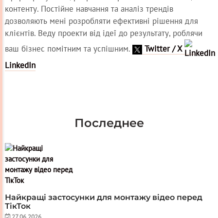
контенту. Постійне навчання та аналіз трендів
дозволяють мені розробляти ефективні рішення для
клієнтів. Веду проекти від ідеї до результату, роблячи
ваш бізнес помітним та успішним.
Twitter / X
LinkedIn
Последнее
Найкращі застосунки для монтажу відео перед
ТікТок
27.06.2026