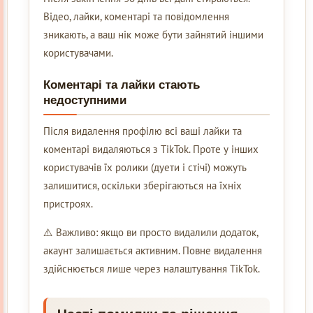
Відео, лайки, коментарі та повідомлення
зникають, а ваш нік може бути зайнятий іншими
користувачами.
Коментарі та лайки стають
недоступними
Після видалення профілю всі ваші лайки та
коментарі видаляються з TikTok. Проте у інших
користувачів їх ролики (дуети і стічі) можуть
залишитися, оскільки зберігаються на їхніх
пристроях.
⚠️ Важливо: якщо ви просто видалили додаток,
акаунт залишається активним. Повне видалення
здійснюється лише через налаштування TikTok.