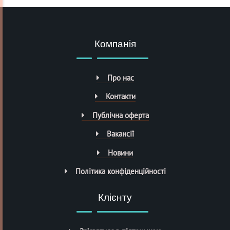
Компанія
Про нас
Контакти
Публічна оферта
Вакансії
Новини
Політика конфіденційності
Клієнту