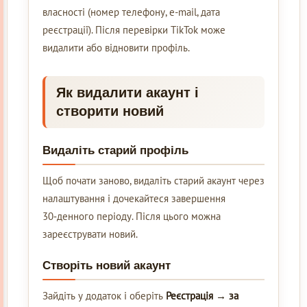
власності (номер телефону, e-mail, дата
реєстрації). Після перевірки TikTok може
видалити або відновити профіль.
Як видалити акаунт і
створити новий
Видаліть старий профіль
Щоб почати заново, видаліть старий акаунт через
налаштування і дочекайтеся завершення
30‑денного періоду. Після цього можна
зареєструвати новий.
Створіть новий акаунт
Зайдіть у додаток і оберіть
Реєстрація → за