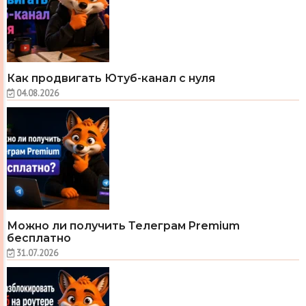
Как продвигать Ютуб-канал с нуля
04.08.2026
Можно ли получить Телеграм Premium
бесплатно
31.07.2026