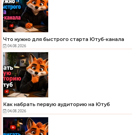
Что нужно для быстрого старта Ютуб-канала
04.08.2026
Как набрать первую аудиторию на Ютуб
04.08.2026