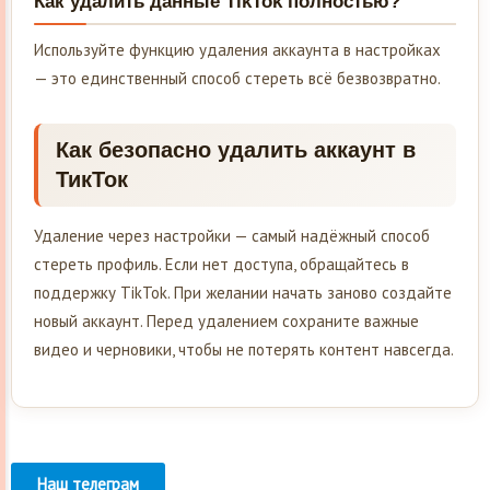
Как удалить данные TikTok полностью?
Используйте функцию удаления аккаунта в настройках
— это единственный способ стереть всё безвозвратно.
Как безопасно удалить аккаунт в
ТикТок
Удаление через настройки — самый надёжный способ
стереть профиль. Если нет доступа, обращайтесь в
поддержку TikTok. При желании начать заново создайте
новый аккаунт. Перед удалением сохраните важные
видео и черновики, чтобы не потерять контент навсегда.
Наш телеграм