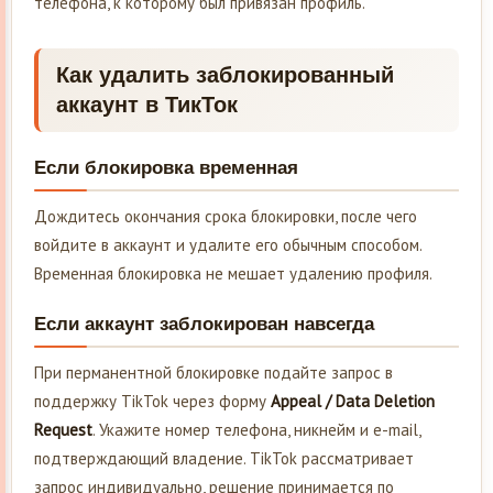
телефона, к которому был привязан профиль.
Как удалить заблокированный
аккаунт в ТикТок
Если блокировка временная
Дождитесь окончания срока блокировки, после чего
войдите в аккаунт и удалите его обычным способом.
Временная блокировка не мешает удалению профиля.
Если аккаунт заблокирован навсегда
При перманентной блокировке подайте запрос в
поддержку TikTok через форму
Appeal / Data Deletion
Request
. Укажите номер телефона, никнейм и e-mail,
подтверждающий владение. TikTok рассматривает
запрос индивидуально, решение принимается по