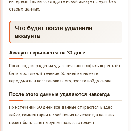
интересы. Так вы создадите новый аккаунт с нуля, без
старых данных.
Что будет после удаления
аккаунта
Аккаунт скрывается на 30 дней
После подтверждения удаления ваш профиль перестаёт
быть доступен. В течение 30 дней вы можете
передумать и восстановить его, просто войдя снова.
После этого данные удаляются навсегда
По истечении 30 дней все данные стираются. Видео,
лайки, комментарии и сообщения исчезают, а ваш ник
может быть занят другими пользователями.