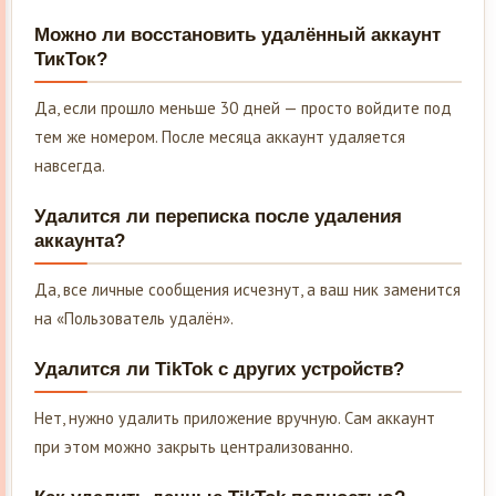
Можно ли восстановить удалённый аккаунт
ТикТок?
Да, если прошло меньше 30 дней — просто войдите под
тем же номером. После месяца аккаунт удаляется
навсегда.
Удалится ли переписка после удаления
аккаунта?
Да, все личные сообщения исчезнут, а ваш ник заменится
на «Пользователь удалён».
Удалится ли TikTok с других устройств?
Нет, нужно удалить приложение вручную. Сам аккаунт
при этом можно закрыть централизованно.