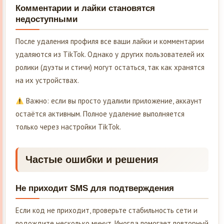
Комментарии и лайки становятся
недоступными
После удаления профиля все ваши лайки и комментарии
удаляются из TikTok. Однако у других пользователей их
ролики (дуэты и стичи) могут остаться, так как хранятся
на их устройствах.
Важно: если вы просто удалили приложение, аккаунт
остаётся активным. Полное удаление выполняется
только через настройки TikTok.
Частые ошибки и решения
Не приходит SMS для подтверждения
Если код не приходит, проверьте стабильность сети и
подождите несколько минут. Иногда помогает повторный