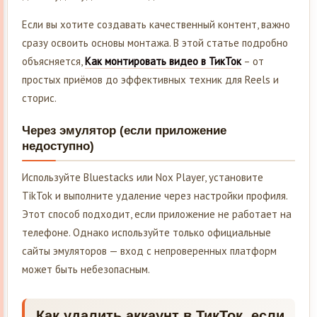
Если вы хотите создавать качественный контент, важно
сразу освоить основы монтажа. В этой статье подробно
объясняется,
Как монтировать видео в ТикТок
– от
простых приёмов до эффективных техник для Reels и
сторис.
Через эмулятор (если приложение
недоступно)
Используйте Bluestacks или Nox Player, установите
TikTok и выполните удаление через настройки профиля.
Этот способ подходит, если приложение не работает на
телефоне. Однако используйте только официальные
сайты эмуляторов — вход с непроверенных платформ
может быть небезопасным.
Как удалить аккаунт в ТикТок, если