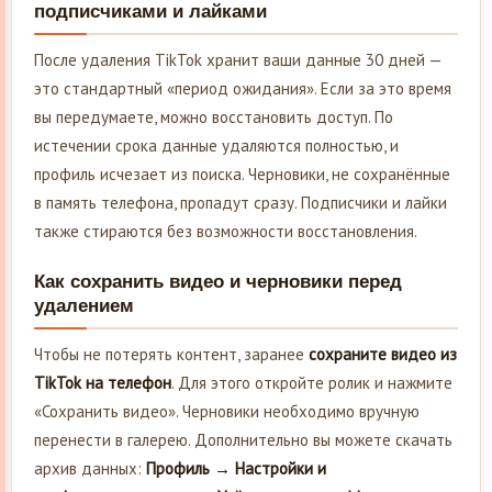
подписчиками и лайками
После удаления TikTok хранит ваши данные 30 дней —
это стандартный «период ожидания». Если за это время
вы передумаете, можно восстановить доступ. По
истечении срока данные удаляются полностью, и
профиль исчезает из поиска. Черновики, не сохранённые
в память телефона, пропадут сразу. Подписчики и лайки
также стираются без возможности восстановления.
Как сохранить видео и черновики перед
удалением
Чтобы не потерять контент, заранее
сохраните видео из
TikTok на телефон
. Для этого откройте ролик и нажмите
«Сохранить видео». Черновики необходимо вручную
перенести в галерею. Дополнительно вы можете скачать
архив данных:
Профиль → Настройки и