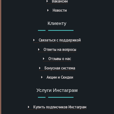
Вакансии
Новости
Клиенту
Связаться с поддержкой
Ответы на вопросы
Отзывы о нас
Бонусная система
Акции и Скидки
Услуги Инстаграм
Купить подписчиков Инстаграм