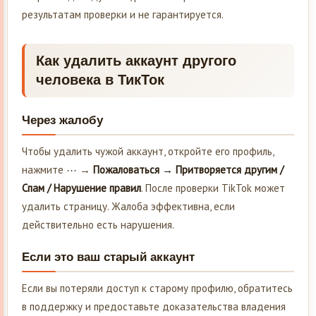
результатам проверки и не гарантируется.
Как удалить аккаунт другого
человека в ТикТок
Через жалобу
Чтобы удалить чужой аккаунт, откройте его профиль,
нажмите ⋯ →
Пожаловаться → Притворяется другим /
Спам / Нарушение правил
. После проверки TikTok может
удалить страницу. Жалоба эффективна, если
действительно есть нарушения.
Если это ваш старый аккаунт
Если вы потеряли доступ к старому профилю, обратитесь
в поддержку и предоставьте доказательства владения