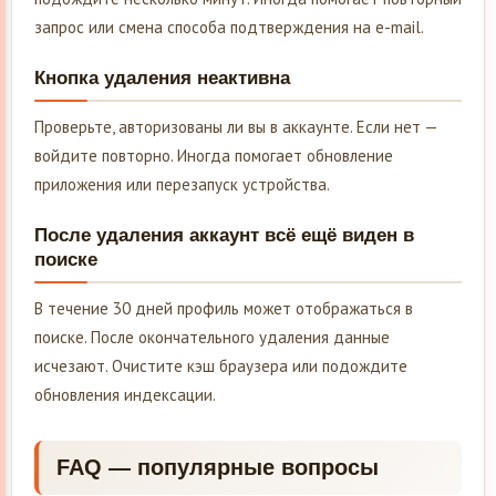
запрос или смена способа подтверждения на e-mail.
Кнопка удаления неактивна
Проверьте, авторизованы ли вы в аккаунте. Если нет —
войдите повторно. Иногда помогает обновление
приложения или перезапуск устройства.
После удаления аккаунт всё ещё виден в
поиске
В течение 30 дней профиль может отображаться в
поиске. После окончательного удаления данные
исчезают. Очистите кэш браузера или подождите
обновления индексации.
FAQ — популярные вопросы