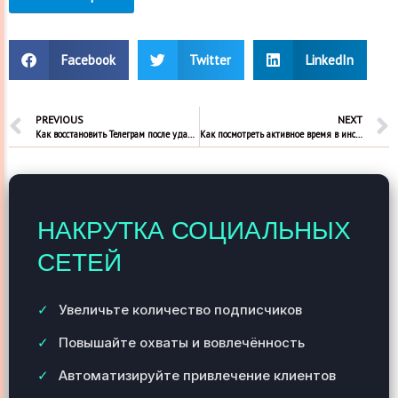
Facebook
Twitter
LinkedIn
PREVIOUS
NEXT
Как восстановить Телеграм после удаления
Как посмотреть активное время в инстаграм
НАКРУТКА СОЦИАЛЬНЫХ
СЕТЕЙ
Увеличьте количество подписчиков
Повышайте охваты и вовлечённость
Автоматизируйте привлечение клиентов