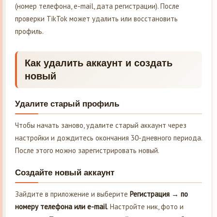
(номер телефона, e-mail, дата регистрации). После
проверки TikTok может удалить или восстановить
профиль.
Как удалить аккаунт и создать
новый
Удалите старый профиль
Чтобы начать заново, удалите старый аккаунт через
настройки и дождитесь окончания 30-дневного периода.
После этого можно зарегистрировать новый.
Создайте новый аккаунт
Зайдите в приложение и выберите
Регистрация → по
номеру телефона или e-mail
. Настройте ник, фото и