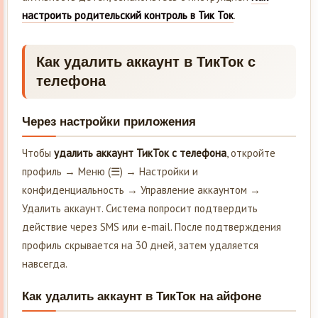
настроить родительский контроль в Тик Ток
.
Как удалить аккаунт в ТикТок с
телефона
Через настройки приложения
Чтобы
удалить аккаунт ТикТок с телефона
, откройте
профиль → Меню (☰) → Настройки и
конфиденциальность → Управление аккаунтом →
Удалить аккаунт. Система попросит подтвердить
действие через SMS или e-mail. После подтверждения
профиль скрывается на 30 дней, затем удаляется
навсегда.
Как удалить аккаунт в ТикТок на айфоне