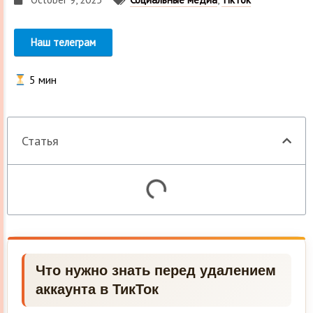
Наш телеграм
5
мин
Статья
Что нужно знать перед удалением
аккаунта в ТикТок