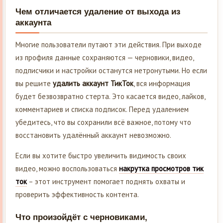
Чем отличается удаление от выхода из
аккаунта
Многие пользователи путают эти действия. При выходе
из профиля данные сохраняются — черновики, видео,
подписчики и настройки останутся нетронутыми. Но если
вы решите
удалить аккаунт ТикТок
, вся информация
будет безвозвратно стерта. Это касается видео, лайков,
комментариев и списка подписок. Перед удалением
убедитесь, что вы сохранили всё важное, потому что
восстановить удалённый аккаунт невозможно.
Если вы хотите быстро увеличить видимость своих
видео, можно воспользоваться
накрутка просмотров тик
ток
– этот инструмент помогает поднять охваты и
проверить эффективность контента.
Что произойдёт с черновиками,