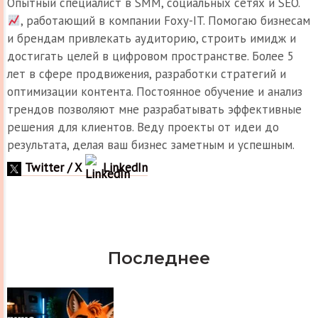
Опытный специалист в SMM, социальных сетях и SEO.
, работающий в компании Foxy-IT. Помогаю бизнесам
и брендам привлекать аудиторию, строить имидж и
достигать целей в цифровом пространстве. Более 5
лет в сфере продвижения, разработки стратегий и
оптимизации контента. Постоянное обучение и анализ
трендов позволяют мне разрабатывать эффективные
решения для клиентов. Веду проекты от идеи до
результата, делая ваш бизнес заметным и успешным.
Twitter / X
LinkedIn
Последнее