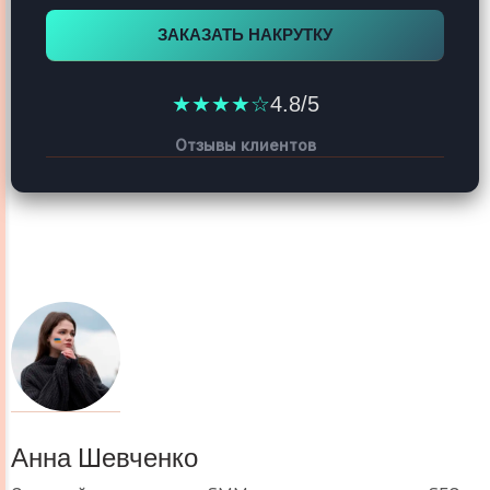
ЗАКАЗАТЬ НАКРУТКУ
★★★★☆
4.8/5
Отзывы клиентов
Анна Шевченко