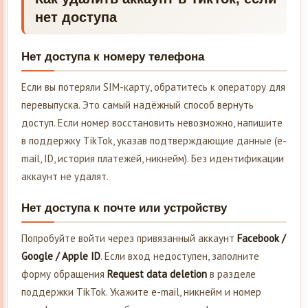
нет доступа
Нет доступа к номеру телефона
Если вы потеряли SIM-карту, обратитесь к оператору для
перевыпуска. Это самый надёжный способ вернуть
доступ. Если номер восстановить невозможно, напишите
в поддержку TikTok, указав подтверждающие данные (e-
mail, ID, история платежей, никнейм). Без идентификации
аккаунт не удалят.
Нет доступа к почте или устройству
Попробуйте войти через привязанный аккаунт
Facebook /
Google / Apple ID
. Если вход недоступен, заполните
форму обращения
Request data deletion
в разделе
поддержки TikTok. Укажите e-mail, никнейм и номер