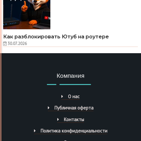
Как разблокировать Ютуб на роутере
30.07.2026
Компания
О нас
Публичная оферта
Контакты
Политика конфиденциальности