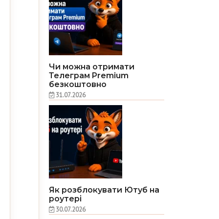
Чи можна отримати
Телеграм Premium
безкоштовно
31.07.2026
Як розблокувати Ютуб на
роутері
30.07.2026