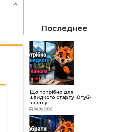
Последнее
Що потрібно для
швидкого старту Ютуб-
каналу
04.08.2026