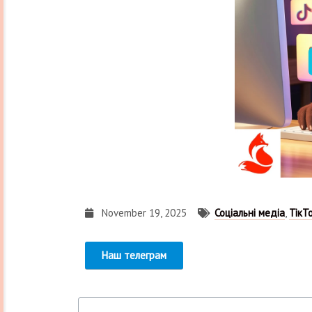
November 19, 2025
Соціальні медіа
,
ТікТ
Наш телеграм