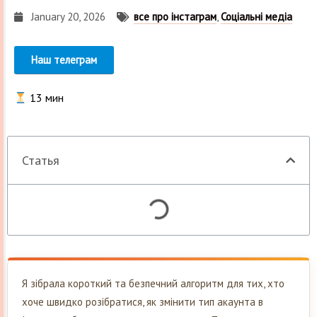
January 20, 2026
все про інстаграм
,
Соціальні медіа
Наш телеграм
13
мин
Статья
Я зібрала короткий та безпечний алгоритм для тих, хто
хоче швидко розібратися, як змінити тип акаунта в