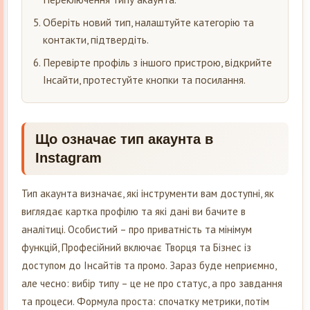
Оберіть новий тип, налаштуйте категорію та
контакти, підтвердіть.
Перевірте профіль з іншого пристрою, відкрийте
Інсайти, протестуйте кнопки та посилання.
Що означає тип акаунта в
Instagram
Тип акаунта визначає, які інструменти вам доступні, як
виглядає картка профілю та які дані ви бачите в
аналітиці. Особистий – про приватність та мінімум
функцій, Професійний включає Творця та Бізнес із
доступом до Інсайтів та промо. Зараз буде неприємно,
але чесно: вибір типу – це не про статус, а про завдання
та процеси. Формула проста: спочатку метрики, потім