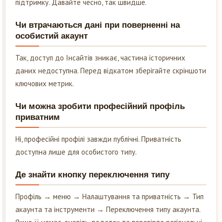
підтримку. Давайте чесно, так швидше.
Чи втрачаються дані при поверненні на
особистий акаунт
Так, доступ до Інсайтів зникає, частина історичних
даних недоступна. Перед відкатом зберігайте скріншоти
ключових метрик.
Чи можна зробити професійний профіль
приватним
Ні, професійні профілі завжди публічні. Приватність
доступна лише для особистого типу.
Де знайти кнопку переключення типу
Профіль → меню → Налаштування та приватність → Тип
акаунта та інструменти → Переключення типу акаунта.