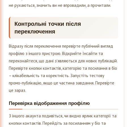
не рухаються, значить ви не впровадили, а прочитали.
Контрольні точки після
переключення
Відразу після переключення перевірте публічний вигляд
профілю з іншого пристрою. Відкрийте Інсайти та
переконайтеся, що дані з’являються для нових публікацій.
Перевірте кнопки контактів, категорію та посилання в біо
– клікабельність та коректність. Запустіть тестову
промо-публікацію, якщо це частина завдання. Перевірте
це зараз.
Перевірка відображення профілю
З іншого акаунта подивіться, чи видно ярлик категорії та
кнопки контактів. Перейдіть за посиланням у біо та