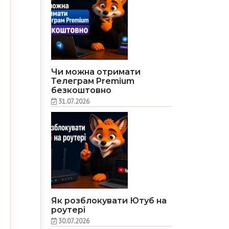
Чи можна отримати
Телеграм Premium
безкоштовно
31.07.2026
Як розблокувати Ютуб на
роутері
30.07.2026