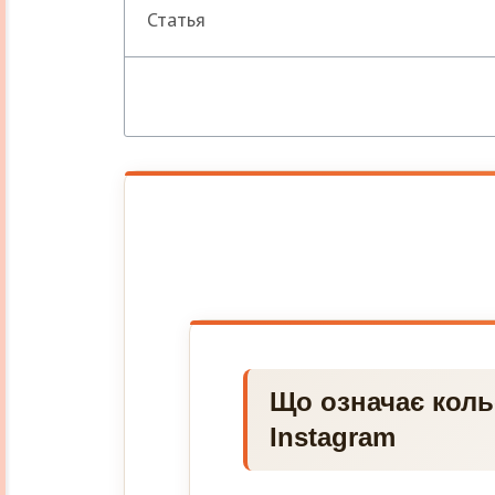
Статья
Що означає коль
Instagram