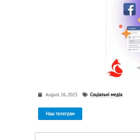
August 26, 2025
Соціальні медіа
Наш телеграм