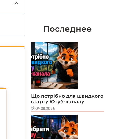
Последнее
Що потрібно для швидкого
старту Ютуб-каналу
04.08.2026