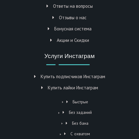
Ответы на вопросы
Отзывы о нас
Бонусная система
Акции и Скидки
Услуги Инстаграм
Купить подписчиков Инстаграм
Купить лайки Инстаграм
Быстрые
Без заданий
Без бана
С охватом