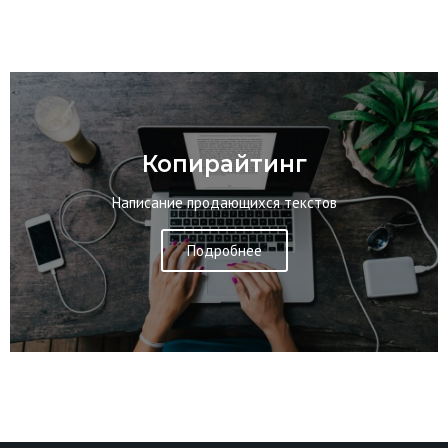
Копирайтинг
Написание продающихся текстов
Подробнее