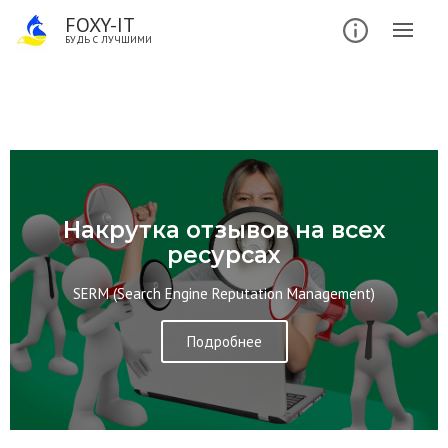
FOXY-IT
БУДЬ С ЛУЧШИМИ
Накрутка отзывов на всех
ресурсах
SERM (Search Engine Reputation Management)
Подробнее