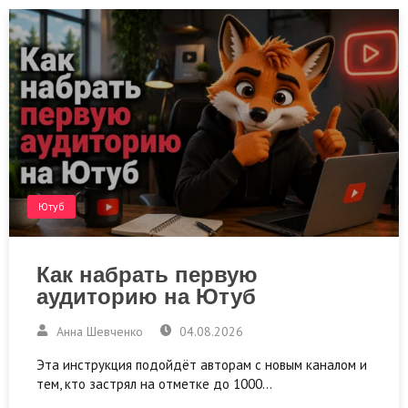
Ютуб
Как набрать первую
аудиторию на Ютуб
Анна Шевченко
04.08.2026
Эта инструкция подойдёт авторам с новым каналом и
тем, кто застрял на отметке до 1000…