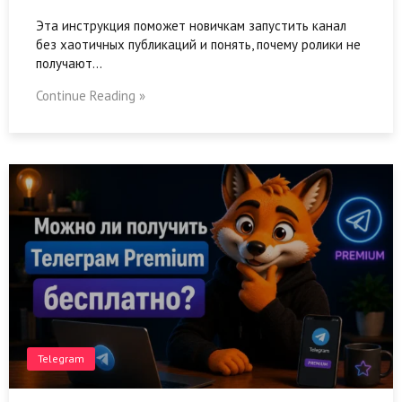
Эта инструкция поможет новичкам запустить канал
без хаотичных публикаций и понять, почему ролики не
получают…
Continue Reading »
Telegram