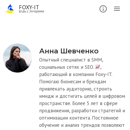
FOXY-IT
БУДЬ С ЛУЧШИМИ
Анна Шевченко
Опытный специалист в SMM,
социальных сетях и SEO.
,
работающий в компании Foxy-IT.
Помогаю бизнесам и брендам
привлекать аудиторию, строить
имидж и достигать целей в цифровом
пространстве. Более 5 лет в сфере
продвижения, разработки стратегий и
оптимизации контента. Постоянное
обучение и анализ трендов позволяют