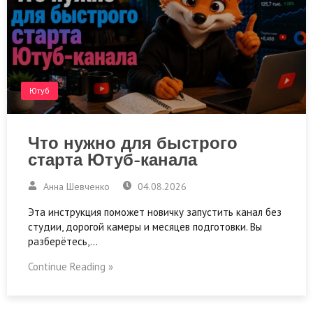
Ютуб
Что нужно для быстрого
старта Ютуб-канала
Анна Шевченко
04.08.2026
Эта инструкция поможет новичку запустить канал без
студии, дорогой камеры и месяцев подготовки. Вы
разберётесь,…
Continue Reading »