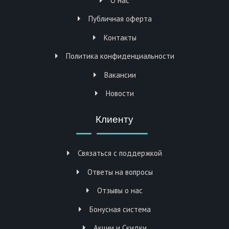
О нас
Публичная оферта
Контакты
Политика конфиденциальности
Вакансии
Новости
Клиенту
Связаться с поддержкой
Ответы на вопросы
Отзывы о нас
Бонусная система
Акции и Скидки