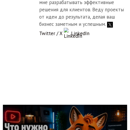
мне разрабатывать эффективные
решения для клиентов. Веду проекты
от идеи до результата, делая ваш
бизнес заметным и успешным.
Twitter / X
LinkedIn