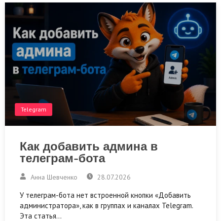
Telegram
Как добавить админа в
телеграм-бота
Анна Шевченко
28.07.2026
У телеграм-бота нет встроенной кнопки «Добавить
администратора», как в группах и каналах Telegram.
Эта статья…