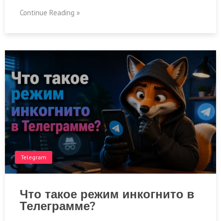
Continue Reading »
Telegram
Что такое режим инкогнито в
Телеграмме?