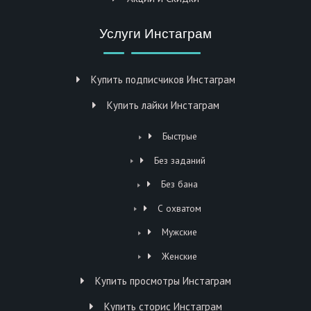
Услуги Инстаграм
Купить подписчиков Инстаграм
Купить лайки Инстаграм
Быстрые
Без заданий
Без бана
С охватом
Мужские
Женские
Купить просмотры Инстаграм
Купить сторис Инстаграм