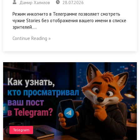
Дамир Халилов
28.07.2026
Режим инкогнито в Телеграмме позволяет смотреть
чужие Stories без отображения вашего имени в списке
зрителей.…
Continue Reading »
Telegram