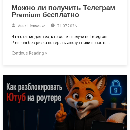
Можно ли получить Телеграм
Premium бесплатно
Анна Шевченко
31.07.2026
Эта статья для тех, кто хочет получить Telegram
Premium без риска потерять аккаунт или попасть…
Continue Reading »