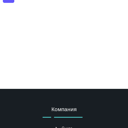
Компания