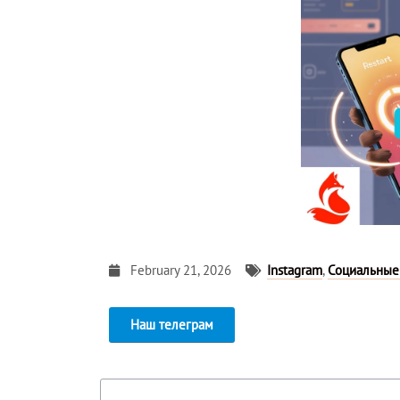
February 21, 2026
Instagram
,
Социальные
Наш телеграм