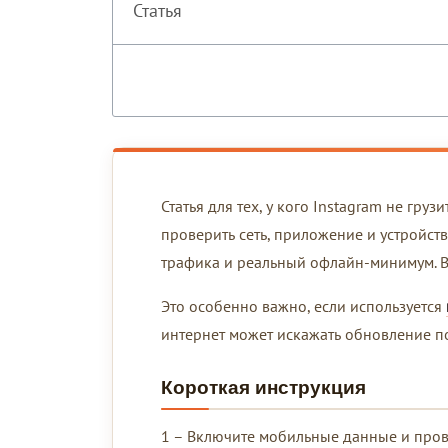
Статья
Статья для тех, у кого Instagram не груз
проверить сеть, приложение и устройств
трафика и реальный офлайн-минимум. В 
Это особенно важно, если используется
интернет может искажать обновление по
Короткая инструкция
1 – Включите мобильные данные и прове