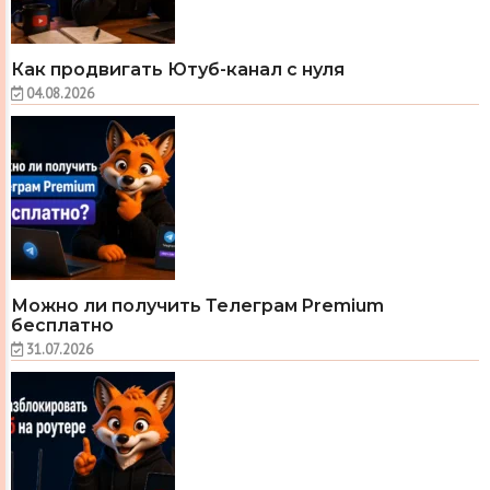
Как продвигать Ютуб-канал с нуля
04.08.2026
Можно ли получить Телеграм Premium
бесплатно
31.07.2026