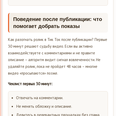
Поведение после публикации: что
помогает добрать показы
Как разогнать ролик в Тик Ток после публикации? Первые
30 минут решают судьбу видео. Если вы активно
взаимодействуете с комментариями и не правите
описание – алгоритм видит сигнал вовлеченности. Не
удаляйте ролик, пока не пройдет 48 часов – многие
видео «просыпаются» позже.
Чеклист первых 30 минут:
Отвечать на комментарии.
Не менять обложку и описание.
Делитесь в релевантных площадках без спама.