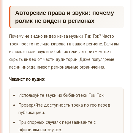
Авторские права и звуки: почему
ролик не виден в регионах
Почему не видно видео из-за музыки Тик Ток? Часто
трек просто не лицензирован в вашем регионе. Если вы
использовали звук вне библиотеки, алгоритм может
скрыть видео от части аудитории. Даже популярные
песни иногда имеют региональные ограничения.
Чеклист по аудио:
Используйте звуки из библиотеки Тик Ток.
Проверяйте доступность трека по гео перед
публикацией.
При спорных случаях перезаливайте с
официальным звуком.