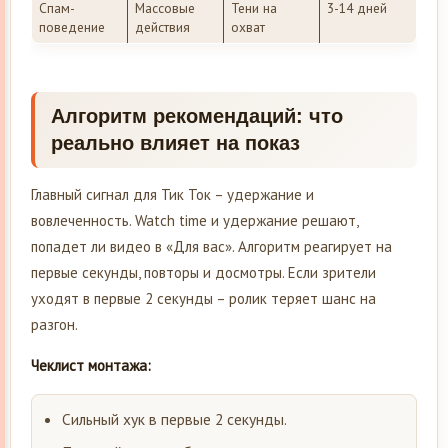
Спам-
Массовые
Тени на
3-14 дней
поведение
действия
охват
Алгоритм рекомендаций: что
реально влияет на показ
Главный сигнал для Тик Ток – удержание и
вовлеченность. Watch time и удержание решают,
попадет ли видео в «Для вас». Алгоритм реагирует на
первые секунды, повторы и досмотры. Если зрители
уходят в первые 2 секунды – ролик теряет шанс на
разгон.
Чеклист монтажа:
Сильный хук в первые 2 секунды.