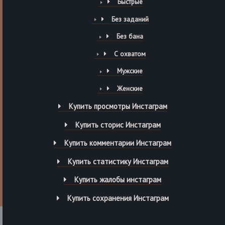
Быстрые
Без заданий
Без бана
С охватом
Мужские
Женские
Купить просмотры Инстаграм
Купить сторис Инстаграм
Купить комментарии Инстаграм
Купить статистику Инстаграм
Купить жалобы инстаграм
Купить сохранения Инстаграм