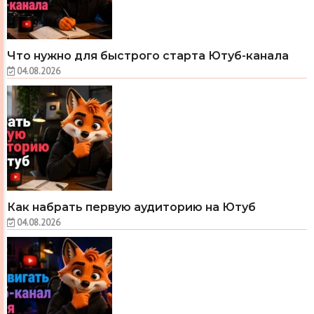
Что нужно для быстрого старта Ютуб-канала
04.08.2026
Как набрать первую аудиторию на Ютуб
04.08.2026