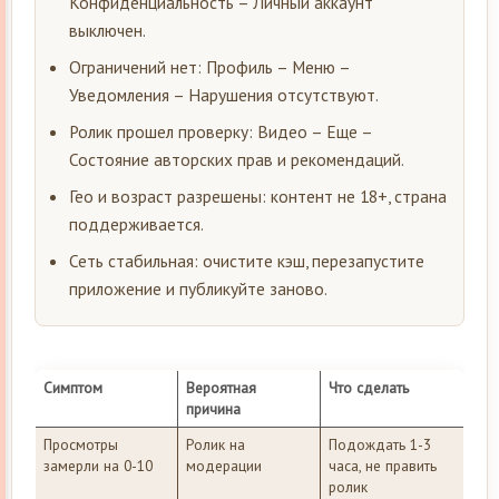
Конфиденциальность – Личный аккаунт
выключен.
Ограничений нет: Профиль – Меню –
Уведомления – Нарушения отсутствуют.
Ролик прошел проверку: Видео – Еще –
Состояние авторских прав и рекомендаций.
Гео и возраст разрешены: контент не 18+, страна
поддерживается.
Сеть стабильная: очистите кэш, перезапустите
приложение и публикуйте заново.
Симптом
Вероятная
Что сделать
причина
Просмотры
Ролик на
Подождать 1-3
замерли на 0-10
модерации
часа, не править
ролик