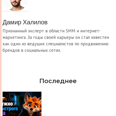
Дамир Халилов
Признанный эксперт в области SMM и интернет-
маркетинга. За годы своей карьеры он стал известен
как один из ведущих специалистов по продвижению
брендов в социальных сетях.
Последнее