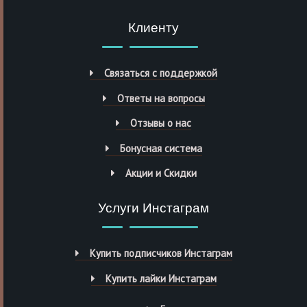
Клиенту
Связаться с поддержкой
Ответы на вопросы
Отзывы о нас
Бонусная система
Акции и Скидки
Услуги Инстаграм
Купить подписчиков Инстаграм
Купить лайки Инстаграм