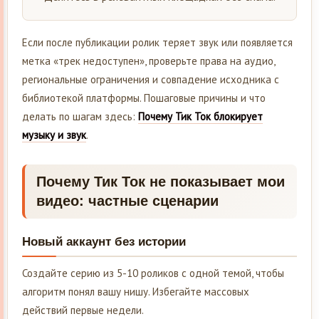
Если после публикации ролик теряет звук или появляется
метка «трек недоступен», проверьте права на аудио,
региональные ограничения и совпадение исходника с
библиотекой платформы. Пошаговые причины и что
делать по шагам здесь:
Почему Тик Ток блокирует
музыку и звук
.
Почему Тик Ток не показывает мои
видео: частные сценарии
Новый аккаунт без истории
Создайте серию из 5-10 роликов с одной темой, чтобы
алгоритм понял вашу нишу. Избегайте массовых
действий первые недели.