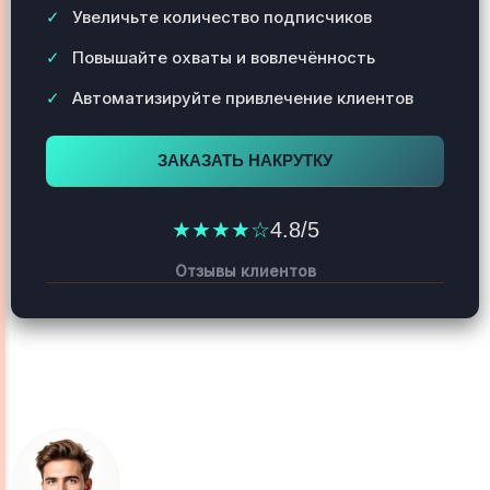
Увеличьте количество подписчиков
Повышайте охваты и вовлечённость
Автоматизируйте привлечение клиентов
ЗАКАЗАТЬ НАКРУТКУ
★★★★☆
4.8/5
Отзывы клиентов