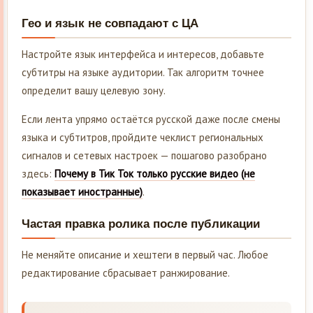
Гео и язык не совпадают с ЦА
Настройте язык интерфейса и интересов, добавьте
субтитры на языке аудитории. Так алгоритм точнее
определит вашу целевую зону.
Если лента упрямо остаётся русской даже после смены
языка и субтитров, пройдите чеклист региональных
сигналов и сетевых настроек — пошагово разобрано
здесь:
Почему в Тик Ток только русские видео (не
показывает иностранные)
.
Частая правка ролика после публикации
Не меняйте описание и хештеги в первый час. Любое
редактирование сбрасывает ранжирование.