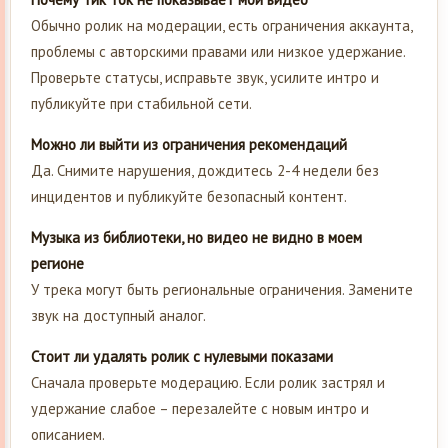
Обычно ролик на модерации, есть ограничения аккаунта,
проблемы с авторскими правами или низкое удержание.
Проверьте статусы, исправьте звук, усилите интро и
публикуйте при стабильной сети.
Можно ли выйти из ограничения рекомендаций
Да. Снимите нарушения, дождитесь 2-4 недели без
инцидентов и публикуйте безопасный контент.
Музыка из библиотеки, но видео не видно в моем
регионе
У трека могут быть региональные ограничения. Замените
звук на доступный аналог.
Стоит ли удалять ролик с нулевыми показами
Сначала проверьте модерацию. Если ролик застрял и
удержание слабое – перезалейте с новым интро и
описанием.