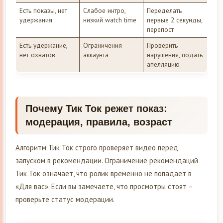
Есть показы, нет
Слабое интро,
Переделать
удержания
низкий watch time
первые 2 секунды,
перепост
Есть удержание,
Ограничения
Проверить
нет охватов
аккаунта
нарушения, подать
апелляцию
Почему Тик Ток режет показ:
модерация, правила, возраст
Алгоритм Тик Ток строго проверяет видео перед
запуском в рекомендации. Ограничение рекомендаций
Тик Ток означает, что ролик временно не попадает в
«Для вас». Если вы замечаете, что просмотры стоят –
проверьте статус модерации.