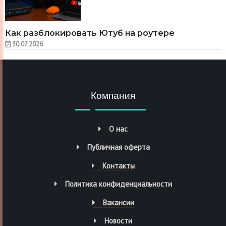
Как разблокировать Ютуб на роутере
30.07.2026
Компания
О нас
Публичная оферта
Контакты
Политика конфиденциальности
Вакансии
Новости