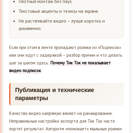
Плотный монтаж без пауз.
Текстовые акценты и тезисы на экране.
Не растягивайте видео – лучше коротко и
динамично.
Если при этом в ленте пропадают ролики из «Подписок»
или они едут с задержкой – разбор причин и что делать
шаг за шагом здесь:
Почему Тик Ток не показывает
видео подписок
.
Публикация и технические
параметры
Качество видео напрямую влияет на ранжирование.
Неправильные настройки экспорта для Тик Ток часто
портят результат. Алгоритм «понижает» мыльные ролики