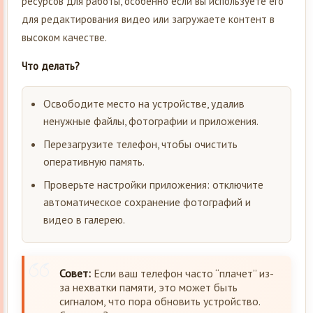
ресурсов для работы, особенно если вы используете его
для редактирования видео или загружаете контент в
высоком качестве.
Что делать?
Освободите место на устройстве, удалив
ненужные файлы, фотографии и приложения.
Перезагрузите телефон, чтобы очистить
оперативную память.
Проверьте настройки приложения: отключите
автоматическое сохранение фотографий и
видео в галерею.
Совет:
Если ваш телефон часто “плачет” из-
за нехватки памяти, это может быть
сигналом, что пора обновить устройство.