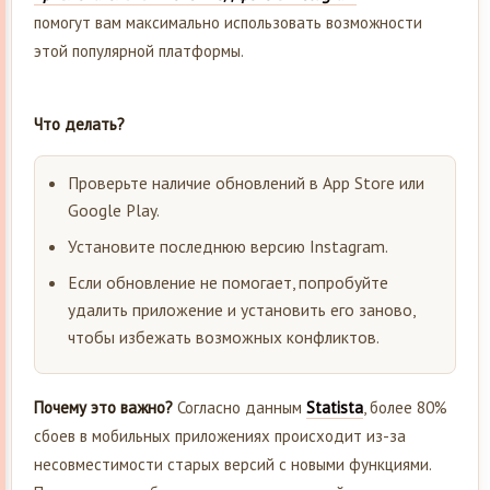
помогут вам максимально использовать возможности
этой популярной платформы.
Что делать?
Проверьте наличие обновлений в App Store или
Google Play.
Установите последнюю версию Instagram.
Если обновление не помогает, попробуйте
удалить приложение и установить его заново,
чтобы избежать возможных конфликтов.
Почему это важно?
Согласно данным
Statista
, более 80%
сбоев в мобильных приложениях происходит из-за
несовместимости старых версий с новыми функциями.