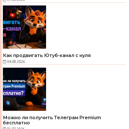
Как продвигать Ютуб-канал с нуля
04.08.2026
Можно ли получить Телеграм Premium
бесплатно