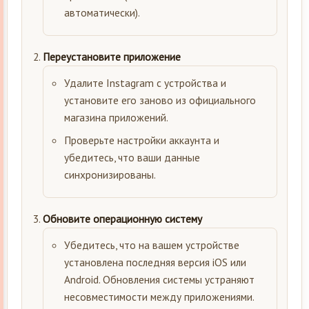
автоматически).
Переустановите приложение
Удалите Instagram с устройства и
установите его заново из официального
магазина приложений.
Проверьте настройки аккаунта и
убедитесь, что ваши данные
синхронизированы.
Обновите операционную систему
Убедитесь, что на вашем устройстве
установлена последняя версия iOS или
Android. Обновления системы устраняют
несовместимости между приложениями.