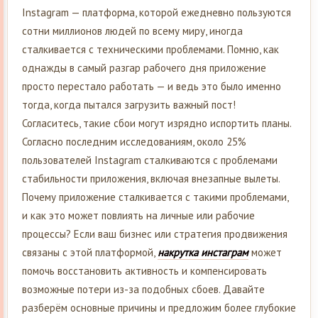
Instagram — платформа, которой ежедневно пользуются
сотни миллионов людей по всему миру, иногда
сталкивается с техническими проблемами. Помню, как
однажды в самый разгар рабочего дня приложение
просто перестало работать — и ведь это было именно
тогда, когда пытался загрузить важный пост!
Согласитесь, такие сбои могут изрядно испортить планы.
Согласно последним исследованиям, около 25%
пользователей Instagram сталкиваются с проблемами
стабильности приложения, включая внезапные вылеты.
Почему приложение сталкивается с такими проблемами,
и как это может повлиять на личные или рабочие
процессы? Если ваш бизнес или стратегия продвижения
связаны с этой платформой,
накрутка инстаграм
может
помочь восстановить активность и компенсировать
возможные потери из-за подобных сбоев. Давайте
разберём основные причины и предложим более глубокие