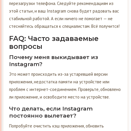
перезагрузки телефона. Следуйте рекомендациям из
этой статьи, и ваш Instagram снова будет радовать вас
стабильной работой. А если ничего не помогает — не
стесняйтесь обращаться к специалистам. Всё получится!
FAQ: Часто задаваемые
вопросы
Почему меня выкидывает из
Instagram?
Это может происходить из-за устаревшей версии
приложения, недостатка памяти на устройстве или
проблем с интернет-соединением. Проверьте, обновлено
ли приложение, и освободите место на устройстве.
Что делать, если Instagram
постоянно вылетает?
Попробуйте очистить кэш приложения, обновить