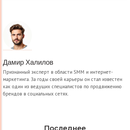
Дамир Халилов
Признанный эксперт в области SMM и интернет-
маркетинга. За годы своей карьеры он стал известен
как один из ведущих специалистов по продвижению
брендов в социальных сетях.
Последнее