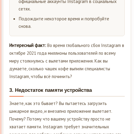
официальные аккаунты Instagram в социальных
сетях.
Подождите некоторое время и попробуйте
снова.
Интересный факт:
Во время глобального сбоя Instagram в
октябре 2021 года миллионы пользователей по всему
миру столкнулись с вылетами приложения. Как вы
думаете, сколько чашек кофе выпили специалисты
Instagram, чтобы всё починить?
3.
Недостаток памяти устройства
Знаете, как это бывает? Вы пытаетесь загрузить
шикарное видео, и внезапно приложение вылетает.
Почему? Потому что вашему устройству просто не
хватает памяти. Instagram требует значительных