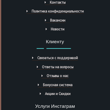
Контакты
Политика конфиденциальности
Вакансии
Новости
Клиенту
Связаться с поддержкой
Ответы на вопросы
Отзывы о нас
Бонусная система
Акции и Скидки
Услуги Инстаграм