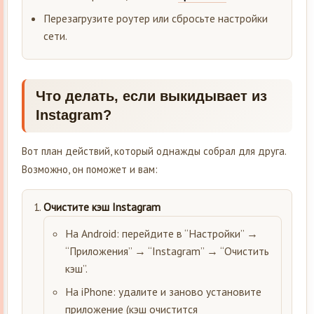
Перезагрузите роутер или сбросьте настройки
сети.
Что делать, если выкидывает из
Instagram?
Вот план действий, который однажды собрал для друга.
Возможно, он поможет и вам:
Очистите кэш Instagram
На Android: перейдите в “Настройки” →
“Приложения” → “Instagram” → “Очистить
кэш”.
На iPhone: удалите и заново установите
приложение (кэш очистится