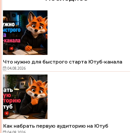
Что нужно для быстрого старта Ютуб-канала
04.08.2026
Как набрать первую аудиторию на Ютуб
04.08.2026