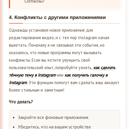
Согласны?
4.
Конфликты с другими приложениями
Однажды установил новое приложение для
редактирования видео, и с тех пор Instagram начал
вылетать. Поначалу я не связывал эти события, но
оказалось, что новые программы могут вызывать
конфликты. Если вы хотите улучшить свой
пользовательский опыт, попробуйте узнать,
как сделать
тёмную тему в Instagram
или
как получить галочку в
Instagram
. Эти функции помогут вам сделать ваш аккаунт
более стильным и заметным!
Что делать?
Закройте все фоновые приложения.
Убедитесь, что на вашем устройстве