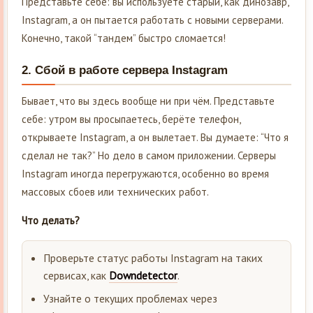
Представьте себе: вы используете старый, как динозавр,
Instagram, а он пытается работать с новыми серверами.
Конечно, такой “тандем” быстро сломается!
2.
Сбой в работе сервера Instagram
Бывает, что вы здесь вообще ни при чём. Представьте
себе: утром вы просыпаетесь, берёте телефон,
открываете Instagram, а он вылетает. Вы думаете: “Что я
сделал не так?” Но дело в самом приложении. Серверы
Instagram иногда перегружаются, особенно во время
массовых сбоев или технических работ.
Что делать?
Проверьте статус работы Instagram на таких
сервисах, как
Downdetector
.
Узнайте о текущих проблемах через