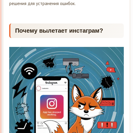
решения для устранения ошибок.
Почему вылетает инстаграм?