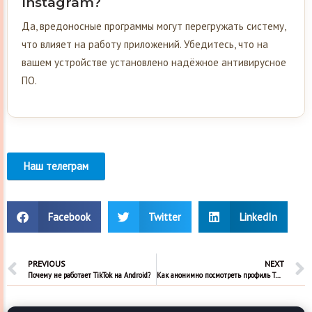
Instagram?
Да, вредоносные программы могут перегружать систему,
что влияет на работу приложений. Убедитесь, что на
вашем устройстве установлено надёжное антивирусное
ПО.
Наш телеграм
Facebook
Twitter
LinkedIn
PREVIOUS
NEXT
Почему не работает TikTok на Android?
Как анонимно посмотреть профиль Тик Ток