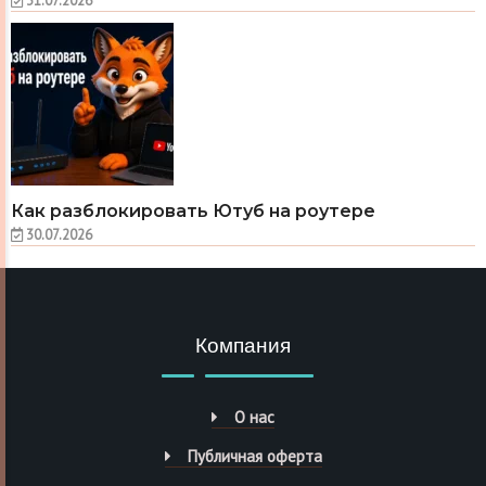
31.07.2026
Как разблокировать Ютуб на роутере
30.07.2026
Компания
О нас
Публичная оферта