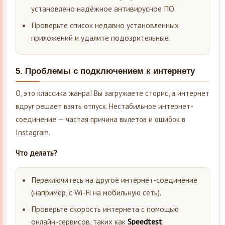
установлено надёжное антивирусное ПО.
Проверьте список недавно установленных
приложений и удалите подозрительные.
5.
Проблемы с подключением к интернету
О, это классика жанра! Вы загружаете сторис, а интернет
вдруг решает взять отпуск. Нестабильное интернет-
соединение — частая причина вылетов и ошибок в
Instagram.
Что делать?
Переключитесь на другое интернет-соединение
(например, с Wi-Fi на мобильную сеть).
Проверьте скорость интернета с помощью
онлайн-сервисов, таких как
Speedtest
.