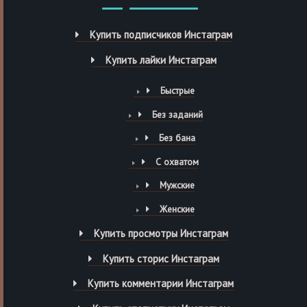
Купить подписчиков Инстаграм
Купить лайки Инстаграм
Быстрые
Без заданий
Без бана
С охватом
Мужские
Женские
Купить просмотры Инстаграм
Купить сторис Инстаграм
Купить комментарии Инстаграм