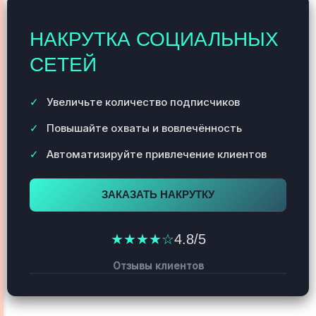
НАКРУТКА СОЦИАЛЬНЫХ
СЕТЕЙ
Увеличьте количество подписчиков
Повышайте охваты и вовлечённость
Автоматизируйте привлечение клиентов
ЗАКАЗАТЬ НАКРУТКУ
★★★★☆
4.8/5
Отзывы клиентов