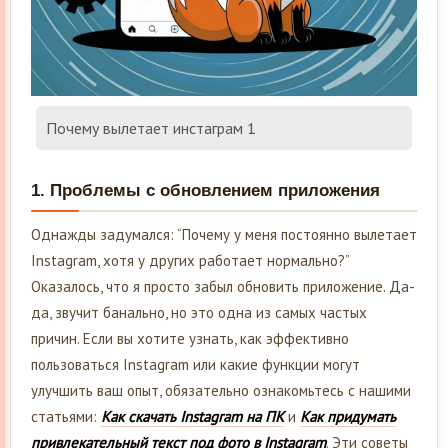
Почему вылетает инстаграм 1
1.
Проблемы с обновлением приложения
Однажды задумался: “Почему у меня постоянно вылетает
Instagram, хотя у других работает нормально?”
Оказалось, что я просто забыл обновить приложение. Да-
да, звучит банально, но это одна из самых частых
причин. Если вы хотите узнать, как эффективно
пользоваться Instagram или какие функции могут
улучшить ваш опыт, обязательно ознакомьтесь с нашими
статьями:
Как скачать Instagram на ПК
и
Как придумать
привлекательный текст под фото в Instagram
. Эти советы