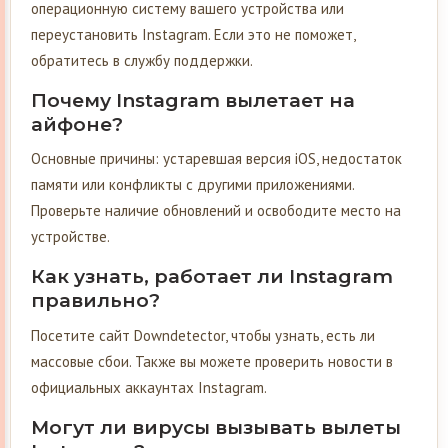
операционную систему вашего устройства или
переустановить Instagram. Если это не поможет,
обратитесь в службу поддержки.
Почему Instagram вылетает на
айфоне?
Основные причины: устаревшая версия iOS, недостаток
памяти или конфликты с другими приложениями.
Проверьте наличие обновлений и освободите место на
устройстве.
Как узнать, работает ли Instagram
правильно?
Посетите сайт Downdetector, чтобы узнать, есть ли
массовые сбои. Также вы можете проверить новости в
официальных аккаунтах Instagram.
Могут ли вирусы вызывать вылеты