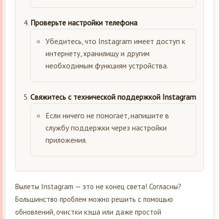
Проверьте настройки телефона
Убедитесь, что Instagram имеет доступ к
интернету, хранилищу и другим
необходимым функциям устройства.
Свяжитесь с технической поддержкой Instagram
Если ничего не помогает, напишите в
службу поддержки через настройки
приложения.
Вылеты Instagram — это не конец света! Согласны?
Большинство проблем можно решить с помощью
обновлений, очистки кэша или даже простой