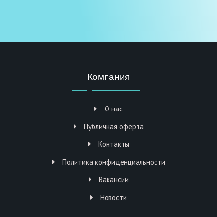
Компания
О нас
Публичная оферта
Контакты
Политика конфиденциальности
Вакансии
Новости