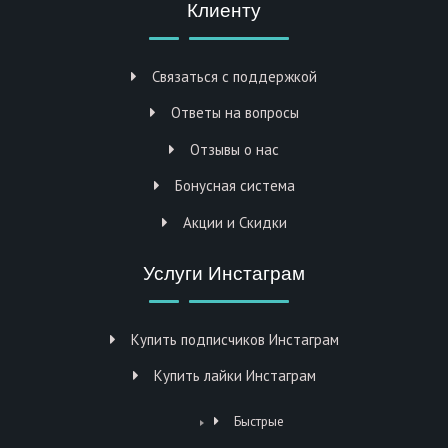
Клиенту
Связаться с поддержкой
Ответы на вопросы
Отзывы о нас
Бонусная система
Акции и Скидки
Услуги Инстаграм
Купить подписчиков Инстаграм
Купить лайки Инстаграм
Быстрые