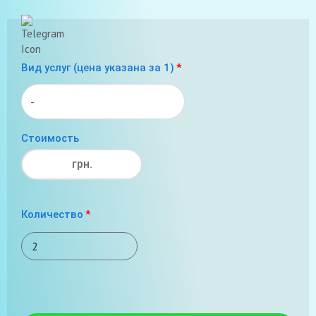
Вид услуг (цена указана за 1)
Стоимость
грн.
Количество