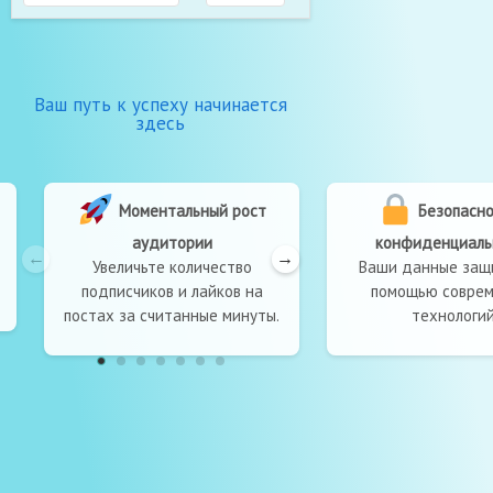
Ваш путь к успеху начинается
здесь
Моментальный рост
Безопасност
аудитории
конфиденциально
Увеличьте количество
Ваши данные защищ
подписчиков и лайков на
помощью совреме
постах за считанные минуты.
технологий.