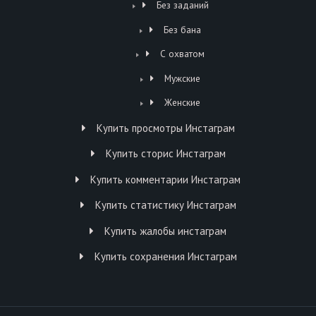
Без заданий
Без бана
С охватом
Мужские
Женские
Купить просмотры Инстаграм
Купить сторис Инстаграм
Купить комментарии Инстаграм
Купить статистику Инстаграм
Купить жалобы инстаграм
Купить сохранения Инстаграм