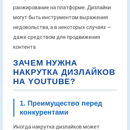
ранжирование на платформе. Дизлайки
могут быть инструментом выражения
недовольства, а в некоторых случаях —
даже средством для продвижения
контента.
ЗАЧЕМ НУЖНА
НАКРУТКА ДИЗЛАЙКОВ
НА YOUTUBE?
1. Преимущество перед
конкурентами
Иногда накрутка дизлайков может