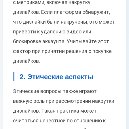
с метриками, включая накрутку
дизлайков. Если платформа обнаружит,
что дизлайки были накручены, это может
привести к удалению видео или
блокировке аккаунта. Учитывайте этот
фактор при принятии решения о покупке
дизлайков.
2. Этические аспекты
Этические вопросы также играют
важную роль при рассмотрении накрутки
дизлайков. Такая практика может
считаться нечестной по отношению к