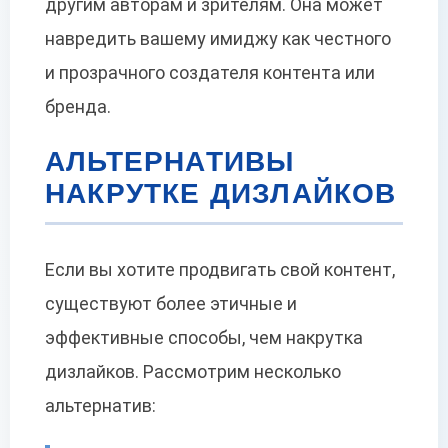
другим авторам и зрителям. Она может
навредить вашему имиджу как честного
и прозрачного создателя контента или
бренда.
АЛЬТЕРНАТИВЫ
НАКРУТКЕ ДИЗЛАЙКОВ
Если вы хотите продвигать свой контент,
существуют более этичные и
эффективные способы, чем накрутка
дизлайков. Рассмотрим несколько
альтернатив: