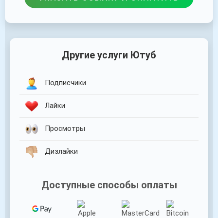
Другие услуги Ютуб
Подписчики
Лайки
Просмотры
Дизлайки
Доступные способы оплаты