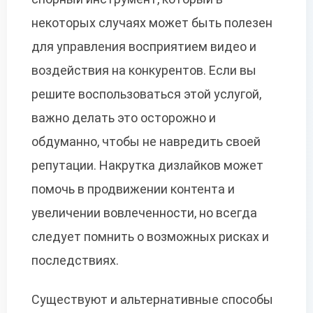
некоторых случаях может быть полезен
для управления восприятием видео и
воздействия на конкурентов. Если вы
решите воспользоваться этой услугой,
важно делать это осторожно и
обдуманно, чтобы не навредить своей
репутации. Накрутка дизлайков может
помочь в продвижении контента и
увеличении вовлеченности, но всегда
следует помнить о возможных рисках и
последствиях.
Существуют и альтернативные способы