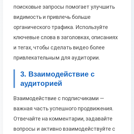
поисковые запросы помогает улучшить
видимость и привлечь больше
органического трафика. Используйте
ключевые слова в заголовках, описаниях
и тегах, чтобы сделать видео более
привлекательным для аудитории.
3. Взаимодействие с
аудиторией
Взаимодействие с подписчиками —
важная часть успешного продвижения.
Отвечайте на комментарии, задавайте
вопросы и активно взаимодействуйте с