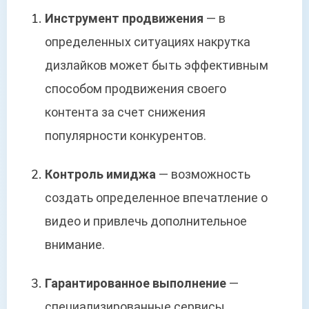
Инструмент продвижения
— в
определенных ситуациях накрутка
дизлайков может быть эффективным
способом продвижения своего
контента за счет снижения
популярности конкурентов.
Контроль имиджа
— возможность
создать определенное впечатление о
видео и привлечь дополнительное
внимание.
Гарантированное выполнение
—
специализированные сервисы