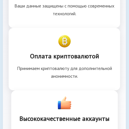
Ваши данные защищены с помощью современных
технологий.
Оплата криптовалютой
Принимаем криптовалюту для дополнительной
анонимности.
Высококачественные аккаунты