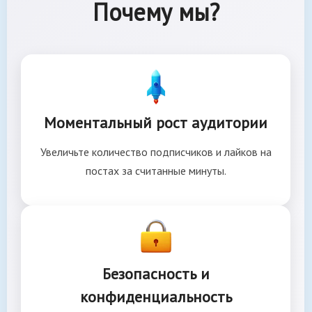
Почему мы?
Моментальный рост аудитории
Увеличьте количество подписчиков и лайков на
постах за считанные минуты.
Безопасность и
конфиденциальность