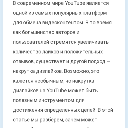
В современном мире YouTube является
одной из самых популярных платформ
для обмена видеоконтентом. В то время
как большинство авторов и
пользователей стремятся увеличивать
количество лайков и положительных
отзывов, существует и другой подход —
накрутка дизлайков. Возможно, это
кажется необычным, но накрутка
дизлайков на YouTube может быть
полезным инструментом для
достижения определенных целей. В этой
статье мы разберем, зачем может