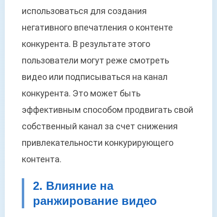
использоваться для создания
негативного впечатления о контенте
конкурента. В результате этого
пользователи могут реже смотреть
видео или подписываться на канал
конкурента. Это может быть
эффективным способом продвигать свой
собственный канал за счет снижения
привлекательности конкурирующего
контента.
2. Влияние на
ранжирование видео