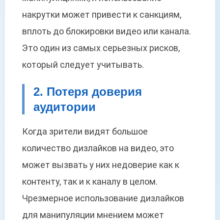
накрутки может привести к санкциям,
вплоть до блокировки видео или канала.
Это один из самых серьезных рисков,
который следует учитывать.
2. Потеря доверия
аудитории
Когда зрители видят большое
количество дизлайков на видео, это
может вызвать у них недоверие как к
контенту, так и к каналу в целом.
Чрезмерное использование дизлайков
для манипуляции мнением может