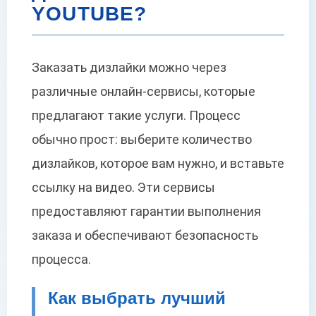
YOUTUBE?
Заказать дизлайки можно через
различные онлайн-сервисы, которые
предлагают такие услуги. Процесс
обычно прост: выберите количество
дизлайков, которое вам нужно, и вставьте
ссылку на видео. Эти сервисы
предоставляют гарантии выполнения
заказа и обеспечивают безопасность
процесса.
Как выбрать лучший