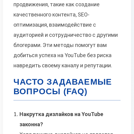
продвижения, такие как создание
качественного контента, SEO-
оптимизация, взаимодействие с
аудиторией и сотрудничество с другими
блогерами. Эти методы помогут вам
добиться успеха на YouTube без риска
навредить своему каналу и репутации.
ЧАСТО ЗАДАВАЕМЫЕ
ВОПРОСЫ (FAQ)
Накрутка дизлайков на YouTube
законна?