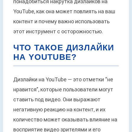
понадобиться накрутка дизлайков на
YouTube, как она может повлиять на ваш
контент и почему важно использовать
этот инструмент с осторожностью.
ЧТО ТАКОЕ ДИЗЛАЙКИ
НА YOUTUBE?
Дизлайки на YouTube — это отметки “не
нравится”, которые пользователи могут
ставить под видео. Они выражают
негативную реакцию на контент, и их
количество может оказывать влияние на
восприятие видео зрителями и его