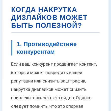
КОГДА НАКРУТКА
ДИЗЛАЙКОВ МОЖЕТ
БЫТЬ ПОЛЕЗНОЙ?
1. Противодействие
конкурентам
Если ваш конкурент продвигает контент,
который может повредить вашей
репутации или снизить ваш трафик,
накрутка дизлайков может снизить
привлекательность его видео. Однако
следует помнить, что это спорная