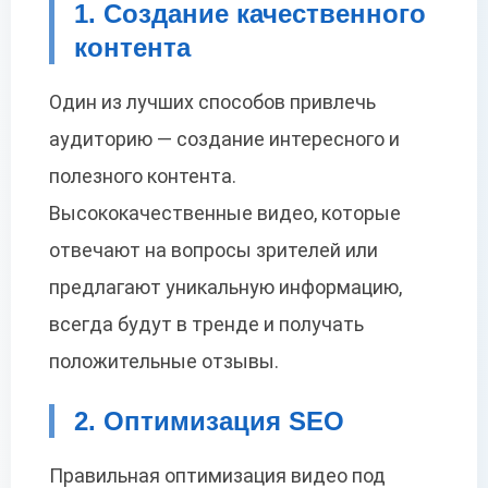
1. Создание качественного
контента
Один из лучших способов привлечь
аудиторию — создание интересного и
полезного контента.
Высококачественные видео, которые
отвечают на вопросы зрителей или
предлагают уникальную информацию,
всегда будут в тренде и получать
положительные отзывы.
2. Оптимизация SEO
Правильная оптимизация видео под