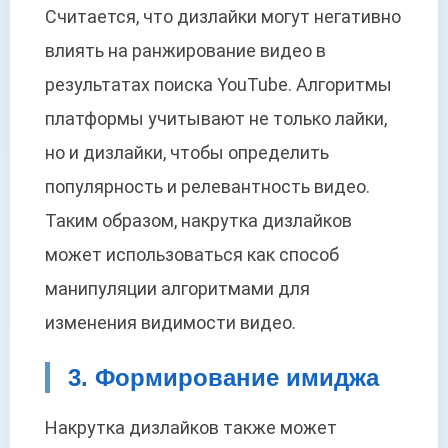
Считается, что дизлайки могут негативно
влиять на ранжирование видео в
результатах поиска YouTube. Алгоритмы
платформы учитывают не только лайки,
но и дизлайки, чтобы определить
популярность и релевантность видео.
Таким образом, накрутка дизлайков
может использоваться как способ
манипуляции алгоритмами для
изменения видимости видео.
3. Формирование имиджа
Накрутка дизлайков также может