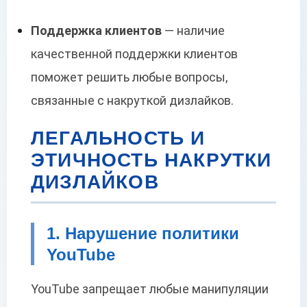
Поддержка клиентов
— наличие
качественной поддержки клиентов
поможет решить любые вопросы,
связанные с накруткой дизлайков.
ЛЕГАЛЬНОСТЬ И
ЭТИЧНОСТЬ НАКРУТКИ
ДИЗЛАЙКОВ
1. Нарушение политики
YouTube
YouTube запрещает любые манипуляции