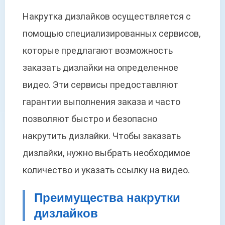
Накрутка дизлайков осуществляется с
помощью специализированных сервисов,
которые предлагают возможность
заказать дизлайки на определенное
видео. Эти сервисы предоставляют
гарантии выполнения заказа и часто
позволяют быстро и безопасно
накрутить дизлайки. Чтобы заказать
дизлайки, нужно выбрать необходимое
количество и указать ссылку на видео.
Преимущества накрутки
дизлайков