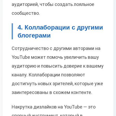
аудиторией, чтобы создать лояльное
сообщество.
4. Коллаборации с другими
блогерами
Сотрудничество с другими авторами на
YouTube может помочь увеличить вашу
аудиторию и повысить доверие к вашему
каналу. Коллаборации позволяют
достигнуть новых зрителей, которые уже
заинтересованы в схожем контенте.
Накрутка дизлайков на YouTube — это
спорный инструмент, который в