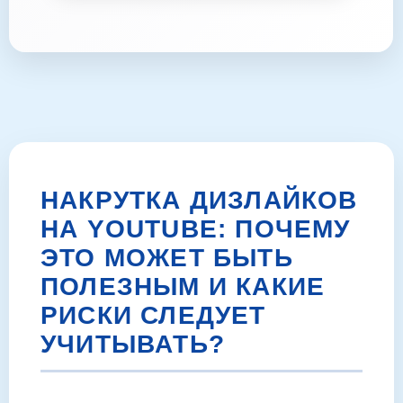
НАКРУТКА ДИЗЛАЙКОВ
НА YOUTUBE: ПОЧЕМУ
ЭТО МОЖЕТ БЫТЬ
ПОЛЕЗНЫМ И КАКИЕ
РИСКИ СЛЕДУЕТ
УЧИТЫВАТЬ?