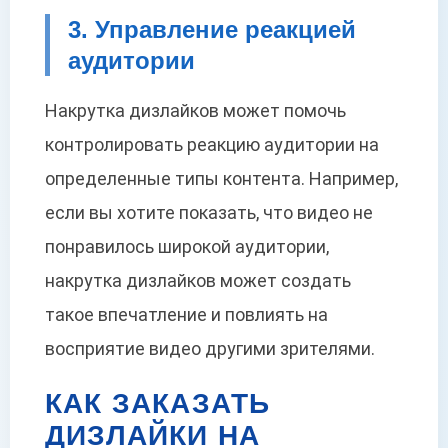
3. Управление реакцией
аудитории
Накрутка дизлайков может помочь
контролировать реакцию аудитории на
определенные типы контента. Например,
если вы хотите показать, что видео не
понравилось широкой аудитории,
накрутка дизлайков может создать
такое впечатление и повлиять на
восприятие видео другими зрителями.
КАК ЗАКАЗАТЬ
ДИЗЛАЙКИ НА