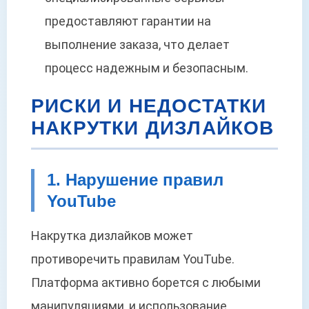
предоставляют гарантии на
выполнение заказа, что делает
процесс надежным и безопасным.
РИСКИ И НЕДОСТАТКИ
НАКРУТКИ ДИЗЛАЙКОВ
1. Нарушение правил
YouTube
Накрутка дизлайков может
противоречить правилам YouTube.
Платформа активно борется с любыми
манипуляциями, и использование