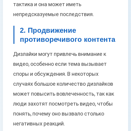
тактика и она может иметь
непредсказуемые последствия.
2. Продвижение
противоречивого контента
Дизлайки могут привлечь внимание к
видео, особенно если тема вызывает
споры и обсуждения. В некоторых
случаях большое количество дизлайков
может повысить вовлеченность, так как
люди захотят посмотреть видео, чтобы
понять, почему оно вызвало столько
негативных реакций.