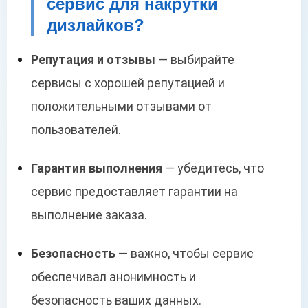
сервис для накрутки
дизлайков?
Репутация и отзывы
— выбирайте
сервисы с хорошей репутацией и
положительными отзывами от
пользователей.
Гарантия выполнения
— убедитесь, что
сервис предоставляет гарантии на
выполнение заказа.
Безопасность
— важно, чтобы сервис
обеспечивал анонимность и
безопасность ваших данных.