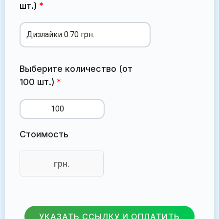
шт.)
Выберите количество (от
100 шт.)
Стоимость
грн.
УКАЗАТЬ ССЫЛКУ И ОПЛАТИТЬ