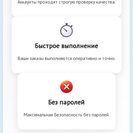
Аккаунты проходят строгую проверку качества.
Быстрое выполнение
Ваши заказы выполняются оперативно и точно.
Без паролей
Максимальная безопасность без паролей.