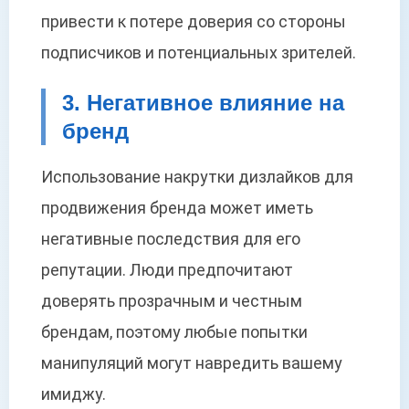
привести к потере доверия со стороны
подписчиков и потенциальных зрителей.
3. Негативное влияние на
бренд
Использование накрутки дизлайков для
продвижения бренда может иметь
негативные последствия для его
репутации. Люди предпочитают
доверять прозрачным и честным
брендам, поэтому любые попытки
манипуляций могут навредить вашему
имиджу.