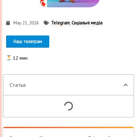
May 21, 2026
Telegram
,
Соціальні медіа
Наш телеграм
12
мин
Статья