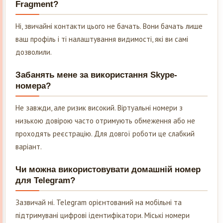
Fragment?
Ні, звичайні контакти цього не бачать. Вони бачать лише
ваш профіль і ті налаштування видимості, які ви самі
дозволили.
Забанять мене за використання Skype-
номера?
Не завжди, але ризик високий. Віртуальні номери з
низькою довірою часто отримують обмеження або не
проходять реєстрацію. Для довгої роботи це слабкий
варіант.
Чи можна використовувати домашній номер
для Telegram?
Зазвичай ні. Telegram орієнтований на мобільні та
підтримувані цифрові ідентифікатори. Міські номери