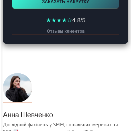
ЗАКАЗАТЬ НАКРУТКУ
★★★★☆
4.8/5
Отзывы клиентов
Анна Шевченко
Дослідний фахівець у SMM, соціальних мережах та