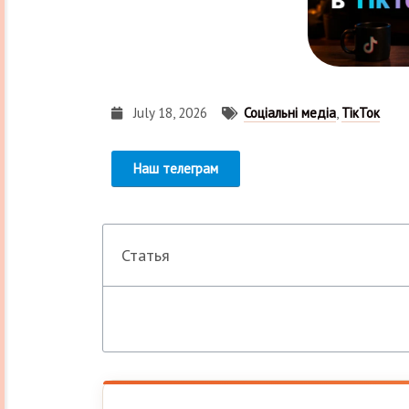
July 18, 2026
Соціальні медіа
,
ТікТок
Наш телеграм
Статья