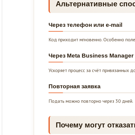
Альтернативные спо
Через телефон или e-mail
Код приходит мгновенно. Особенно поле
Через Meta Business Manager
Ускоряет процесс за счёт привязанных 
Повторная заявка
Подать можно повторно через 30 дней.
Почему могут отказа