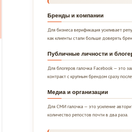
Бренды и компании
Для бизнеса верификация усиливает репу
как клиенты стали больше доверять брен
Публичные личности и блог
Для блогеров галочка Facebook — это за
контракт с крупным брендом сразу посл
Медиа и организации
Для СМИ галочка — это усиление автори
количество репостов почти в два раза.