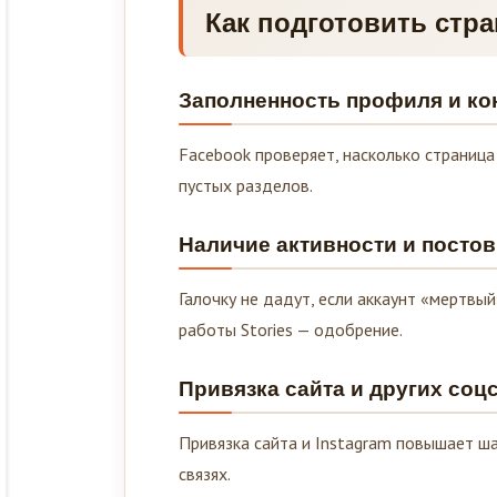
Как подготовить стран
Заполненность профиля и ко
Facebook проверяет, насколько страница 
пустых разделов.
Наличие активности и постов
Галочку не дадут, если аккаунт «мертвый
работы Stories — одобрение.
Привязка сайта и других соц
Привязка сайта и Instagram повышает ш
связях.