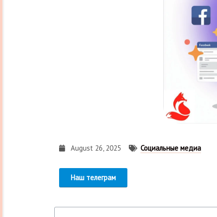
August 26, 2025
Социальные медиа
Наш телеграм