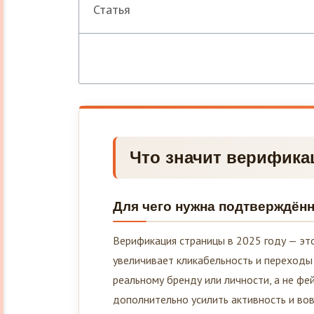
Статья
Что значит верифика
Для чего нужна подтверждённ
Верификация страницы в 2025 году — это
увеличивает кликабельность и переходы
реальному бренду или личности, а не фейк
дополнительно усилить активность и во