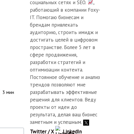
социальных сетях и SEO.
,
работающий в компании Foxy-
IT. Помогаю бизнесам и
брендам привлекать
аудиторию, строить имидж и
достигать целей в цифровом
пространстве. Более 5 лет в
сфере продвижения,
разработки стратегий и
оптимизации контента.
Постоянное обучение и анализ
трендов позволяют мне
разрабатывать эффективные
3
мин
решения для клиентов. Веду
проекты от идеи до
результата, делая ваш бизнес
заметным и успешным.
Twitter / X
LinkedIn