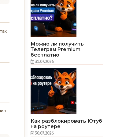
так
Можно ли получить
Телеграм Premium
бесплатно
31.07.2026
чил
Как разблокировать Ютуб
на роутере
30.07.2026