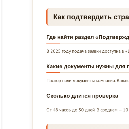
Как подтвердить стр
Где найти раздел «Подтверж
В 2025 году подача заявки доступна в «
Какие документы нужны для 
Паспорт или документы компании. Важно
Сколько длится проверка
От 48 часов до 30 дней. В среднем — 10