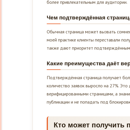
более привлекательным для аудитории.
Чем подтверждённая страниц
Обычная страница может вызвать сомнени
моей практике клиенты переставали пол
также дают приоритет подтверждённым
Какие преимущества даёт в
Подтверждённая страница получает боль
количество заявок выросло на 27%. Это
верифицированными страницами, а знан
публикации и не попадать под блокировк
Кто может получить 