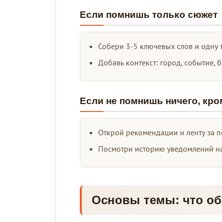
Если помнишь только сюжет
Собери 3-5 ключевых слов и одну 
Добавь контекст: город, событие, 
Если не помнишь ничего, кр
Открой рекомендации и ленту за п
Посмотри историю уведомлений на 
Основы темы: что об