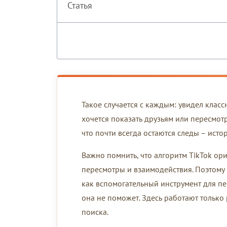
Статья
Такое случается с каждым: увидел класс
хочется показать друзьям или пересмотр
что почти всегда остаются следы – ист
Важно помнить, что алгоритм TikTok ор
пересмотры и взаимодействия. Поэтому
как вспомогательный инструмент для пе
она не поможет. Здесь работают только
поиска.