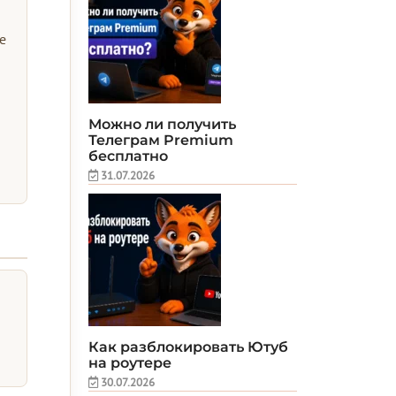
е
Можно ли получить
Телеграм Premium
бесплатно
31.07.2026
Как разблокировать Ютуб
на роутере
30.07.2026