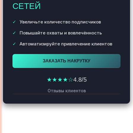
СЕТЕЙ
Увеличьте количество подписчиков
Повышайте охваты и вовлечённость
Автоматизируйте привлечение клиентов
ЗАКАЗАТЬ НАКРУТКУ
★★★★☆
4.8/5
Отзывы клиентов