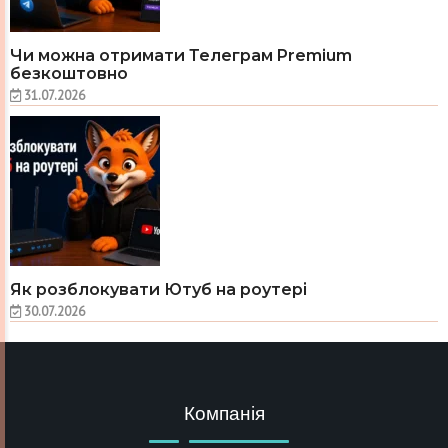
Чи можна отримати Телеграм Premium
безкоштовно
31.07.2026
Як розблокувати Ютуб на роутері
30.07.2026
Компанія