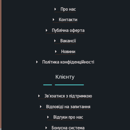
Про нас
Контакти
Публічна оферта
Вакансії
Новини
Політика конфіденційності
Клієнту
Зв’язатися з підтримкою
Відповіді на запитання
Відгуки про нас
Бонусна система