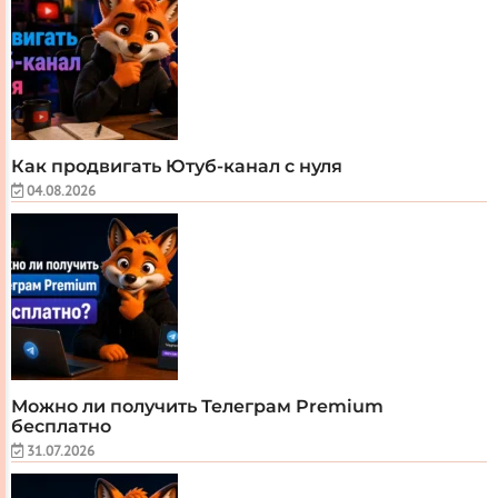
Как продвигать Ютуб-канал с нуля
04.08.2026
Можно ли получить Телеграм Premium
бесплатно
31.07.2026