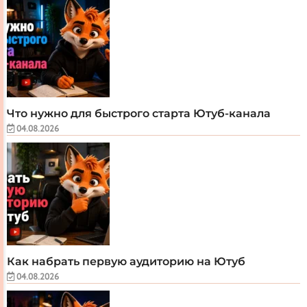
Что нужно для быстрого старта Ютуб-канала
04.08.2026
Как набрать первую аудиторию на Ютуб
04.08.2026