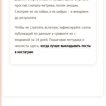
простая: сначала метрики, потом эмоции.
Смотрим не на лайки, а на цифры – и внедряем
до результата.
Чтобы не стрелять вслепую, зафиксируйте слоты
публикаций по данным и сравните их с
медианой за 14 дней. Пошаговая методика и
чеклисты здесь:
когда лучше выкладывать посты
в инстаграм
.