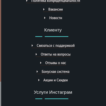
Политика конфиденциальности
Вакансии
Новости
Клиенту
Связаться с поддержкой
Ответы на вопросы
Отзывы о нас
Бонусная система
Акции и Скидки
Услуги Инстаграм