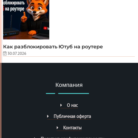
Как разблокировать Ютуб на роутере
30.07.2026
Компания
О нас
Публичная оферта
Контакты