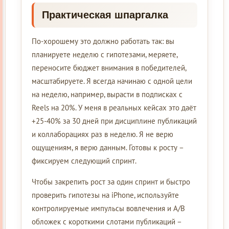
Практическая шпаргалка
По-хорошему это должно работать так: вы
планируете неделю с гипотезами, меряете,
переносите бюджет внимания в победителей,
масштабируете. Я всегда начинаю с одной цели
на неделю, например, вырасти в подписках с
Reels на 20%. У меня в реальных кейсах это даёт
+25-40% за 30 дней при дисциплине публикаций
и коллаборациях раз в неделю. Я не верю
ощущениям, я верю данным. Готовы к росту –
фиксируем следующий спринт.
Чтобы закрепить рост за один спринт и быстро
проверить гипотезы на iPhone, используйте
контролируемые импульсы вовлечения и A/B
обложек с короткими слотами публикаций –