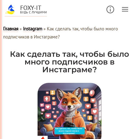
FOXY-IT
БУДЬ С ЛУЧШИМИ
Главная
»
Instagram
»
Как сделать так, чтобы было много
подписчиков в Инстаграме?
Как сделать так, чтобы было
много подписчиков в
Инстаграме?