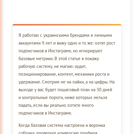
Я работаю с украинскими брендами и личными
аккаунтами 9 лет и вижу одно и то же: хотят рост
подписчиков в Инстаграме, но игнорируют
базовые метрики. В этой статье я покажу
рабочую систему, не магию: аудит,
позиционирование, контент, механики роста и
удержание. Смотрим не на лайки, а на цифры. На
выходе у вас будет пошаговый план на 30 дней
и контрольные пороги, ниже которых нельзя
падать, если вы реально хотите много
подписчиков в Инстаграме.
Когда базовая система настроена и воронка
собрана, проверьте конверсию профиля