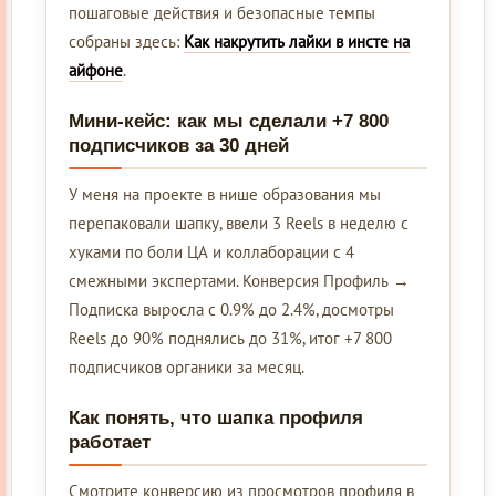
пошаговые действия и безопасные темпы
собраны здесь:
Как накрутить лайки в инсте на
айфоне
.
Мини-кейс: как мы сделали +7 800
подписчиков за 30 дней
У меня на проекте в нише образования мы
перепаковали шапку, ввели 3 Reels в неделю с
хуками по боли ЦА и коллаборации с 4
смежными экспертами. Конверсия Профиль →
Подписка выросла с 0.9% до 2.4%, досмотры
Reels до 90% поднялись до 31%, итог +7 800
подписчиков органики за месяц.
Как понять, что шапка профиля
работает
Смотрите конверсию из просмотров профиля в