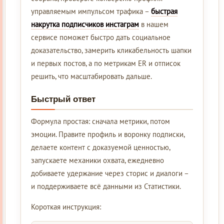
управляемым импульсом трафика –
быстрая
накрутка подписчиков инстаграм
в нашем
сервисе поможет быстро дать социальное
доказательство, замерить кликабельность шапки
и первых постов, а по метрикам ER и отписок
решить, что масштабировать дальше.
Быстрый ответ
Формула простая: сначала метрики, потом
эмоции. Правите профиль и воронку подписки,
делаете контент с доказуемой ценностью,
запускаете механики охвата, ежедневно
добиваете удержание через сторис и диалоги –
и поддерживаете всё данными из Статистики.
Короткая инструкция: