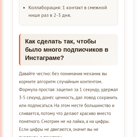
Коллаборация: 1 контакт в смежной
нише раз в 2-3 дня.
Как сделать так, чтобы
было много подписчиков в
Инстаграме?
Давайте честно: без понимания механик вы
кормите алгоритм случайным контентом.
Формула простая: зацепил за 1 секунду, удержал
3-5 секунд, донёс ценность, дал повод сохранить
или подписаться. На этом месте большинство и
сливается, потому что делают красиво вместо
понятного. Смотрим не на лайки, а на цифры.
Если цифры не двигаются, значит вы не