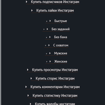
Купить подписчиков Инстаграм
Купить лайки Инстаграм
Быстрые
Без заданий
Без бана
С охватом
Мужские
Женские
Купить просмотры Инстаграм
Купить сторис Инстаграм
Купить комментарии Инстаграм
Купить статистику Инстаграм
Купить жалобы инстаграм