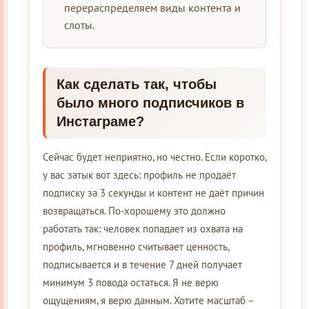
перераспределяем виды контента и
слоты.
Как сделать так, чтобы
было много подписчиков в
Инстаграме?
Сейчас будет неприятно, но честно. Если коротко,
у вас затык вот здесь: профиль не продаёт
подписку за 3 секунды и контент не даёт причин
возвращаться. По-хорошему это должно
работать так: человек попадает из охвата на
профиль, мгновенно считывает ценность,
подписывается и в течение 7 дней получает
минимум 3 повода остаться. Я не верю
ощущениям, я верю данным. Хотите масштаб –