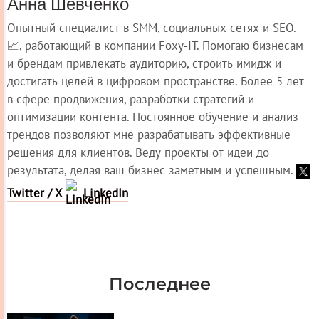
Анна Шевченко
Опытный специалист в SMM, социальных сетях и SEO.
📈, работающий в компании Foxy-IT. Помогаю бизнесам
и брендам привлекать аудиторию, строить имидж и
достигать целей в цифровом пространстве. Более 5 лет
в сфере продвижения, разработки стратегий и
оптимизации контента. Постоянное обучение и анализ
трендов позволяют мне разрабатывать эффективные
решения для клиентов. Веду проекты от идеи до
результата, делая ваш бизнес заметным и успешным.
Twitter / X
LinkedIn
Последнее