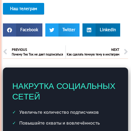
Наш телеграм
Facebook
Twitter
LinkedIn
PREVIOUS
NEXT
Почему Тик Ток не дает подписаться
Как сделать темную тему в инстаграм
НАКРУТКА СОЦИАЛЬНЫХ
СЕТЕЙ
Увеличьте количество подписчиков
Повышайте охваты и вовлечённость