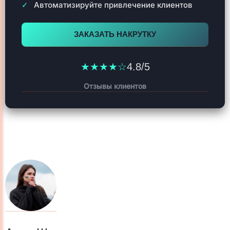
Автоматизируйте привлечение клиентов
ЗАКАЗАТЬ НАКРУТКУ
★★★★☆
4.8/5
Отзывы клиентов