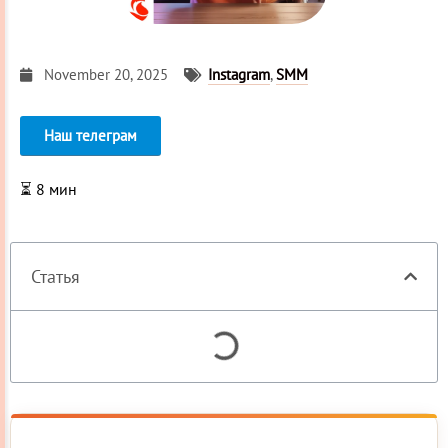
November 20, 2025
Instagram
,
SMM
Наш телеграм
⏳
8
мин
Статья