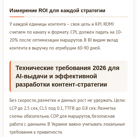
Измерение ROI для каждой стратегии
У каждой единицы контента – своя цель и KPI. ROMI
считаем по каналу и формату. CPL должен падать на 10-
20% после оптимизации маршрутов. В BI видим вклад
контента в выручку по атрибуции 60-90 дней.
Технические требования 2026 для
AI-выдачи и эффективной
разработки контент-стратегии
Без скорости, разметки и данных рост не удержать. Цели:
LCP до 2.5 сек, CLS под 0.1, TTFB до 0.8 сек. Разметка
схемы обязательна. CDP для маршрутов, безопасная
работа с данными. В Украине важно учитывать локальные
требования к приватности.