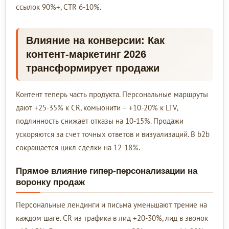
ссылок 90%+, CTR 6-10%.
Влияние на конверсии: Как
контент-маркетинг 2026
трансформирует продажи
Контент теперь часть продукта. Персональные маршруты
дают +25-35% к CR, комьюнити – +10-20% к LTV,
подлинность снижает отказы на 10-15%. Продажи
ускоряются за счет точных ответов и визуализаций. В b2b
сокращается цикл сделки на 12-18%.
Прямое влияние гипер-персонализации на
воронку продаж
Персональные лендинги и письма уменьшают трение на
каждом шаге. CR из трафика в лид +20-30%, лид в звонок