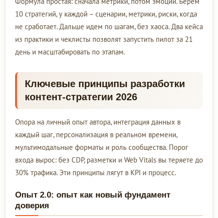
Формула простая: сначала метрики, потом эмоции. Берем
10 стратегий, у каждой – сценарии, метрики, риски, когда
не сработает. Дальше идем по шагам, без хаоса. Два кейса
из практики и чеклисты позволят запустить пилот за 21
день и масштабировать по этапам.
Ключевые принципы разработки
контент-стратегии 2026
Опора на личный опыт автора, интеграция данных в
каждый шаг, персонализация в реальном времени,
мультимодальные форматы и роль сообщества. Порог
входа вырос: без CDP, разметки и Web Vitals вы теряете до
30% трафика. Эти принципы лягут в KPI и процесс.
Опыт 2.0: опыт как новый фундамент
доверия