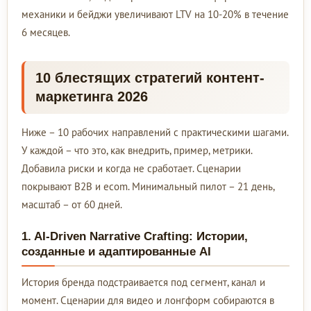
механики и бейджи увеличивают LTV на 10-20% в течение
6 месяцев.
10 блестящих стратегий контент-
маркетинга 2026
Ниже – 10 рабочих направлений с практическими шагами.
У каждой – что это, как внедрить, пример, метрики.
Добавила риски и когда не сработает. Сценарии
покрывают B2B и ecom. Минимальный пилот – 21 день,
масштаб – от 60 дней.
1. AI-Driven Narrative Crafting: Истории,
созданные и адаптированные AI
История бренда подстраивается под сегмент, канал и
момент. Сценарии для видео и лонгформ собираются в