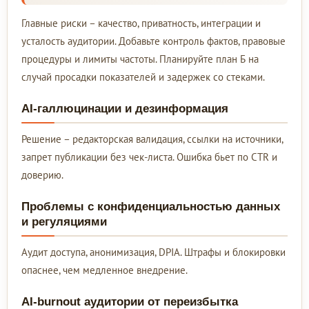
Главные риски – качество, приватность, интеграции и
усталость аудитории. Добавьте контроль фактов, правовые
процедуры и лимиты частоты. Планируйте план Б на
случай просадки показателей и задержек со стеками.
AI-галлюцинации и дезинформация
Решение – редакторская валидация, ссылки на источники,
запрет публикации без чек-листа. Ошибка бьет по CTR и
доверию.
Проблемы с конфиденциальностью данных
и регуляциями
Аудит доступа, анонимизация, DPIA. Штрафы и блокировки
опаснее, чем медленное внедрение.
AI-burnout аудитории от переизбытка