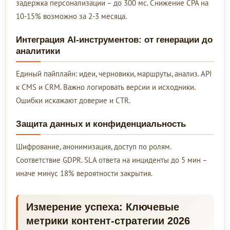
задержка персонализации – до 300 мс. Снижение CPA на
10-15% возможно за 2-3 месяца.
Интеграция AI-инструментов: от генерации до
аналитики
Единый пайплайн: идеи, черновики, маршруты, анализ. API
к CMS и CRM. Важно логировать версии и исходники.
Ошибки искажают доверие и CTR.
Защита данных и конфиденциальность
Шифрование, анонимизация, доступ по ролям.
Соответствие GDPR. SLA ответа на инциденты до 5 мин –
иначе минус 18% вероятности закрытия.
Измерение успеха: Ключевые
метрики контент-стратегии 2026