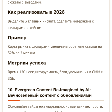
сюжеты с выводами.
Как реализовать в 2026
Выделите 3 главных инсайта, сделайте интерактив с
фильтрами и кейсом.
Пример
Карта рынка с фильтрами увеличила обратные ссылки на
32% за 2 месяца.
Метрики успеха
Время 120+ сек, цитируемость, бэки, упоминания в СММ и
SGE.
10. Evergreen Content Re-imagined by AI:
Вечнозеленый контент с обновлениями
Обновляйте гайды ежеквартально: новые данные, пороги,