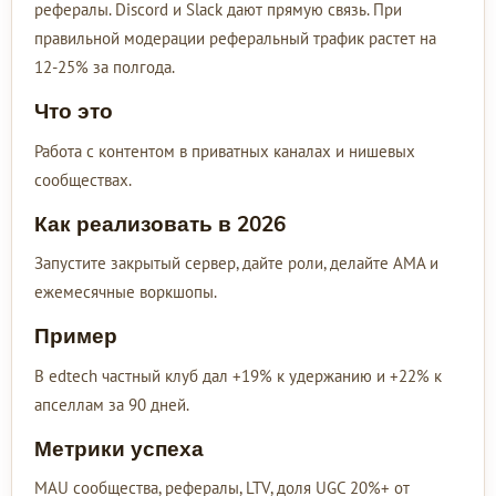
рефералы. Discord и Slack дают прямую связь. При
правильной модерации реферальный трафик растет на
12-25% за полгода.
Что это
Работа с контентом в приватных каналах и нишевых
сообществах.
Как реализовать в 2026
Запустите закрытый сервер, дайте роли, делайте AMA и
ежемесячные воркшопы.
Пример
В edtech частный клуб дал +19% к удержанию и +22% к
апселлам за 90 дней.
Метрики успеха
MAU сообщества, рефералы, LTV, доля UGC 20%+ от