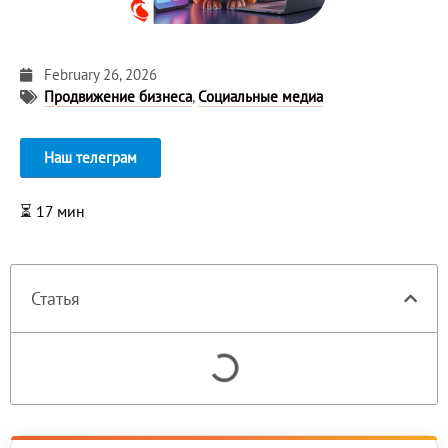
February 26, 2026
Продвижение бизнеса
,
Социальные медиа
Наш телеграм
⏳
17
мин
Статья