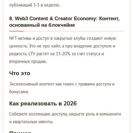
публикаций 3-5 в неделю.
8. Web3 Content & Creator Economy: Контент,
основанный на блокчейне
NFT-активы и доступ в закрытые клубы создают новую
ценность. Это не про хайп, а про владение доступом и
редкость. LTV растет на 15-20% за счет статуса и
вторичных продаж.
Что это
Эксклюзивный контент как токен с правами доступа и
бонусами.
Как реализовать в 2026
Соберите коллекцию доступа, зашьете роль в комьюнити
и квартальные ивенты.