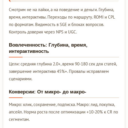
Смотрим не на лайки, а на поведение и деньги. Глубина,
время, интерактивы. Переходы по маршруту. ROMI и CPL
по форматам. Видимость в SGE и блоках вопросов.
Контроль доверия через NPS и UGC.
Вовлеченность: Глубина, время,
интерактивность
Цели: средняя глубина 2.0+, время 90-180 сек для статей,
завершение интерактива 45%+. Провалы исправляем
сценариями.
Конверсии: От микро- до макро-
Микро: клик, сохранение, подписка. Макро: лид, покупка,
апсейл. Норма роста после оптимизации +10-20% к CR по
сегментам.