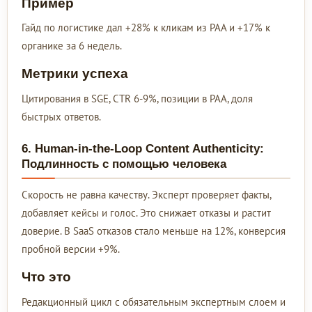
Пример
Гайд по логистике дал +28% к кликам из PAA и +17% к
органике за 6 недель.
Метрики успеха
Цитирования в SGE, CTR 6-9%, позиции в PAA, доля
быстрых ответов.
6. Human-in-the-Loop Content Authenticity:
Подлинность с помощью человека
Скорость не равна качеству. Эксперт проверяет факты,
добавляет кейсы и голос. Это снижает отказы и растит
доверие. В SaaS отказов стало меньше на 12%, конверсия
пробной версии +9%.
Что это
Редакционный цикл с обязательным экспертным слоем и