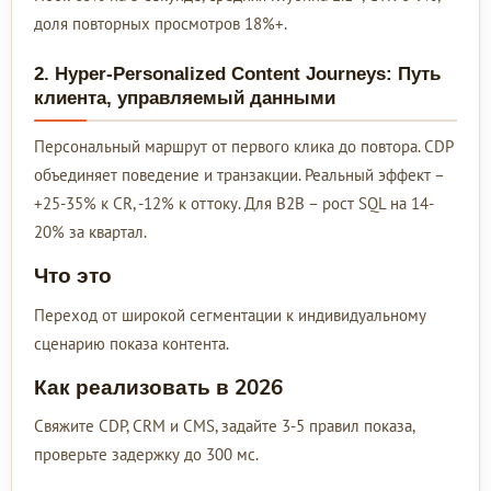
доля повторных просмотров 18%+.
2. Hyper-Personalized Content Journeys: Путь
клиента, управляемый данными
Персональный маршрут от первого клика до повтора. CDP
объединяет поведение и транзакции. Реальный эффект –
+25-35% к CR, -12% к оттоку. Для B2B – рост SQL на 14-
20% за квартал.
Что это
Переход от широкой сегментации к индивидуальному
сценарию показа контента.
Как реализовать в 2026
Свяжите CDP, CRM и CMS, задайте 3-5 правил показа,
проверьте задержку до 300 мс.