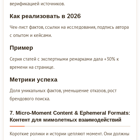
верификацией источников.
Как реализовать в 2026
Чек-лист фактов, ссылки на исследования, подпись автора
с опытом и кейсами.
Пример
Серия статей с экспертными ремарками дала +30% к
времени на странице.
Метрики успеха
Доля уникальных фактов, уменьшение отказов, рост
брендового поиска.
7. Micro-Moment Content & Ephemeral Formats:
Контент для мимолетных взаимодействий
Короткие ролики и истории цепляют момент. Они должны