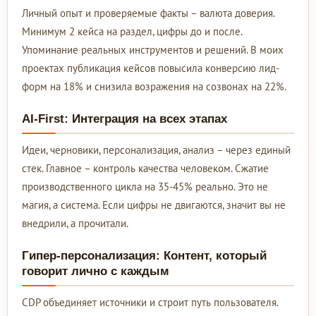
Личный опыт и проверяемые факты – валюта доверия.
Минимум 2 кейса на раздел, цифры до и после.
Упоминание реальных инструментов и решений. В моих
проектах публикация кейсов повысила конверсию лид-
форм на 18% и снизила возражения на созвонах на 22%.
AI-First: Интеграция на всех этапах
Идеи, черновики, персонализация, анализ – через единый
стек. Главное – контроль качества человеком. Сжатие
производственного цикла на 35-45% реально. Это не
магия, а система. Если цифры не двигаются, значит вы не
внедрили, а прочитали.
Гипер-персонализация: Контент, который
говорит лично с каждым
CDP объединяет источники и строит путь пользователя.