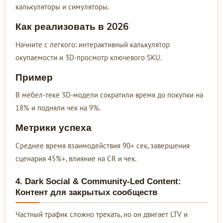
калькуляторы и симуляторы.
Как реализовать в 2026
Начните с легкого: интерактивный калькулятор
окупаемости и 3D-просмотр ключевого SKU.
Пример
В мебел-теке 3D-модели сократили время до покупки на
18% и подняли чек на 9%.
Метрики успеха
Среднее время взаимодействия 90+ сек, завершения
сценария 45%+, влияние на CR и чек.
4. Dark Social & Community-Led Content:
Контент для закрытых сообществ
Частный трафик сложно трекать, но он двигает LTV и