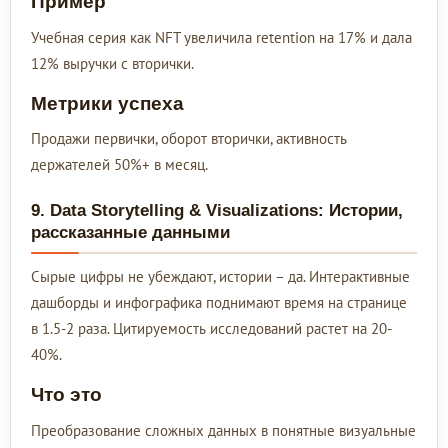
Пример
Учебная серия как NFT увеличила retention на 17% и дала
12% выручки с вторички.
Метрики успеха
Продажи первички, оборот вторички, активность
держателей 50%+ в месяц.
9. Data Storytelling & Visualizations: Истории,
рассказанные данными
Сырые цифры не убеждают, истории – да. Интерактивные
дашборды и инфографика поднимают время на странице
в 1.5-2 раза. Цитируемость исследований растет на 20-
40%.
Что это
Преобразование сложных данных в понятные визуальные