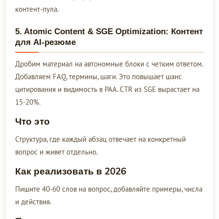
контент-пула.
5. Atomic Content & SGE Optimization: Контент
для AI-резюме
Дробим материал на автономные блоки с четким ответом.
Добавляем FAQ, термины, шаги. Это повышает шанс
цитирования и видимость в PAA. CTR из SGE вырастает на
15-20%.
Что это
Структура, где каждый абзац отвечает на конкретный
вопрос и живет отдельно.
Как реализовать в 2026
Пишите 40-60 слов на вопрос, добавляйте примеры, числа
и действия.