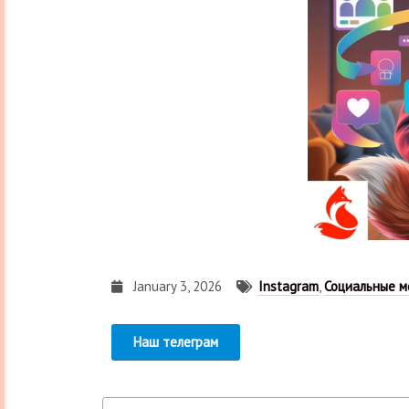
January 3, 2026
Instagram
,
Социальные 
Наш телеграм