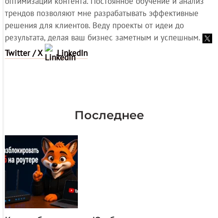
оптимизации контента. Постоянное обучение и анализ
трендов позволяют мне разрабатывать эффективные
решения для клиентов. Веду проекты от идеи до
результата, делая ваш бизнес заметным и успешным.
Twitter / X
LinkedIn
Последнее