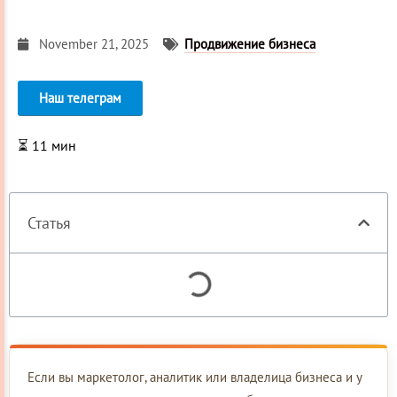
November 21, 2025
Продвижение бизнеса
Наш телеграм
⏳
11
мин
Статья
Если вы маркетолог, аналитик или владелица бизнеса и у