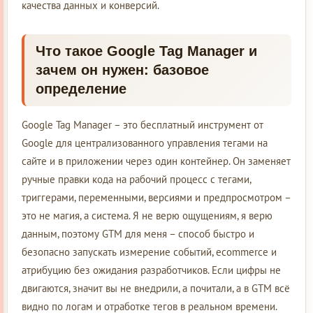
качества данных и конверсий.
Что такое Google Tag Manager и
зачем он нужен: базовое
определение
Google Tag Manager – это бесплатный инструмент от
Google для централизованного управления тегами на
сайте и в приложении через один контейнер. Он заменяет
ручные правки кода на рабочий процесс с тегами,
триггерами, переменными, версиями и предпросмотром –
это не магия, а система. Я не верю ощущениям, я верю
данным, поэтому GTM для меня – способ быстро и
безопасно запускать измерение событий, ecommerce и
атрибуцию без ожидания разработчиков. Если цифры не
двигаются, значит вы не внедрили, а почитали, а в GTM всё
видно по логам и отработке тегов в реальном времени.