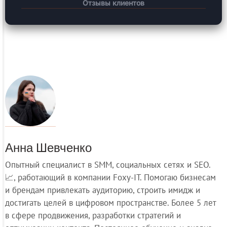
Отзывы клиентов
Анна Шевченко
Опытный специалист в SMM, социальных сетях и SEO.
📈, работающий в компании Foxy-IT. Помогаю бизнесам
и брендам привлекать аудиторию, строить имидж и
достигать целей в цифровом пространстве. Более 5 лет
в сфере продвижения, разработки стратегий и