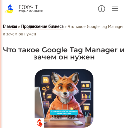
FOXY-IT
БУДЬ С ЛУЧШИМИ
Главная
»
Продвижение бизнеса
»
Что такое Google Tag Manager
и зачем он нужен
Что такое Google Tag Manager и
зачем он нужен