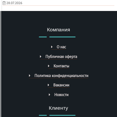
28.07.2026
Компания
О нас
Публичная оферта
Контакты
Политика конфиденциальности
Вакансии
Новости
Клиенту