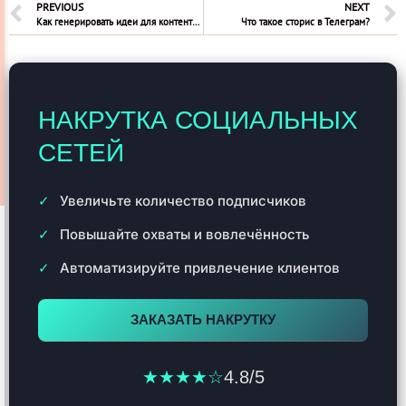
PREVIOUS
NEXT
Как генерировать идеи для контента инстаграм
Что такое сторис в Телеграм?
НАКРУТКА СОЦИАЛЬНЫХ
СЕТЕЙ
Увеличьте количество подписчиков
Повышайте охваты и вовлечённость
Автоматизируйте привлечение клиентов
ЗАКАЗАТЬ НАКРУТКУ
★★★★☆
4.8/5