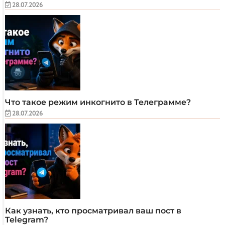
28.07.2026
Что такое режим инкогнито в Телеграмме?
28.07.2026
Как узнать, кто просматривал ваш пост в
Telegram?