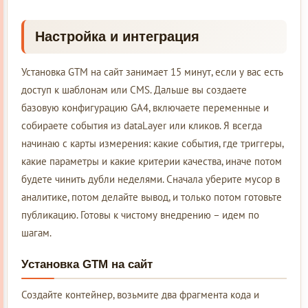
Настройка и интеграция
Установка GTM на сайт занимает 15 минут, если у вас есть
доступ к шаблонам или CMS. Дальше вы создаете
базовую конфигурацию GA4, включаете переменные и
собираете события из dataLayer или кликов. Я всегда
начинаю с карты измерения: какие события, где триггеры,
какие параметры и какие критерии качества, иначе потом
будете чинить дубли неделями. Сначала уберите мусор в
аналитике, потом делайте вывод, и только потом готовьте
публикацию. Готовы к чистому внедрению – идем по
шагам.
Установка GTM на сайт
Создайте контейнер, возьмите два фрагмента кода и