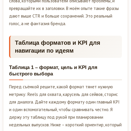
слова, которыми пользователи описывают проблемы, и
превращайте их в заголовки. В моём опыте такие фразы
дают выше CTR и больше сохранений. Это реальный
голос, а не фантазия бренда.
Таблица форматов и KPI для
навигации по идеям
Таблица 1 – формат, цель и KPI для
быстрого выбора
Перед съёмкой решите, какой формат тянет нужную
метрику: Reels для охвата, карусель для сейвов, сторис
для диалога. Дайте каждому формату один главный KPI
и один вспомогательный, чтобы сравнивать честно. Я
держу эту таблицу под рукой при планировании
недельных выпусков. Ниже – короткий ориентир, который