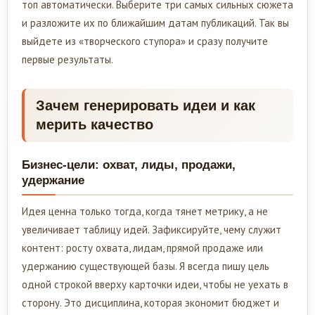
топ автоматически. Выберите три самых сильных сюжета
и разложите их по ближайшим датам публикаций. Так вы
выйдете из «творческого ступора» и сразу получите
первые результаты.
Зачем генерировать идеи и как
мерить качество
Бизнес-цели: охват, лиды, продажи,
удержание
Идея ценна только тогда, когда тянет метрику, а не
увеличивает таблицу идей. Зафиксируйте, чему служит
контент: росту охвата, лидам, прямой продаже или
удержанию существующей базы. Я всегда пишу цель
одной строкой вверху карточки идеи, чтобы не уехать в
сторону. Это дисциплина, которая экономит бюджет и