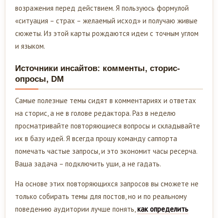
возражения перед действием. Я пользуюсь формулой
«ситуация – страх – желаемый исход» и получаю живые
сюжеты. Из этой карты рождаются идеи с точным углом
и языком.
Источники инсайтов: комменты, сторис-
опросы, DM
Самые полезные темы сидят в комментариях и ответах
на сторис, а не в голове редактора. Раз в неделю
просматривайте повторяющиеся вопросы и складывайте
их в базу идей. Я всегда прошу команду саппорта
помечать частые запросы, и это экономит часы ресерча.
Ваша задача – подключить уши, а не гадать.
На основе этих повторяющихся запросов вы сможете не
только собирать темы для постов, но и по реальному
поведению аудитории лучше понять,
как определить