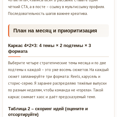
чёткий CTA, а в посте – ссылку в мультиссылку профиля.
Последовательность шагов важнее креатива.
План на месяц и приоритизация
Каркас 4×2×3: 4 темы × 2 подтемы × 3
формата
Выберите четыре стратегические темы месяца и по две
подтемы к каждой – это уже восемь сюжетов. На каждый
сюжет запланируйте три формата: Reels, карусель и
сторис-серию. Я заранее распределяю тяжёлые выпуски
по разным неделям, чтобы команда не «горела». Такой
каркас снимает хаос и даёт предсказуемый темп.
Таблица 2 – скоринг идей (оцените и
отсортируйте)