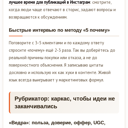
лучшее время для публикаций в Инстаграм
: смотрите,
когда люди чаще отвечают в сторис, задают вопросы и
возвращаются к обсуждениям.
Быстрые интервью по методу «5 почему»
Поговорите с 3-5 клиентами и по каждому ответу
спросите «почему» ещё 2-3 раза. Так вы доберётесь до
реальной причины покупки или отказа, а не до
поверхностного объяснения. Я записываю цитаты
дословно и использую их как хуки в контенте. Живой
язык всегда выигрывает у маркетинговых формул.
Рубрикатор: каркас, чтобы идеи не
заканчивались
«Ведра»: польза, доверие, оффер, UGC,