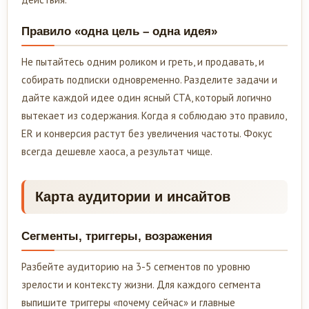
Правило «одна цель – одна идея»
Не пытайтесь одним роликом и греть, и продавать, и
собирать подписки одновременно. Разделите задачи и
дайте каждой идее один ясный CTA, который логично
вытекает из содержания. Когда я соблюдаю это правило,
ER и конверсия растут без увеличения частоты. Фокус
всегда дешевле хаоса, а результат чище.
Карта аудитории и инсайтов
Сегменты, триггеры, возражения
Разбейте аудиторию на 3-5 сегментов по уровню
зрелости и контексту жизни. Для каждого сегмента
выпишите триггеры «почему сейчас» и главные