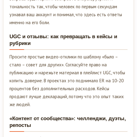
тональность так, чтобы человек по первым секундам
узнавал ваш аккаунт и понимал, что здесь есть ответы
именно на его боли.
UGC и отзывы: как превращать в кейсы и
рубрики
Просите простые видео-отклики по шаблону «было –
стало – совет для других». Согласуйте право на
публикацию и нарежьте материал в плейлист UGC, чтобы
копить доверие. В проектах это поднимало ER на 10-20
процентов без дополнительных расходов. Кейсы
продают лучше деклараций, потому что это опыт таких
же людей.
«Контент от сообщества»: челленджи, дуэты,
репосты