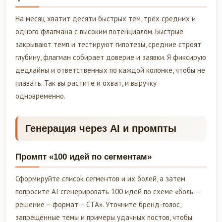
На месяц хватит десяти быстрых тем, трёх средних и
одного флагмана с высоким потенциалом. Быстрые
закрывают темп и тестируют гипотезы, средние строят
глубину, флагман собирает доверие и заявки. Я фиксирую
дедлайны и ответственных по каждой колонке, чтобы не
плавать. Так вы растите и охват, и выручку
одновременно.
Генерация через AI и промпты
Промпт «100 идей по сегментам»
Сформируйте список сегментов и их болей, а затем
попросите AI сгенерировать 100 идей по схеме «боль –
решение – формат – CTA». Уточните бренд-голос,
запрещённые темы и примеры удачных постов, чтобы