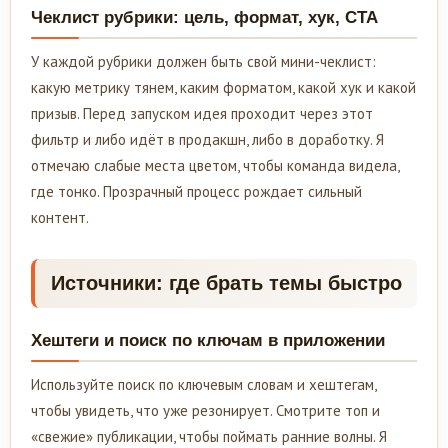
Чеклист рубрики: цель, формат, хук, CTA
У каждой рубрики должен быть свой мини-чеклист:
какую метрику тянем, каким форматом, какой хук и какой
призыв. Перед запуском идея проходит через этот
фильтр и либо идёт в продакшн, либо в доработку. Я
отмечаю слабые места цветом, чтобы команда видела,
где тонко. Прозрачный процесс рождает сильный
контент.
Источники: где брать темы быстро
Хештеги и поиск по ключам в приложении
Используйте поиск по ключевым словам и хештегам,
чтобы увидеть, что уже резонирует. Смотрите топ и
«свежие» публикации, чтобы поймать ранние волны. Я