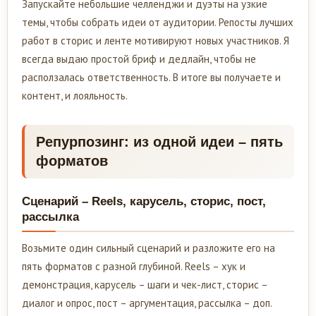
Запускайте небольшие челленджи и дуэты на узкие
темы, чтобы собрать идеи от аудитории. Репосты лучших
работ в сторис и ленте мотивируют новых участников. Я
всегда выдаю простой бриф и дедлайн, чтобы не
расползалась ответственность. В итоге вы получаете и
контент, и лояльность.
Репурпозинг: из одной идеи – пять
форматов
Сценарий – Reels, карусель, сторис, пост,
рассылка
Возьмите один сильный сценарий и разложите его на
пять форматов с разной глубиной. Reels – хук и
демонстрация, карусель – шаги и чек-лист, сторис –
диалог и опрос, пост – аргументация, рассылка – доп.