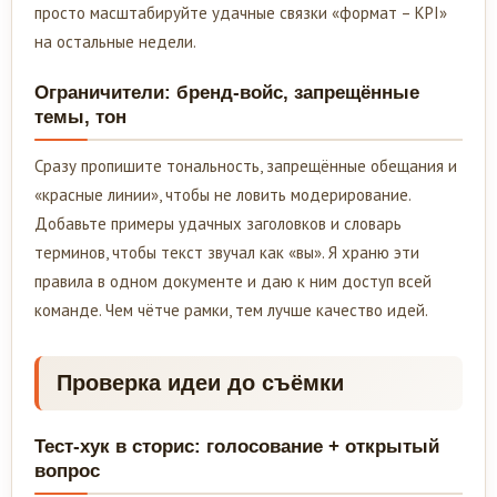
просто масштабируйте удачные связки «формат – KPI»
на остальные недели.
Ограничители: бренд-войс, запрещённые
темы, тон
Сразу пропишите тональность, запрещённые обещания и
«красные линии», чтобы не ловить модерирование.
Добавьте примеры удачных заголовков и словарь
терминов, чтобы текст звучал как «вы». Я храню эти
правила в одном документе и даю к ним доступ всей
команде. Чем чётче рамки, тем лучше качество идей.
Проверка идеи до съёмки
Тест-хук в сторис: голосование + открытый
вопрос