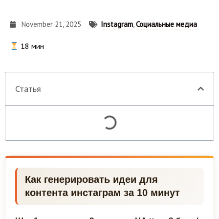
November 21, 2025
Instagram
,
Социальные медиа
18
мин
Статья
Как генерировать идеи для
контента инстаграм за 10 минут