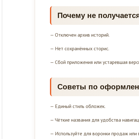
Почему не получается
— Отключен архив историй.
— Нет сохранённых сторис.
— Сбой приложения или устаревшая верс
Советы по оформлени
— Единый стиль обложек.
— Чёткие названия для удобства навигац
— Используйте для воронки продаж или