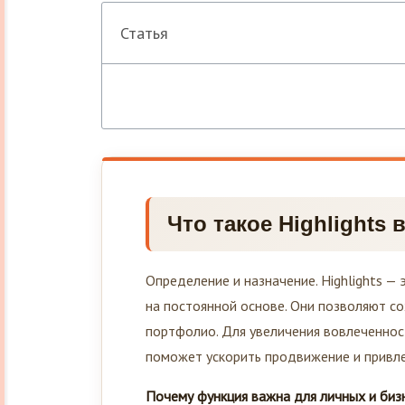
Статья
Что такое Highlights 
Определение и назначение. Highlights —
на постоянной основе. Они позволяют со
портфолио. Для увеличения вовлеченнос
поможет ускорить продвижение и привле
Почему функция важна для личных и бизн