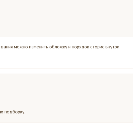
дания можно изменить обложку и порядок сторис внутри.
ю подборку.