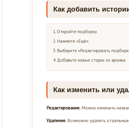
Как добавить истории
Откройте подборку.
Нажмите «Ещё».
Выберите «Редактировать подборк
Добавьте новые сторис из архива.
Как изменить или уда
Редактирование.
Можно изменить названи
Удаление.
Возможно удалить отдельные 