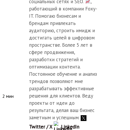
социальных сетях и SEO.
,
работающий в компании Foxy-
IT. Помогаю бизнесам и
брендам привлекать
аудиторию, строить имидж и
достигать целей в цифровом
пространстве. Более 5 лет в
сфере продвижения,
разработки стратегий и
оптимизации контента.
Постоянное обучение и анализ
трендов позволяют мне
разрабатывать эффективные
решения для клиентов. Веду
2
мин
проекты от идеи до
результата, делая ваш бизнес
заметным и успешным.
Twitter / X
LinkedIn