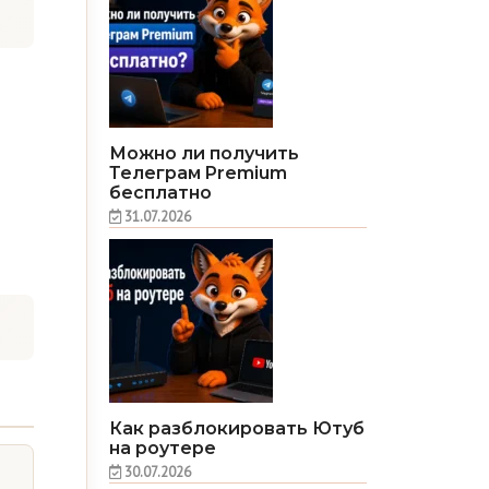
Можно ли получить
Телеграм Premium
бесплатно
31.07.2026
Как разблокировать Ютуб
на роутере
30.07.2026