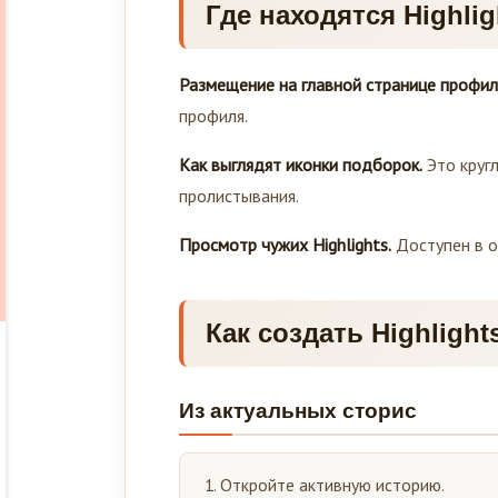
Где находятся Highli
Размещение на главной странице профил
профиля.
Как выглядят иконки подборок.
Это круг
пролистывания.
Просмотр чужих Highlights.
Доступен в о
Как создать Highlight
Из актуальных сторис
Откройте активную историю.