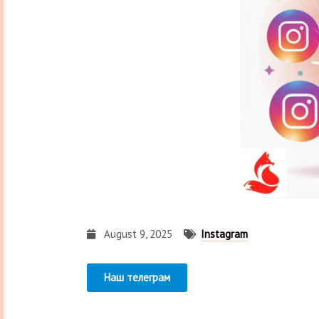
August 9, 2025
Instagram
Наш телеграм