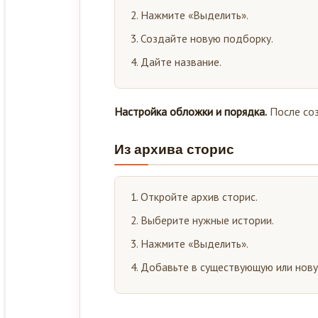
Нажмите «Выделить».
Создайте новую подборку.
Дайте название.
Настройка обложки и порядка.
После соз
Из архива сторис
Откройте архив сторис.
Выберите нужные истории.
Нажмите «Выделить».
Добавьте в существующую или нову