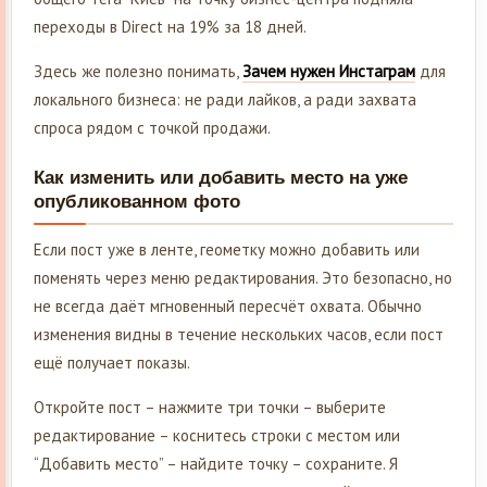
переходы в Direct на 19% за 18 дней.
Здесь же полезно понимать,
Зачем нужен Инстаграм
для
локального бизнеса: не ради лайков, а ради захвата
спроса рядом с точкой продажи.
Как изменить или добавить место на уже
опубликованном фото
Если пост уже в ленте, геометку можно добавить или
поменять через меню редактирования. Это безопасно, но
не всегда даёт мгновенный пересчёт охвата. Обычно
изменения видны в течение нескольких часов, если пост
ещё получает показы.
Откройте пост – нажмите три точки – выберите
редактирование – коснитесь строки с местом или
“Добавить место” – найдите точку – сохраните. Я