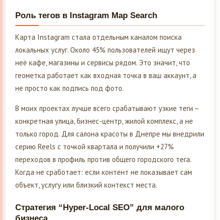
Роль тегов в Instagram Map Search
Карта Instagram стала отдельным каналом поиска
локальных услуг. Около 45% пользователей ищут через
неё кафе, магазины и сервисы рядом. Это значит, что
геометка работает как входная точка в ваш аккаунт, а
не просто как подпись под фото.
В моих проектах лучше всего срабатывают узкие теги –
конкретная улица, бизнес-центр, жилой комплекс, а не
только город. Для салона красоты в Днепре мы внедрили
серию Reels с точкой квартала и получили +27%
переходов в профиль против общего городского тега.
Когда не сработает: если контент не показывает сам
объект, услугу или близкий контекст места.
Стратегия “Hyper-Local SEO” для малого
бизнеса