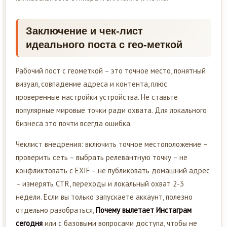
Заключение и чек-лист
идеального поста с гео-меткой
Рабочий пост с геометкой – это точное место, понятный
визуал, совпадение адреса и контента, плюс
проверенные настройки устройства. Не ставьте
популярные мировые точки ради охвата. Для локального
бизнеса это почти всегда ошибка.
Чеклист внедрения: включить точное местоположение –
проверить сеть – выбрать релевантную точку – не
конфликтовать с EXIF – не публиковать домашний адрес
– измерять CTR, переходы и локальный охват 2-3
недели. Если вы только запускаете аккаунт, полезно
отдельно разобраться,
Почему вылетает Инстаграм
сегодня
или с базовыми вопросами доступа, чтобы не