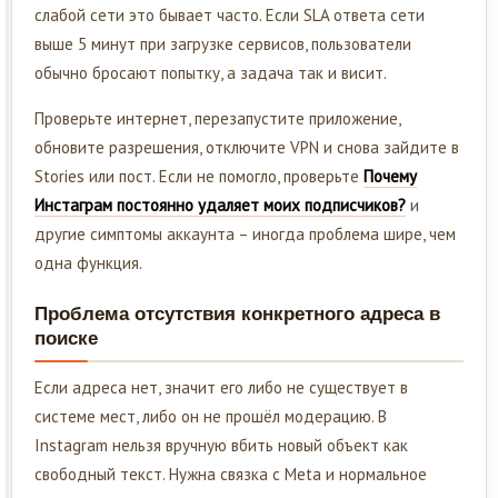
слабой сети это бывает часто. Если SLA ответа сети
выше 5 минут при загрузке сервисов, пользователи
обычно бросают попытку, а задача так и висит.
Проверьте интернет, перезапустите приложение,
обновите разрешения, отключите VPN и снова зайдите в
Stories или пост. Если не помогло, проверьте
Почему
Инстаграм постоянно удаляет моих подписчиков?
и
другие симптомы аккаунта – иногда проблема шире, чем
одна функция.
Проблема отсутствия конкретного адреса в
поиске
Если адреса нет, значит его либо не существует в
системе мест, либо он не прошёл модерацию. В
Instagram нельзя вручную вбить новый объект как
свободный текст. Нужна связка с Meta и нормальное