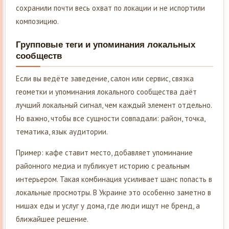
сохранили почти весь охват по локации и не испортили
композицию.
Групповые теги и упоминания локальных
сообществ
Если вы ведёте заведение, салон или сервис, связка
геометки и упоминания локального сообщества даёт
лучший локальный сигнал, чем каждый элемент отдельно.
Но важно, чтобы все сущности совпадали: район, точка,
тематика, язык аудитории.
Пример: кафе ставит место, добавляет упоминание
районного медиа и публикует историю с реальным
интерьером. Такая комбинация усиливает шанс попасть в
локальные просмотры. В Украине это особенно заметно в
нишах еды и услуг у дома, где люди ищут не бренд, а
ближайшее решение.