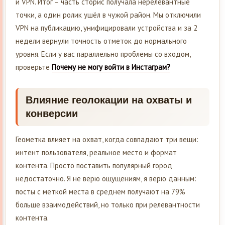
и VPN. Итог – часть сторис получала нерелевантные
точки, а один ролик ушёл в чужой район. Мы отключили
VPN на публикацию, унифицировали устройства и за 2
недели вернули точность отметок до нормального
уровня. Если у вас параллельно проблемы со входом,
проверьте
Почему не могу войти в Инстаграм?
Влияние геолокации на охваты и
конверсии
Геометка влияет на охват, когда совпадают три вещи:
интент пользователя, реальное место и формат
контента. Просто поставить популярный город
недостаточно. Я не верю ощущениям, я верю данным:
посты с меткой места в среднем получают на 79%
больше взаимодействий, но только при релевантности
контента.