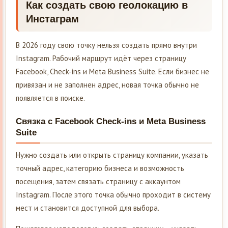
Как создать свою геолокацию в
Инстаграм
В 2026 году свою точку нельзя создать прямо внутри
Instagram. Рабочий маршрут идёт через страницу
Facebook, Check-ins и Meta Business Suite. Если бизнес не
привязан и не заполнен адрес, новая точка обычно не
появляется в поиске.
Связка с Facebook Check-ins и Meta Business
Suite
Нужно создать или открыть страницу компании, указать
точный адрес, категорию бизнеса и возможность
посещения, затем связать страницу с аккаунтом
Instagram. После этого точка обычно проходит в систему
мест и становится доступной для выбора.