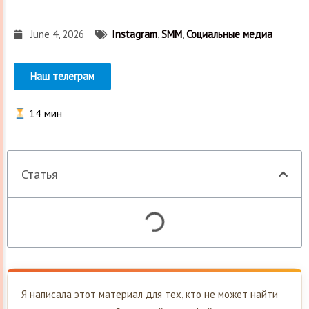
June 4, 2026
Instagram
,
SMM
,
Социальные медиа
Наш телеграм
14
мин
Статья
Я написала этот материал для тех, кто не может найти