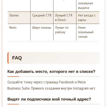
локальная
выдача
Stories
Средний CTR
Лучший CTR
Нет входа с
в Direct
карты
Reels
Шире показы
Лучше по
Ниже
району
локальный
сигнал
FAQ
Как добавить место, которого нет в списке?
Создайте точку через страницу Facebook и Meta
Business Suite. Прямого создания внутри Instagram нет.
Видят ли подписчики мой точный адрес?