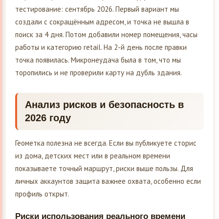
тестирование: сентябрь 2026. Первый вариант мы
создали с сокращённым адресом, и точка не вышла в
поиск за 4 дня. Потом добавили номер помещения, часы
работы и категорию retail. На 2-й день после правки
точка появилась. Микронеудача была в том, что мы
торопились и не проверили карту на дубль здания.
Анализ рисков и безопасность в
2026 году
Геометка полезна не всегда. Если вы публикуете сторис
из дома, детских мест или в реальном времени
показываете точный маршрут, риски выше пользы. Для
личных аккаунтов защита важнее охвата, особенно если
профиль открыт.
Риски использования реального времени