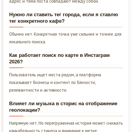
адрес и тема поста совпадают между собой.
Нужно ли ставить тег города, если я ставлю
тег конкретного кафе?
Обычно нет. Конкретная точка уже сильнее и точнее для
локального поиска.
Как работает поиск по карте в Инстаграм
2026?
Пользователь ищет места рядом, а платформа
показывает бизнесы и контент по близости,
релевантности и активности.
Влияет ли музыка в сторис на отображение
геолокации?
Напрямую нет. Но перегруженная история может снижать
кликабельность стикера и внимание к метке.