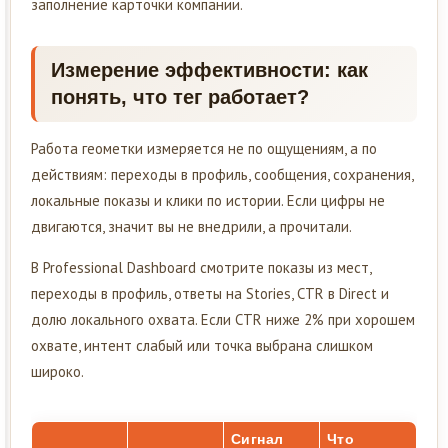
заполнение карточки компании.
Измерение эффективности: как
понять, что тег работает?
Работа геометки измеряется не по ощущениям, а по
действиям: переходы в профиль, сообщения, сохранения,
локальные показы и клики по истории. Если цифры не
двигаются, значит вы не внедрили, а прочитали.
В Professional Dashboard смотрите показы из мест,
переходы в профиль, ответы на Stories, CTR в Direct и
долю локального охвата. Если CTR ниже 2% при хорошем
охвате, интент слабый или точка выбрана слишком
широко.
Сигнал
Что