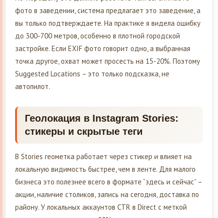
фото в заведении, система предлагает это заведение, а
вы только подтверждаете. На практике я видела ошибку
до 300-700 метров, особенно в плотной городской
застройке. Если EXIF фото говорит одно, а выбранная
точка другое, охват может просесть на 15-20%. Поэтому
Suggested Locations – это только подсказка, не
автопилот.
Геолокация в Instagram Stories:
стикеры и скрытые теги
В Stories геометка работает через стикер и влияет на
локальную видимость быстрее, чем в ленте. Для малого
бизнеса это полезнее всего в формате “здесь и сейчас” –
акции, наличие столиков, запись на сегодня, доставка по
району. У локальных аккаунтов CTR в Direct с меткой