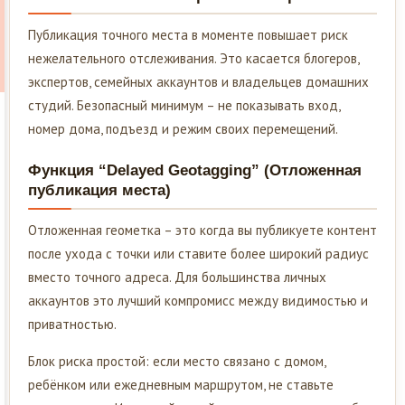
Публикация точного места в моменте повышает риск
нежелательного отслеживания. Это касается блогеров,
экспертов, семейных аккаунтов и владельцев домашних
студий. Безопасный минимум – не показывать вход,
номер дома, подъезд и режим своих перемещений.
Функция “Delayed Geotagging” (Отложенная
публикация места)
Отложенная геометка – это когда вы публикуете контент
после ухода с точки или ставите более широкий радиус
вместо точного адреса. Для большинства личных
аккаунтов это лучший компромисс между видимостью и
приватностью.
Блок риска простой: если место связано с домом,
ребёнком или ежедневным маршрутом, не ставьте