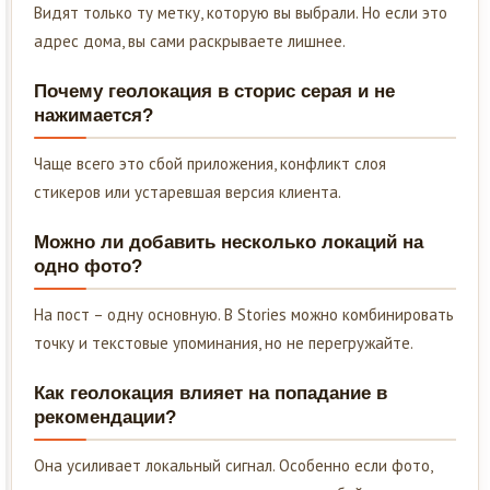
Видят только ту метку, которую вы выбрали. Но если это
адрес дома, вы сами раскрываете лишнее.
Почему геолокация в сторис серая и не
нажимается?
Чаще всего это сбой приложения, конфликт слоя
стикеров или устаревшая версия клиента.
Можно ли добавить несколько локаций на
одно фото?
На пост – одну основную. В Stories можно комбинировать
точку и текстовые упоминания, но не перегружайте.
Как геолокация влияет на попадание в
рекомендации?
Она усиливает локальный сигнал. Особенно если фото,