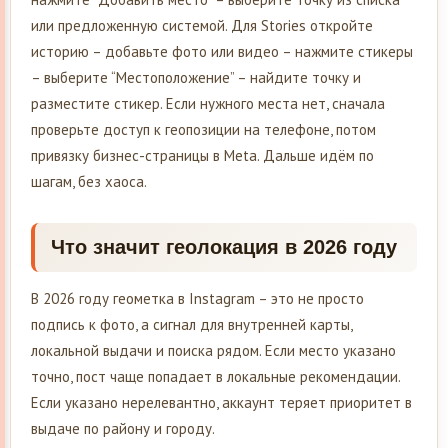
или предложенную системой. Для Stories откройте
историю – добавьте фото или видео – нажмите стикеры
– выберите “Местоположение” – найдите точку и
разместите стикер. Если нужного места нет, сначала
проверьте доступ к геопозиции на телефоне, потом
привязку бизнес-страницы в Meta. Дальше идём по
шагам, без хаоса.
Что значит геолокация в 2026 году
В 2026 году геометка в Instagram – это не просто
подпись к фото, а сигнал для внутренней карты,
локальной выдачи и поиска рядом. Если место указано
точно, пост чаще попадает в локальные рекомендации.
Если указано нерелевантно, аккаунт теряет приоритет в
выдаче по району и городу.