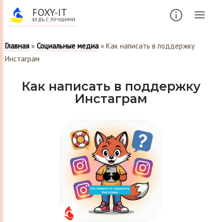
FOXY-IT
БУДЬ С ЛУЧШИМИ
Главная
»
Социальные медиа
»
Как написать в поддержку
Инстаграм
Как написать в поддержку
Инстаграм