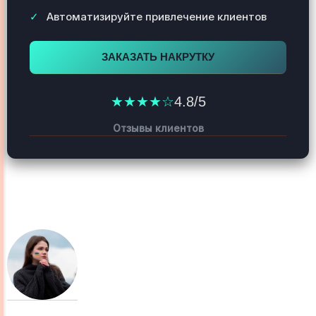
Автоматизируйте привлечение клиентов
ЗАКАЗАТЬ НАКРУТКУ
★★★★☆
4.8/5
Отзывы клиентов