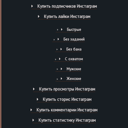
Купить подписчиков Инстаграм
Купить лайки Инстаграм
Быстрые
Без заданий
Без бана
С охватом
Мужские
Женские
Купить просмотры Инстаграм
Купить сторис Инстаграм
Купить комментарии Инстаграм
Купить статистику Инстаграм