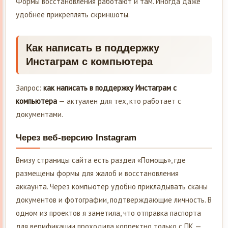
Формы восстановления работают и там. Иногда даже
удобнее прикреплять скриншоты.
Как написать в поддержку
Инстаграм с компьютера
Запрос:
как написать в поддержку Инстаграм с
компьютера
— актуален для тех, кто работает с
документами.
Через веб-версию Instagram
Внизу страницы сайта есть раздел «Помощь», где
размещены формы для жалоб и восстановления
аккаунта. Через компьютер удобно прикладывать сканы
документов и фотографии, подтверждающие личность. В
одном из проектов я заметила, что отправка паспорта
для верификации проходила корректно только с ПК —