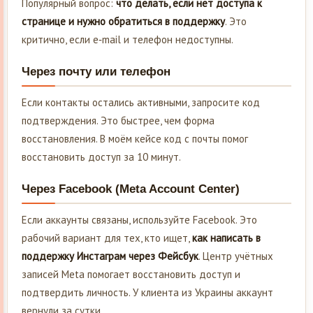
Популярный вопрос:
что делать, если нет доступа к
странице и нужно обратиться в поддержку
. Это
критично, если e‑mail и телефон недоступны.
Через почту или телефон
Если контакты остались активными, запросите код
подтверждения. Это быстрее, чем форма
восстановления. В моём кейсе код с почты помог
восстановить доступ за 10 минут.
Через Facebook (Meta Account Center)
Если аккаунты связаны, используйте Facebook. Это
рабочий вариант для тех, кто ищет,
как написать в
поддержку Инстаграм через Фейсбук
. Центр учётных
записей Meta помогает восстановить доступ и
подтвердить личность. У клиента из Украины аккаунт
вернули за сутки.