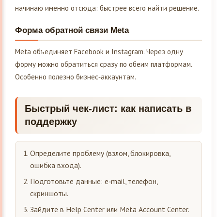
начинаю именно отсюда: быстрее всего найти решение.
Форма обратной связи Meta
Meta объединяет Facebook и Instagram. Через одну
форму можно обратиться сразу по обеим платформам.
Особенно полезно бизнес‑аккаунтам.
Быстрый чек-лист: как написать в
поддержку
Определите проблему (взлом, блокировка,
ошибка входа).
Подготовьте данные: e‑mail, телефон,
скриншоты.
Зайдите в Help Center или Meta Account Center.