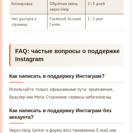
Блокировка
Обратная связь
2–5 дней
через Help
Нет доступа к
Facebook Account
1–2 дня
странице
Center
FAQ: частые вопросы о поддержке
Instagram
Как написать в поддержку Инстаграм?
Используйте только официальные пути: приложение,
браузер или Meta. Сторонние сервисы небезопасны.
Как написать в поддержку Инстаграм без
аккаунта?
Через Help Center и форму восстановления. E‑mail или