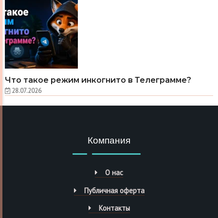
Что такое режим инкогнито в Телеграмме?
28.07.2026
Компания
О нас
Публичная оферта
Контакты