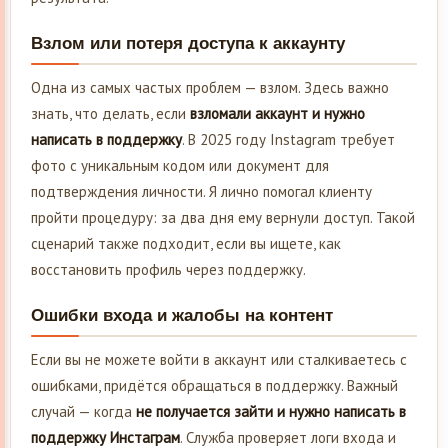
Взлом или потеря доступа к аккаунту
Одна из самых частых проблем — взлом. Здесь важно
знать, что делать, если
взломали аккаунт и нужно
написать в поддержку
. В 2025 году Instagram требует
фото с уникальным кодом или документ для
подтверждения личности. Я лично помогал клиенту
пройти процедуру: за два дня ему вернули доступ. Такой
сценарий также подходит, если вы ищете, как
восстановить профиль через поддержку.
Ошибки входа и жалобы на контент
Если вы не можете войти в аккаунт или сталкиваетесь с
ошибками, придётся обращаться в поддержку. Важный
случай — когда
не получается зайти и нужно написать в
поддержку Инстаграм
. Служба проверяет логи входа и