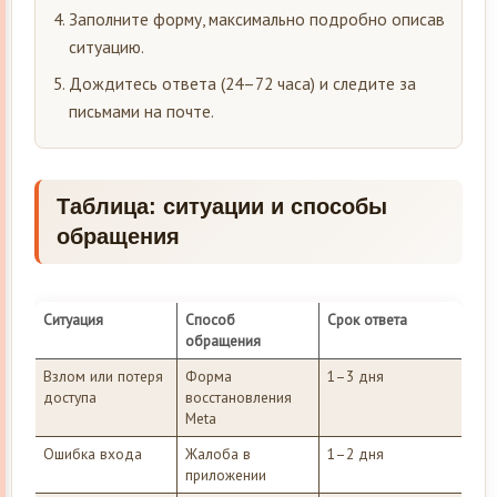
Заполните форму, максимально подробно описав
ситуацию.
Дождитесь ответа (24–72 часа) и следите за
письмами на почте.
Таблица: ситуации и способы
обращения
Ситуация
Способ
Срок ответа
обращения
Взлом или потеря
Форма
1–3 дня
доступа
восстановления
Meta
Ошибка входа
Жалоба в
1–2 дня
приложении