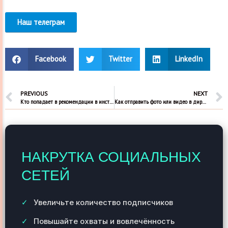
Наш телеграм
Facebook
Twitter
LinkedIn
PREVIOUS
NEXT
Кто попадает в рекомендации в инстаграм и почему показываются эти люди
Как отправить фото или видео в директ инстаграм
НАКРУТКА СОЦИАЛЬНЫХ
СЕТЕЙ
Увеличьте количество подписчиков
Повышайте охваты и вовлечённость