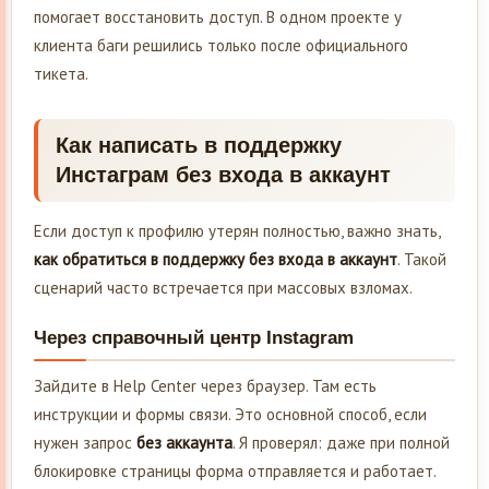
помогает восстановить доступ. В одном проекте у
клиента баги решились только после официального
тикета.
Как написать в поддержку
Инстаграм без входа в аккаунт
Если доступ к профилю утерян полностью, важно знать,
как обратиться в поддержку без входа в аккаунт
. Такой
сценарий часто встречается при массовых взломах.
Через справочный центр Instagram
Зайдите в Help Center через браузер. Там есть
инструкции и формы связи. Это основной способ, если
нужен запрос
без аккаунта
. Я проверял: даже при полной
блокировке страницы форма отправляется и работает.