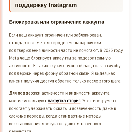
поддержку Instagram
Блокировка или ограничение аккаунта
Если ваш аккаунт ограничен или заблокирован,
стандартные методы вроде смены пароля или
подтверждения личности часто не помогают. В 2025 году
Meta чаще блокирует аккаунты за подозрительную
активность. В таких случаях нужно обращаться в службу
поддержки через форму обратной связи. Я видел, как
клиент получил доступ обратно только после этого шага.
Для поддержки активности и видимости аккаунта
многие используют
накрутка сторис
. Этот инструмент
помогает удерживать охваты и вовлечённость даже в
сложные периоды, когда стандартные методы
восстановления доступа не дают мгновенного
результата.