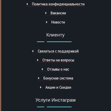
Политика конфиденциальности
Вакансии
Новости
Клиенту
Связаться с поддержкой
Ответы на вопросы
Отзывы о нас
Бонусная система
Акции и Скидки
Услуги Инстаграм