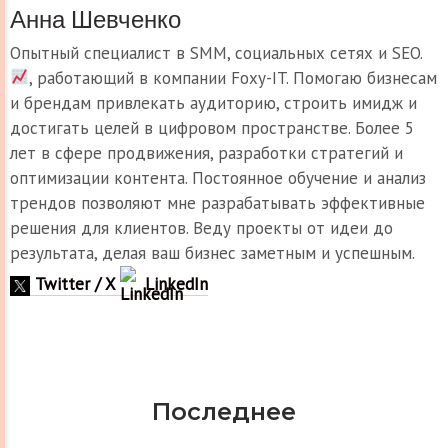
Анна Шевченко
Опытный специалист в SMM, социальных сетях и SEO.
, работающий в компании Foxy-IT. Помогаю бизнесам
и брендам привлекать аудиторию, строить имидж и
достигать целей в цифровом пространстве. Более 5
лет в сфере продвижения, разработки стратегий и
оптимизации контента. Постоянное обучение и анализ
трендов позволяют мне разрабатывать эффективные
решения для клиентов. Веду проекты от идеи до
результата, делая ваш бизнес заметным и успешным.
Twitter / X
LinkedIn
Последнее