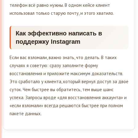
телефон всё равно нужны. В одном кейсе клиент
использовал только старую почту, и этого хватило.
Как эффективно написать в
поддержку Instagram
Если вас взломали, важно знать, что делать. В таких
случаях я советую: сразу заполните форму
восстановления и приложите максимум доказательств.
Это сработало у клиента, который вернул доступ за двое
суток. Чем быстрее вы обратитесь, тем выше шанс
успеха. Запросы вроде «для восстановления аккаунта» и
«если взломали» всегда решаются быстрее при полном
пакете данных.