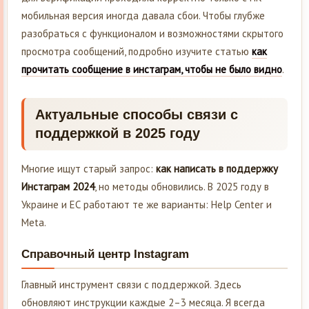
мобильная версия иногда давала сбои. Чтобы глубже
разобраться с функционалом и возможностями скрытого
просмотра сообщений, подробно изучите статью
как
прочитать сообщение в инстаграм, чтобы не было видно
.
Актуальные способы связи с
поддержкой в 2025 году
Многие ищут старый запрос:
как написать в поддержку
Инстаграм 2024
, но методы обновились. В 2025 году в
Украине и ЕС работают те же варианты: Help Center и
Meta.
Справочный центр Instagram
Главный инструмент связи с поддержкой. Здесь
обновляют инструкции каждые 2–3 месяца. Я всегда