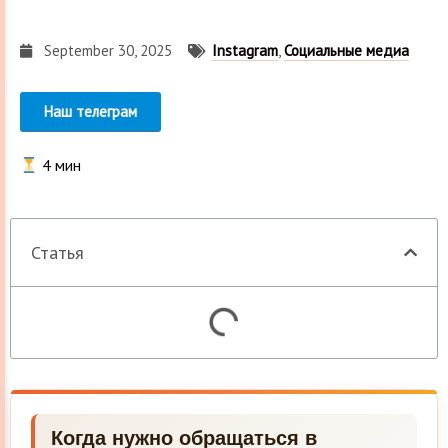
September 30, 2025
Instagram
,
Социальные медиа
Наш телеграм
4
мин
Статья
Когда нужно обращаться в