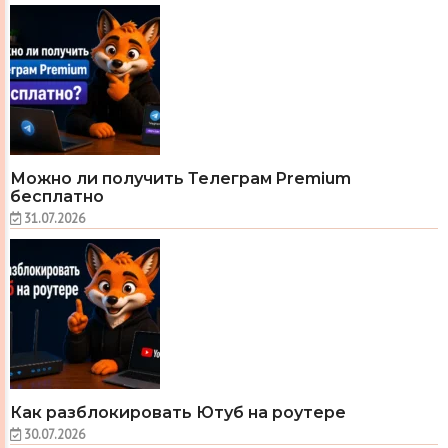
Можно ли получить Телеграм Premium
бесплатно
31.07.2026
Как разблокировать Ютуб на роутере
30.07.2026