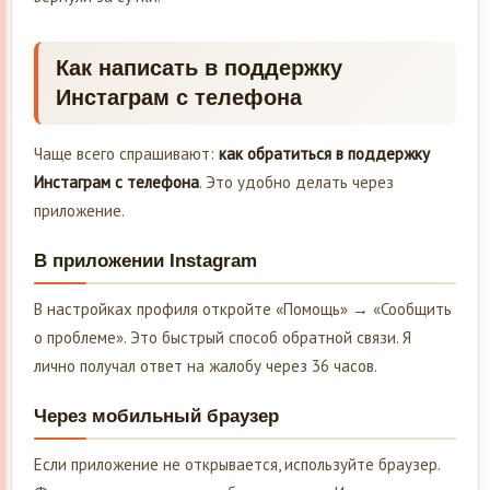
Как написать в поддержку
Инстаграм с телефона
Чаще всего спрашивают:
как обратиться в поддержку
Инстаграм с телефона
. Это удобно делать через
приложение.
В приложении Instagram
В настройках профиля откройте «Помощь» → «Сообщить
о проблеме». Это быстрый способ обратной связи. Я
лично получал ответ на жалобу через 36 часов.
Через мобильный браузер
Если приложение не открывается, используйте браузер.