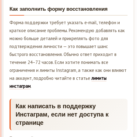
Как заполнить форму восстановления
Форма поддержки требует указать e‑mail, телефон и
краткое описание проблемы. Рекомендую добавлять как
можно больше деталей и прикреплять фото для
подтверждения личности — это повышает шанс
быстрого восстановления. Обычно ответ приходит в
течение 24–72 часов. Если хотите понимать все
ограничения и лимиты Instagram, а также как они влияют
на аккаунт, подробно читайте в статье
лимиты
инстаграм
.
Как написать в поддержку
Инстаграм, если нет доступа к
странице