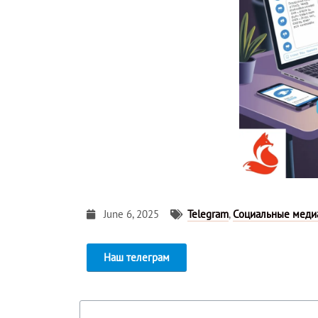
June 6, 2025
Telegram
,
Социальные меди
Наш телеграм