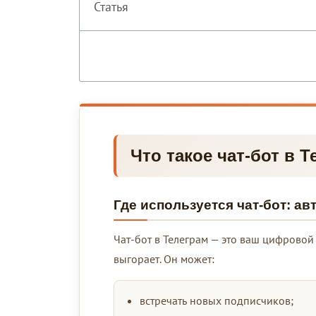
Статья
Что такое чат-бот в 
Где используется чат-бот: а
Чат-бот в Телеграм — это ваш цифровой с
выгорает. Он может:
встречать новых подписчиков;