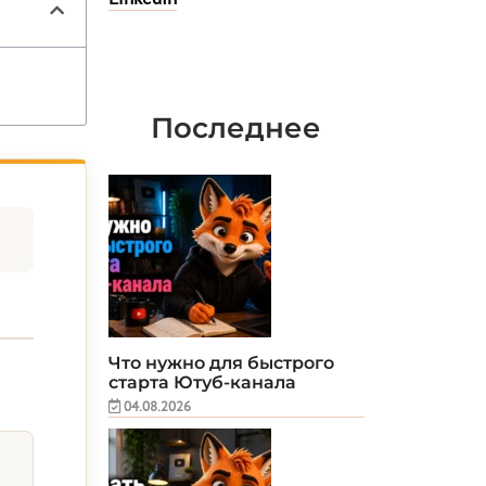
Последнее
Что нужно для быстрого
старта Ютуб-канала
04.08.2026