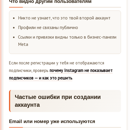
Что видно другим пользователям
Никто не узнает, что это твой второй аккаунт
Профили не связаны публично
Ссылки и привязки видны только в бизнес-панели
Meta
Если после регистрации у тебя не отображаются
подписчики, проверь
почему Instagram не показывает
подписчиков — и как это решить
.
Частые ошибки при создании
аккаунта
Email или номер уже используются