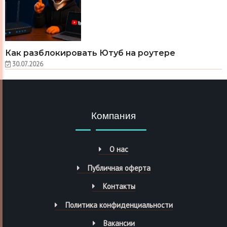
Как разблокировать Ютуб на роутере
30.07.2026
Компания
О нас
Публичная оферта
Контакты
Политика конфиденциальности
Вакансии