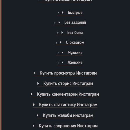
Быстрые
Без заданий
Без бана
С охватом
Мужские
Женские
Купить просмотры Инстаграм
Купить сторис Инстаграм
Купить комментарии Инстаграм
Купить статистику Инстаграм
Купить жалобы инстаграм
Купить сохранения Инстаграм