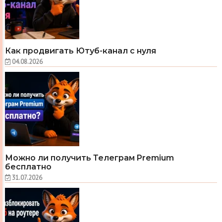
Как продвигать Ютуб-канал с нуля
04.08.2026
Можно ли получить Телеграм Premium
бесплатно
31.07.2026