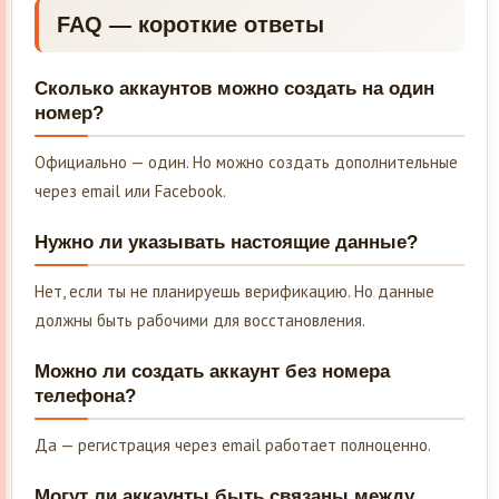
FAQ — короткие ответы
Сколько аккаунтов можно создать на один
номер?
Официально — один. Но можно создать дополнительные
через email или Facebook.
Нужно ли указывать настоящие данные?
Нет, если ты не планируешь верификацию. Но данные
должны быть рабочими для восстановления.
Можно ли создать аккаунт без номера
телефона?
Да — регистрация через email работает полноценно.
Могут ли аккаунты быть связаны между