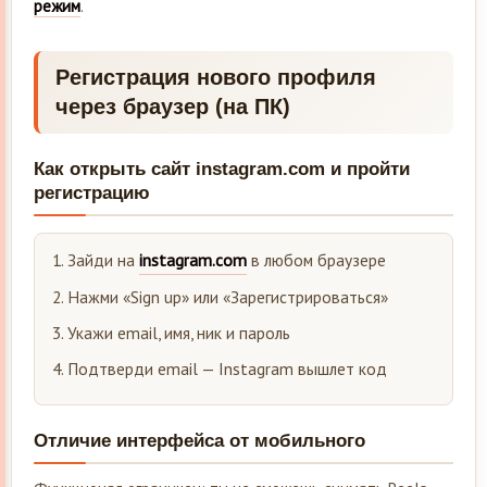
режим
.
Регистрация нового профиля
через браузер (на ПК)
Как открыть сайт instagram.com и пройти
регистрацию
Зайди на
instagram.com
в любом браузере
Нажми «Sign up» или «Зарегистрироваться»
Укажи email, имя, ник и пароль
Подтверди email — Instagram вышлет код
Отличие интерфейса от мобильного