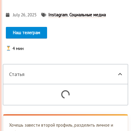
July 26, 2025
Instagram
,
Социальные медиа
Наш телеграм
4
мин
Статья
Хочешь завести второй профиль, разделить личное и