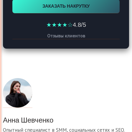
ЗАКАЗАТЬ НАКРУТКУ
★★★★☆
4.8/5
Отзывы клиентов
Анна Шевченко
Опытный специалист в SMM, социальных сетях и SEO.