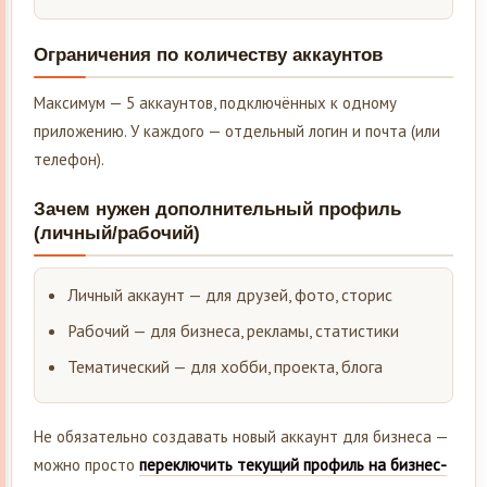
Ограничения по количеству аккаунтов
Максимум — 5 аккаунтов, подключённых к одному
приложению. У каждого — отдельный логин и почта (или
телефон).
Зачем нужен дополнительный профиль
(личный/рабочий)
Личный аккаунт — для друзей, фото, сторис
Рабочий — для бизнеса, рекламы, статистики
Тематический — для хобби, проекта, блога
Не обязательно создавать новый аккаунт для бизнеса —
можно просто
переключить текущий профиль на бизнес-