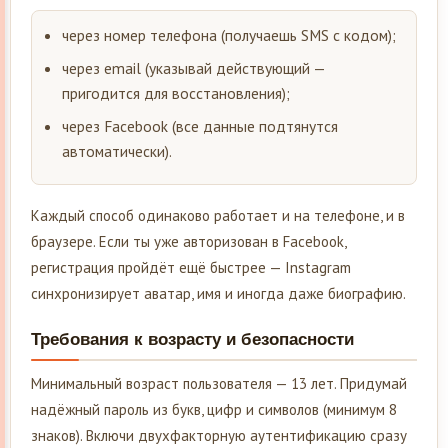
через номер телефона (получаешь SMS с кодом);
через email (указывай действующий —
пригодится для восстановления);
через Facebook (все данные подтянутся
автоматически).
Каждый способ одинаково работает и на телефоне, и в
браузере. Если ты уже авторизован в Facebook,
регистрация пройдёт ещё быстрее — Instagram
синхронизирует аватар, имя и иногда даже биографию.
Требования к возрасту и безопасности
Минимальный возраст пользователя — 13 лет. Придумай
надёжный пароль из букв, цифр и символов (минимум 8
знаков). Включи двухфакторную аутентификацию сразу