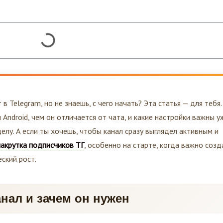
в Telegram, но не знаешь, с чего начать? Эта статья — для тебя.
 Android, чем он отличается от чата, и какие настройки важны у
делу. А если ты хочешь, чтобы канал сразу выглядел активным и
накрутка подписчиков ТГ
, особенно на старте, когда важно созд
ский рост.
анал и зачем он нужен