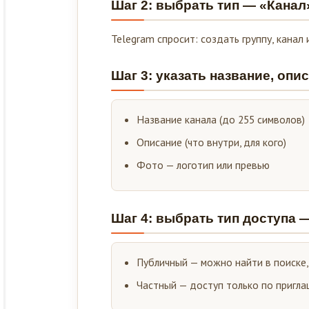
Шаг 2: выбрать тип — «Канал
Telegram спросит: создать группу, канал
Шаг 3: указать название, опи
Название канала (до 255 символов)
Описание (что внутри, для кого)
Фото — логотип или превью
Шаг 4: выбрать тип доступа
Публичный — можно найти в поиске,
Частный — доступ только по пригла