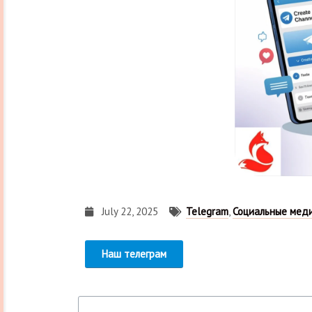
July 22, 2025
Telegram
,
Социальные мед
Наш телеграм