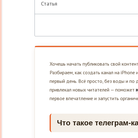
Статья
Хочешь начать публиковать свой контент 
Разбираем, как создать канал на iPhone и
первый день. Всё просто, без воды и по 
привлекал новых читателей — поможет
первое впечатление и запустить органиче
Что такое телеграм-к