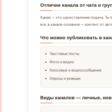
Отличие канала от чата и гру
Канал — это односторонняя подача. Ты п
все, в канале основное — контент от авт
Что можно публиковать в кан
Текстовые посты
Фото и видео
Голосовые и видеосообщения
Опросы и реакции
Виды каналов — личные, нов