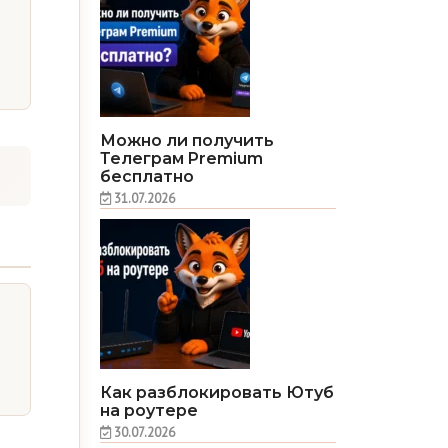
Можно ли получить
Телеграм Premium
бесплатно
31.07.2026
Как разблокировать Ютуб
на роутере
30.07.2026