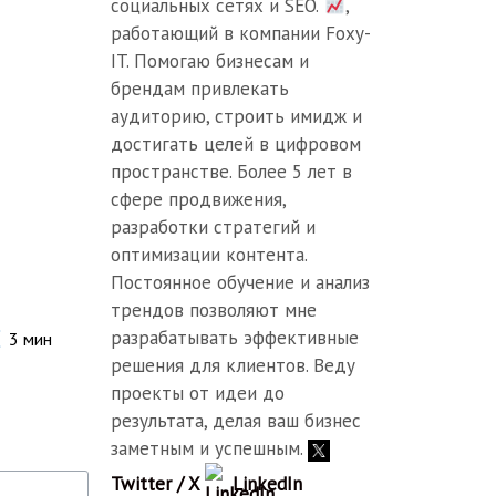
социальных сетях и SEO.
,
работающий в компании Foxy-
IT. Помогаю бизнесам и
брендам привлекать
аудиторию, строить имидж и
достигать целей в цифровом
пространстве. Более 5 лет в
сфере продвижения,
разработки стратегий и
оптимизации контента.
Постоянное обучение и анализ
трендов позволяют мне
разрабатывать эффективные
3
мин
решения для клиентов. Веду
проекты от идеи до
результата, делая ваш бизнес
заметным и успешным.
Twitter / X
LinkedIn