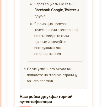
Через социальные сети:
Facebook
,
Google
,
Twitter
и
другие.
С помощью номера
телефона или электронной
почты: введите свои
данные и следуйте
инструкциям для
подтверждения.
После успешного входа вы
попадете на главную страницу
вашего профиля.
Настройка двухфакторной
аутентификации