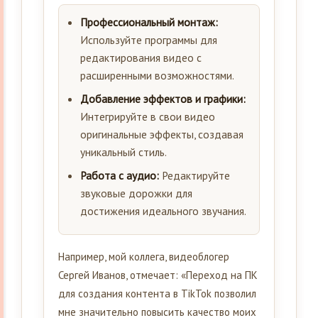
Профессиональный монтаж:
Используйте программы для
редактирования видео с
расширенными возможностями.
Добавление эффектов и графики:
Интегрируйте в свои видео
оригинальные эффекты, создавая
уникальный стиль.
Работа с аудио:
Редактируйте
звуковые дорожки для
достижения идеального звучания.
Например, мой коллега, видеоблогер
Сергей Иванов, отмечает: «Переход на ПК
для создания контента в TikTok позволил
мне значительно повысить качество моих