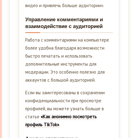
видео и привлечь больше аудитории».
Управление комментариями и
взаимодействие с аудиторией
Работа с комментариями на компьютере
более удобна благодаря возможности
быстро печатать и использовать
дополнительные инструменты для
модерации. Это особенно полезно для
аккаунтов с большой аудиторией.
Если вы заинтересованы в сохранении
конфиденциальности при просмотре
профилей, вы можете узнать больше в
статье
«Как анонимно посмотреть
профиль TikTok»
.