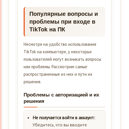
Популярные вопросы и
проблемы при входе в
TikTok на ПК
Несмотря на удобство использования
TikTok на компьютере, у некоторых
пользователей могут возникать вопросы
или проблемы. Рассмотрим самые
распространенные из них и пути их
решения.
Проблемы с авторизацией и их
решения
Не получается войти в аккаунт:
Убедитесь, что вы вводите