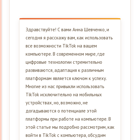
Здравствуйте! С вами Анна Шевченко, и
сегодня я расскажу вам, как использовать
все возможности TikTok на вашем
компьютере. В современном мире, где
цифровые технологии стремительно
развиваются, адаптация к различным
платформам является ключом к успеху.
Многие из нас привыкли использовать
TikTok исключительно на мобильных
устройствах, но, возможно, не
догадываются о потенциале этой
платформы при работе на компьютере. В
этой статье мы подробно рассмотрим, как
войти в TikTok с компьютера, обсудим