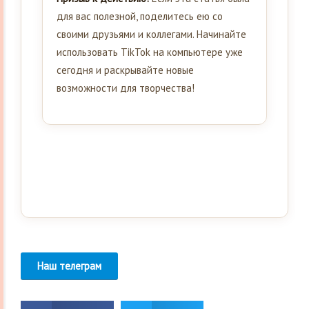
для вас полезной, поделитесь ею со
своими друзьями и коллегами. Начинайте
использовать TikTok на компьютере уже
сегодня и раскрывайте новые
возможности для творчества!
Наш телеграм