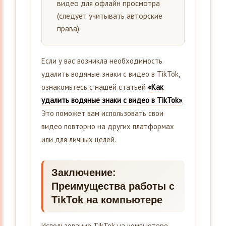
видео для офлайн просмотра
(следует учитывать авторские
права).
Если у вас возникла необходимость
удалить водяные знаки с видео в TikTok,
ознакомьтесь с нашей статьей
«Как
удалить водяные знаки с видео в TikTok»
.
Это поможет вам использовать свои
видео повторно на других платформах
или для личных целей.
Заключение:
Преимущества работы с
TikTok на компьютере
Использование TikTok на компьютере