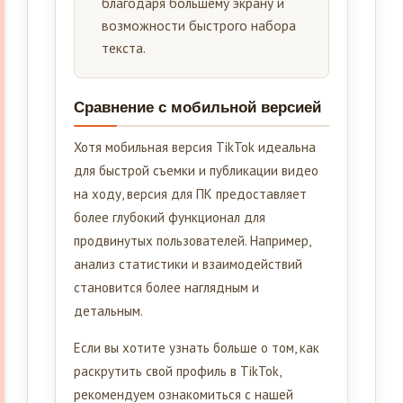
благодаря большему экрану и
возможности быстрого набора
текста.
Сравнение с мобильной версией
Хотя мобильная версия TikTok идеальна
для быстрой съемки и публикации видео
на ходу, версия для ПК предоставляет
более глубокий функционал для
продвинутых пользователей. Например,
анализ статистики и взаимодействий
становится более наглядным и
детальным.
Если вы хотите узнать больше о том, как
раскрутить свой профиль в TikTok,
рекомендуем ознакомиться с нашей