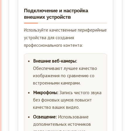
Подключение и настройка
внешних устройств
Используйте качественные периферийные
устройства для создания
профессионального контента:
Внешние веб-камеры:
Обеспечивают лучшее качество
изображения по сравнению со
встроенными камерами.
Микрофоны:
Запись чистого звука
без фоновых шумов повысит
качество ваших видео.
Освещение:
Использование
дополнительных источников