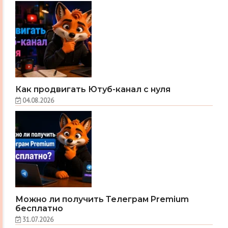
Как продвигать Ютуб-канал с нуля
04.08.2026
Можно ли получить Телеграм Premium
бесплатно
31.07.2026