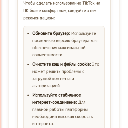
Чтобы сделать использование TikTok на
ПК более комфортным, следуйте этим
рекомендациям:
Обновите браузер:
Используйте
последнюю версию браузера для
обеспечения максимальной
совместимости.
Очистите кэш и файлы cookie:
Это
может решить проблемы с
загрузкой контента и
авторизацией.
Используйте стабильное
интернет-соединение:
Для
плавной работы платформы
необходима высокая скорость
интернета.