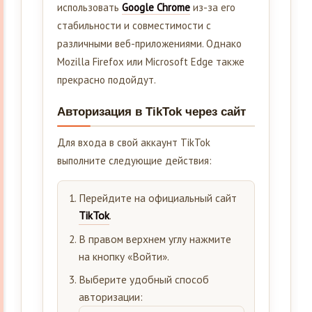
использовать
Google Chrome
из-за его
стабильности и совместимости с
различными веб-приложениями. Однако
Mozilla Firefox или Microsoft Edge также
прекрасно подойдут.
Авторизация в TikTok через сайт
Для входа в свой аккаунт TikTok
выполните следующие действия:
Перейдите на официальный сайт
TikTok
.
В правом верхнем углу нажмите
на кнопку «Войти».
Выберите удобный способ
авторизации: