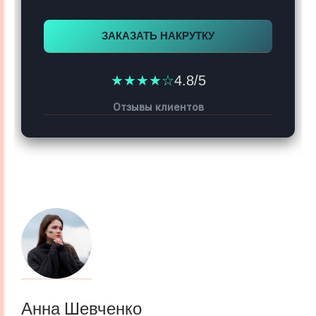
ЗАКАЗАТЬ НАКРУТКУ
★★★★☆
4.8/5
Отзывы клиентов
Анна Шевченко