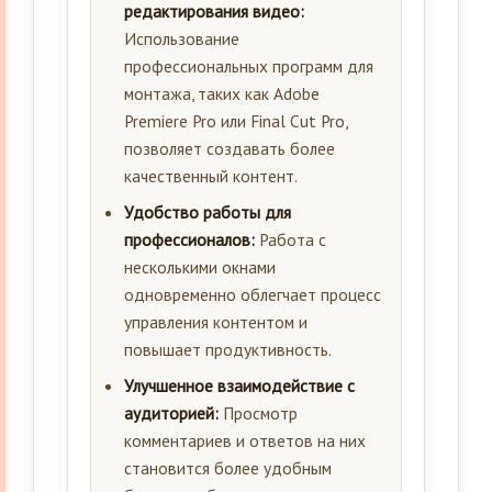
редактирования видео:
Использование
профессиональных программ для
монтажа, таких как Adobe
Premiere Pro или Final Cut Pro,
позволяет создавать более
качественный контент.
Удобство работы для
профессионалов:
Работа с
несколькими окнами
одновременно облегчает процесс
управления контентом и
повышает продуктивность.
Улучшенное взаимодействие с
аудиторией:
Просмотр
комментариев и ответов на них
становится более удобным