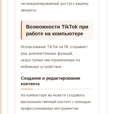
несанкционированный доступ к вашему
аккаунту.
Возможности TikTok при
работе на компьютере
Использование TikTok на ПК открывает
ряд дополнительных функций,
недоступных или ограниченных на
мобильных устройствах.
Создание и редактирование
контента
На компьютере вы можете создавать
высококачественный контент с помощью
профессиональных инструментов: