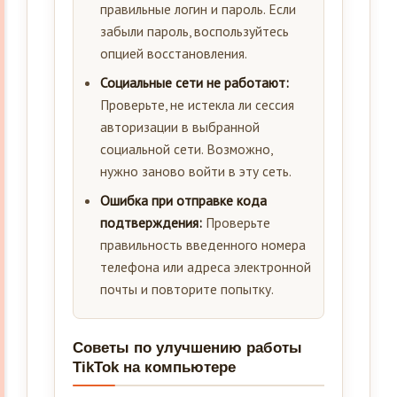
правильные логин и пароль. Если
забыли пароль, воспользуйтесь
опцией восстановления.
Социальные сети не работают:
Проверьте, не истекла ли сессия
авторизации в выбранной
социальной сети. Возможно,
нужно заново войти в эту сеть.
Ошибка при отправке кода
подтверждения:
Проверьте
правильность введенного номера
телефона или адреса электронной
почты и повторите попытку.
Советы по улучшению работы
TikTok на компьютере