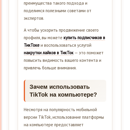
преимущества такого подхода и
поделимся полезными советами от
экспертов.
А чтобы ускорить продвижение своего
профиля, вы можете
купить подписчиков в
ТикТоке
и воспользоваться услугой
накрутки лайков в ТикТок
— это поможет
повысить видимость вашего контента и
привлечь больше внимания.
Зачем использовать
TikTok на компьютере?
Несмотря на популярность мобильной
версии TikTok, использование платформы
на компьютере предоставляет