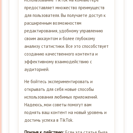
предоставляет множество преимуществ
для пользователя. Вы получаете доступ к
расширенным возможностям
редактирования, удобному управлению
своим аккаунтом и более глубокому
анализу статистики. Все это способствует
созданию качественного контента и
эффективному взаимодействию с
аудиторией.
Не бойтесь экспериментировать и
открывать для себя новые способы
использования любимых приложений.
Надеюсь, мои советы помогут вам
поднять ваш контент на новый уровень и
достичь успеха в TikTok.
Призыв к действию:
Если эта статья была