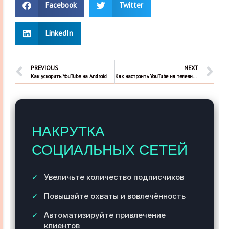
Facebook
Twitter
LinkedIn
PREVIOUS
NEXT
Как ускорить YouTube на Android
Как настроить YouTube на телевизоре Samsung
НАКРУТКА
СОЦИАЛЬНЫХ СЕТЕЙ
Увеличьте количество подписчиков
Повышайте охваты и вовлечённость
Автоматизируйте привлечение
клиентов