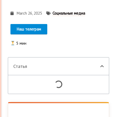
March 26, 2025
Социальные медиа
Наш телеграм
5
мин
Статья