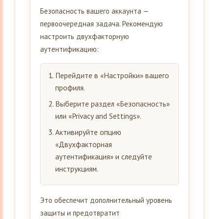
Безопасность вашего аккаунта —
первоочередная задача. Рекомендую
настроить двухфакторную
аутентификацию:
Перейдите в «Настройки» вашего
профиля.
Выберите раздел «Безопасность»
или «Privacy and Settings».
Активируйте опцию
«Двухфакторная
аутентификация» и следуйте
инструкциям.
Это обеспечит дополнительный уровень
защиты и предотвратит