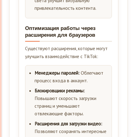
света улучшит визуальную
привлекательность контента.
Оптимизация работы через
расширения для браузеров
Существуют расширения, которые могут
улучшить взаимодействие с TikTok:
Менеджеры паролей:
Облегчают
процесс входа в аккаунт.
Блокировщики рекламы:
Повышают скорость загрузки
страниц и уменьшают
отвлекающие факторы.
Расширения для загрузки видео:
Позволяют сохранять интересные