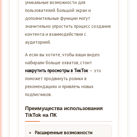
уникальные возможности для
пользователей. Большой экран и
дополнительные функции могут
значительно упростить процесс создания
контента и взаимодействия с
аудиторией.
А если вы хотите, чтобы ваши видео
набирали больше охватов, стоит
накрутить просмотры в ТикТок
— это
поможет продвинуть ролики в
рекомендациях и привлечь новых
подписчиков.
Преимущества использования
TikTok на ПК
Расширенные возможности