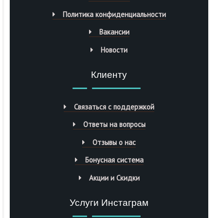
Политика конфиденциальности
Вакансии
Новости
Клиенту
Связаться с поддержкой
Ответы на вопросы
Отзывы о нас
Бонусная система
Акции и Скидки
Услуги Инстаграм