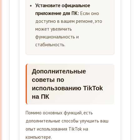
Установите официальное
приложение для ПК:
Если оно
доступно в вашем регионе, это
может увеличить
функциональность и
стабильность.
Дополнительные
советы по
использованию TikTok
на ПК
Помимо основных функций, есть
дополнительные способы улучшить ваш
опыт использования TikTok на
компьютере.