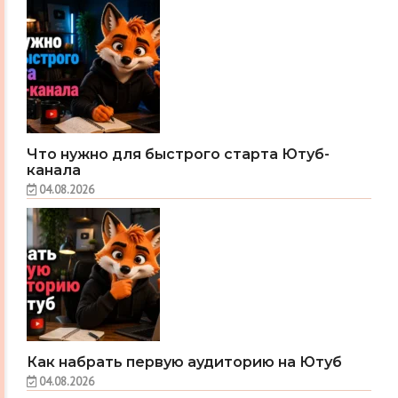
Что нужно для быстрого старта Ютуб-
канала
04.08.2026
Как набрать первую аудиторию на Ютуб
04.08.2026