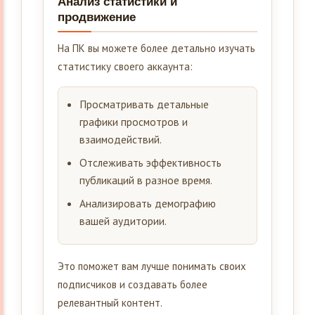
Анализ статистики и
продвижение
На ПК вы можете более детально изучать
статистику своего аккаунта:
Просматривать детальные
графики просмотров и
взаимодействий.
Отслеживать эффективность
публикаций в разное время.
Анализировать демографию
вашей аудитории.
Это поможет вам лучше понимать своих
подписчиков и создавать более
релевантный контент.