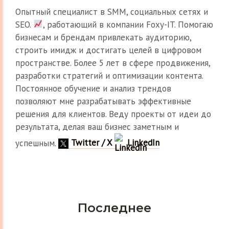
Опытный специалист в SMM, социальных сетях и
SEO.
, работающий в компании Foxy-IT. Помогаю
бизнесам и брендам привлекать аудиторию,
строить имидж и достигать целей в цифровом
пространстве. Более 5 лет в сфере продвижения,
разработки стратегий и оптимизации контента.
Постоянное обучение и анализ трендов
позволяют мне разрабатывать эффективные
решения для клиентов. Веду проекты от идеи до
результата, делая ваш бизнес заметным и
успешным.
Twitter / X
LinkedIn
Последнее