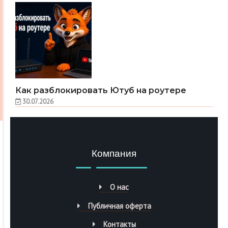
Как разблокировать Ютуб на роутере
30.07.2026
Компания
О нас
Публичная оферта
Контакты