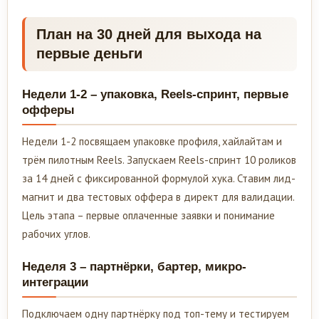
План на 30 дней для выхода на
первые деньги
Недели 1-2 – упаковка, Reels-спринт, первые
офферы
Недели 1-2 посвящаем упаковке профиля, хайлайтам и
трём пилотным Reels. Запускаем Reels-спринт 10 роликов
за 14 дней с фиксированной формулой хука. Ставим лид-
магнит и два тестовых оффера в директ для валидации.
Цель этапа – первые оплаченные заявки и понимание
рабочих углов.
Неделя 3 – партнёрки, бартер, микро-
интеграции
Подключаем одну партнёрку под топ-тему и тестируем