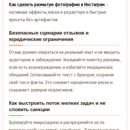
Как сделать размытую фотографию в Инстаграм
–
нативные эффекты, маски в редакторе и быстрые
пресеты без артефактов.
Безопасные сценарии отзывов и
юридические ограничения
Отзыв должен опираться на реальный опыт и не вводить
аудиторию в заблуждение. Указывайте пометку рекламы,
если есть вознаграждение, и избегайте медицинских
обещаний. Согласовывайте текст с брендом, сохраняя
свой тон и факты. Это снижает юридические риски и
сохраняет доверие подписчиков.
Как выстроить поток мелких задач и не
словить санкции
Группируйте микрозадачи и распределяйте их по
времени, чтобы не ловить серийность. Держите контент-