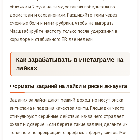
обложки и 2 хука на тему, оставляя победителя по
досмотрам и сохранениям. Расширяйте темы через
смежные боли и мини-рубрики, чтобы не выгорать.
Масштабируйте частоту только после удержания в
коридоре и стабильного ER две недели.
Как зарабатывать в инстаграме на
лайках
Форматы заданий на лайки и риски аккаунта
Задания за лайки дают мелкий доход, но несут риски
антиспама и падения качества ленты. Площадки часто
стимулируют серийные действия, из-за чего страдает
охват и доверие. Если берёте такие задачи, делайте их
точечно и не превращайте профиль в ферму кликов. Моя