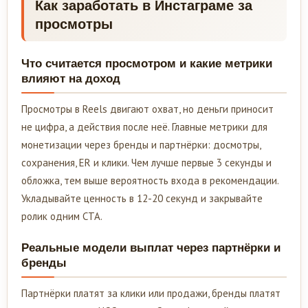
Как заработать в Инстаграме за
просмотры
Что считается просмотром и какие метрики
влияют на доход
Просмотры в Reels двигают охват, но деньги приносит
не цифра, а действия после неё. Главные метрики для
монетизации через бренды и партнёрки: досмотры,
сохранения, ER и клики. Чем лучше первые 3 секунды и
обложка, тем выше вероятность входа в рекомендации.
Укладывайте ценность в 12-20 секунд и закрывайте
ролик одним CTA.
Реальные модели выплат через партнёрки и
бренды
Партнёрки платят за клики или продажи, бренды платят