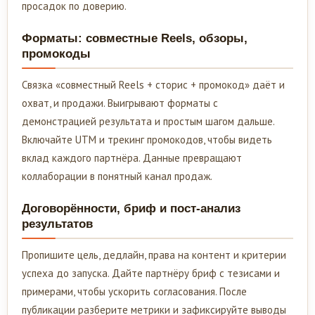
просадок по доверию.
Форматы: совместные Reels, обзоры,
промокоды
Связка «совместный Reels + сторис + промокод» даёт и
охват, и продажи. Выигрывают форматы с
демонстрацией результата и простым шагом дальше.
Включайте UTM и трекинг промокодов, чтобы видеть
вклад каждого партнёра. Данные превращают
коллаборации в понятный канал продаж.
Договорённости, бриф и пост-анализ
результатов
Пропишите цель, дедлайн, права на контент и критерии
успеха до запуска. Дайте партнёру бриф с тезисами и
примерами, чтобы ускорить согласования. После
публикации разберите метрики и зафиксируйте выводы