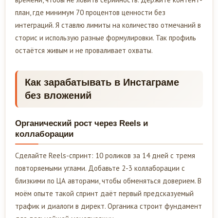
план, где минимум 70 процентов ценности без
интеграций. Я ставлю лимиты на количество отмечаний в
сторис и использую разные формулировки. Так профиль
остаётся живым и не проваливает охваты.
Как зарабатывать в Инстаграме
без вложений
Органический рост через Reels и
коллаборации
Сделайте Reels-спринт: 10 роликов за 14 дней с тремя
повторяемыми углами. Добавьте 2-3 коллаборации с
близкими по ЦА авторами, чтобы обменяться доверием. В
моём опыте такой спринт даёт первый предсказуемый
трафик и диалоги в директ. Органика строит фундамент