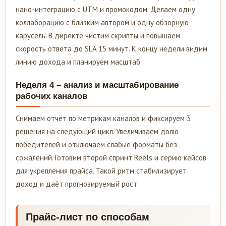
нано-интеграцию с UTM и промокодом. Делаем одну
коллаборацию с близким автором и одну обзорную
карусель. В директе чистим скрипты и повышаем
скорость ответа до SLA 15 минут. К концу недели видим
линию дохода и планируем масштаб.
Неделя 4 – анализ и масштабирование
рабочих каналов
Снимаем отчёт по метрикам каналов и фиксируем 3
решения на следующий цикл. Увеличиваем долю
победителей и отключаем слабые форматы без
сожалений. Готовим второй спринт Reels и серию кейсов
для укрепления прайса. Такой ритм стабилизирует
доход и даёт прогнозируемый рост.
Прайс-лист по способам