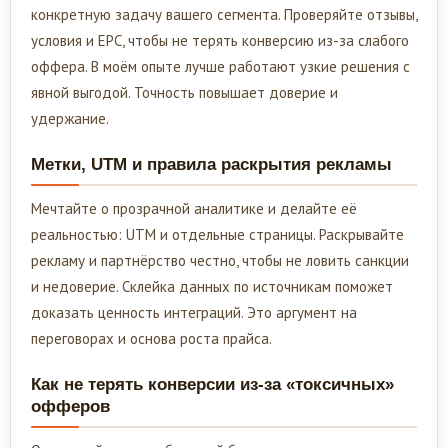
конкретную задачу вашего сегмента. Проверяйте отзывы,
условия и EPC, чтобы не терять конверсию из-за слабого
оффера. В моём опыте лучше работают узкие решения с
явной выгодой. Точность повышает доверие и
удержание.
Метки, UTM и правила раскрытия рекламы
Мечтайте о прозрачной аналитике и делайте её
реальностью: UTM и отдельные страницы. Раскрывайте
рекламу и партнёрство честно, чтобы не ловить санкции
и недоверие. Склейка данных по источникам поможет
доказать ценность интеграций. Это аргумент на
переговорах и основа роста прайса.
Как не терять конверсии из-за «токсичных»
офферов