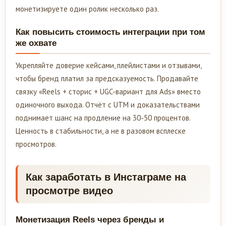
монетизируете один ролик несколько раз.
Как повысить стоимость интеграции при том
же охвате
Укрепляйте доверие кейсами, плейлистами и отзывами,
чтобы бренд платил за предсказуемость. Продавайте
связку «Reels + сторис + UGC-вариант для Ads» вместо
одиночного выхода. Отчёт с UTM и доказательствами
поднимает шанс на продление на 30-50 процентов.
Ценность в стабильности, а не в разовом всплеске
просмотров.
Как заработать в Инстаграме на
просмотре видео
Монетизация Reels через бренды и