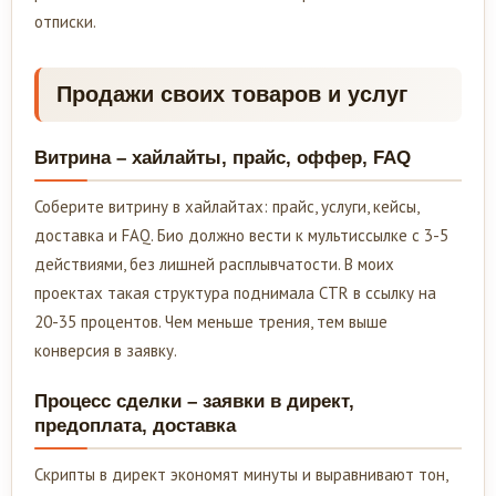
отписки.
Продажи своих товаров и услуг
Витрина – хайлайты, прайс, оффер, FAQ
Соберите витрину в хайлайтах: прайс, услуги, кейсы,
доставка и FAQ. Био должно вести к мультиссылке с 3-5
действиями, без лишней расплывчатости. В моих
проектах такая структура поднимала CTR в ссылку на
20-35 процентов. Чем меньше трения, тем выше
конверсия в заявку.
Процесс сделки – заявки в директ,
предоплата, доставка
Скрипты в директ экономят минуты и выравнивают тон,