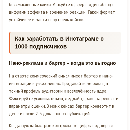
бессмысленные клики. Упакуйте оффер в один абзац с
цифрами эффекта и временем реакции. Такой формат
устойчивее и растит портфель кейсов.
Как заработать в Инстаграме с
1000 подписчиков
Нано-реклама и бартер – когда это выгодно
На старте коммерческий смысл имеет бартер и нано-
интеграции в узких нишах. Продавайте не охват, а
точный профиль аудитории и вовлечённость ядра.
Фиксируйте условия: объём, дедлайн, право на репост и
параметры оценки. В моих кейсах бартер конвертит в
деньги после 2-3 доказанных публикаций.
Когда нужны быстрые контрольные цифры под первые