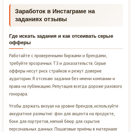
Заработок в Инстаграме на
заданиях отзывы
Где искать задания и как отсеивать серые
офферы
Работайте с проверенными биржами и брендами,
требуйте прозрачных ТЗ и доказательств. Серые
офферы несут риск страйков и режут доверие
аудитории. Я отсекаю задания без имени компании и
права на публикацию. Репутация всегда дороже разового
гонорара.
Чтобы держать визуал на уровне брендов, используйте
аккуратное размытие: фон для акцента на продукте,
боке для портретов, мягкий блюр для скрытия
персональных данных. Пошаговые приёмы в материале