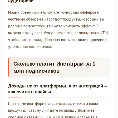
аудиторией
Малый объём компенсируйте точностью офферов и
честными обзорами. Работают продукты, которыми вы
реально пользуетесь и можете измерить эффект. Я
выделяю одну партнёрку в неделю и подкладываю UTM,
чтобы видеть вклад. Прозрачность повышает доверие и
удержание подписчиков.
Сколько платит Инстаграм за 1
млн подписчиков
Доходы не от платформы, а от интеграций –
как считать прайсы
Платит не платформа, а бренды, партнёрки и ваши
продукты, поэтому считайте по вкладу. Возьмите
средние охваты, ER, CTR и CR в заявку и сложите в