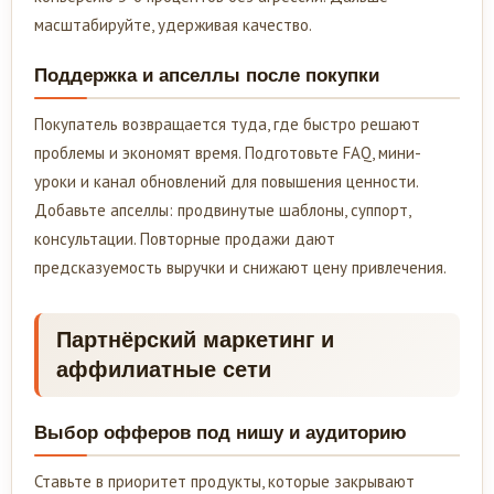
масштабируйте, удерживая качество.
Поддержка и апселлы после покупки
Покупатель возвращается туда, где быстро решают
проблемы и экономят время. Подготовьте FAQ, мини-
уроки и канал обновлений для повышения ценности.
Добавьте апселлы: продвинутые шаблоны, суппорт,
консультации. Повторные продажи дают
предсказуемость выручки и снижают цену привлечения.
Партнёрский маркетинг и
аффилиатные сети
Выбор офферов под нишу и аудиторию
Ставьте в приоритет продукты, которые закрывают