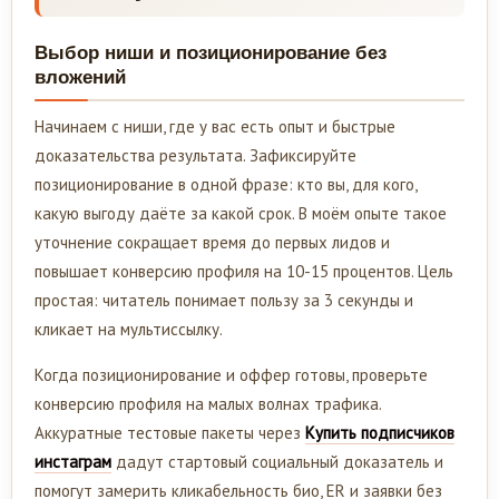
Выбор ниши и позиционирование без
вложений
Начинаем с ниши, где у вас есть опыт и быстрые
доказательства результата. Зафиксируйте
позиционирование в одной фразе: кто вы, для кого,
какую выгоду даёте за какой срок. В моём опыте такое
уточнение сокращает время до первых лидов и
повышает конверсию профиля на 10-15 процентов. Цель
простая: читатель понимает пользу за 3 секунды и
кликает на мультиссылку.
Когда позиционирование и оффер готовы, проверьте
конверсию профиля на малых волнах трафика.
Аккуратные тестовые пакеты через
Купить подписчиков
инстаграм
дадут стартовый социальный доказатель и
помогут замерить кликабельность био, ER и заявки без