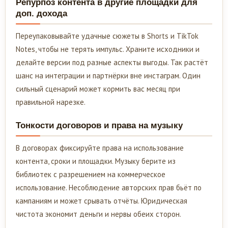
Репурпоз контента в другие площадки для
доп. дохода
Переупаковывайте удачные сюжеты в Shorts и TikTok
Notes, чтобы не терять импульс. Храните исходники и
делайте версии под разные аспекты выгоды. Так растёт
шанс на интеграции и партнёрки вне инстаграм. Один
сильный сценарий может кормить вас месяц при
правильной нарезке.
Тонкости договоров и права на музыку
В договорах фиксируйте права на использование
контента, сроки и площадки. Музыку берите из
библиотек с разрешением на коммерческое
использование. Несоблюдение авторских прав бьёт по
кампаниям и может срывать отчёты. Юридическая
чистота экономит деньги и нервы обеих сторон.