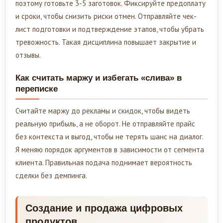
поэтому готовьте 3-5 заготовок. Фиксируйте предоплату
и сроки, чтобы снизить риски отмен. Отправляйте чек-
лист подготовки и подтверждение этапов, чтобы убрать
тревожность. Такая дисциплина повышает закрытие и
отзывы.
Как считать маржу и избегать «слива» в
переписке
Считайте маржу до рекламы и скидок, чтобы видеть
реальную прибыль, а не оборот. Не отправляйте прайс
без контекста и выгод, чтобы не терять шанс на диалог.
Я меняю порядок аргументов в зависимости от сегмента
клиента. Правильная подача поднимает вероятность
сделки без демпинга.
Создание и продажа цифровых
продуктов