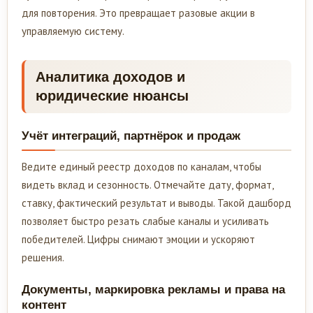
для повторения. Это превращает разовые акции в
управляемую систему.
Аналитика доходов и
юридические нюансы
Учёт интеграций, партнёрок и продаж
Ведите единый реестр доходов по каналам, чтобы
видеть вклад и сезонность. Отмечайте дату, формат,
ставку, фактический результат и выводы. Такой дашборд
позволяет быстро резать слабые каналы и усиливать
победителей. Цифры снимают эмоции и ускоряют
решения.
Документы, маркировка рекламы и права на
контент