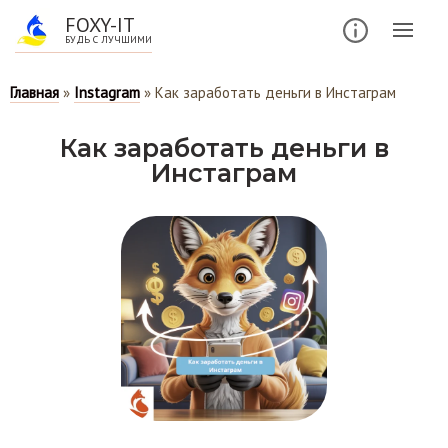
FOXY-IT
БУДЬ С ЛУЧШИМИ
Главная
»
Instagram
»
Как заработать деньги в Инстаграм
Как заработать деньги в
Инстаграм