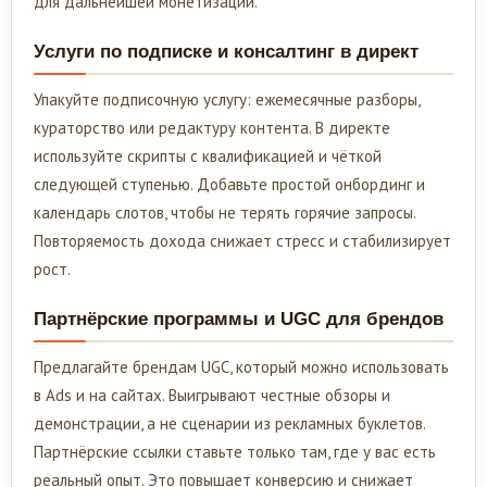
для дальнейшей монетизации.
Услуги по подписке и консалтинг в директ
Упакуйте подписочную услугу: ежемесячные разборы,
кураторство или редактуру контента. В директе
используйте скрипты с квалификацией и чёткой
следующей ступенью. Добавьте простой онбординг и
календарь слотов, чтобы не терять горячие запросы.
Повторяемость дохода снижает стресс и стабилизирует
рост.
Партнёрские программы и UGC для брендов
Предлагайте брендам UGC, который можно использовать
в Ads и на сайтах. Выигрывают честные обзоры и
демонстрации, а не сценарии из рекламных буклетов.
Партнёрские ссылки ставьте только там, где у вас есть
реальный опыт. Это повышает конверсию и снижает