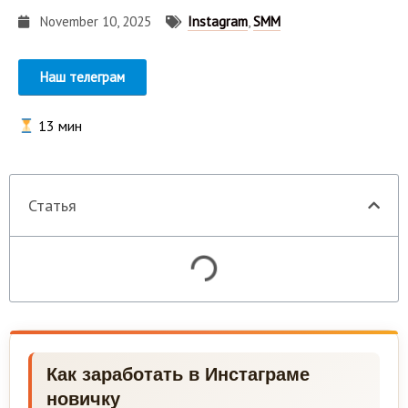
November 10, 2025
Instagram
,
SMM
Наш телеграм
13
мин
Статья
Как заработать в Инстаграме
новичку