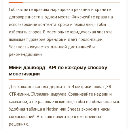
Соблюдайте правила маркировки рекламы и храните
договорённости в одном месте. Фиксируйте права на
использование контента, сроки и площадки, чтобы
избежать споров. В моём опыте юридическая чистота
повышает доверие брендов и даёт пролонгации.
Честность окупается длинной дистанцией и
рекомендациями.
Мини-дашборд: KPI по каждому способу
монетизации
Для каждого канала держите 3-4 метрики: охват, ER,
CTR/клики, CR/заявки, выручка. Сравнивайте недели и
кампании, а не разовые всплески, чтобы не обманываться.
Удобная таблица в Notion или Sheets экономит часы
согласований. Это ваш навигатор в ежедневных
решениях.