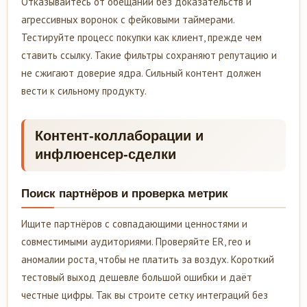
Отказывайтесь от обещаний без доказательств и
агрессивных воронок с фейковыми таймерами.
Тестируйте процесс покупки как клиент, прежде чем
ставить ссылку. Такие фильтры сохраняют репутацию и
не сжигают доверие ядра. Сильный контент должен
вести к сильному продукту.
Контент-коллаборации и
инфлюенсер-сделки
Поиск партнёров и проверка метрик
Ищите партнёров с совпадающими ценностями и
совместимыми аудиториями. Проверяйте ER, гео и
аномалии роста, чтобы не платить за воздух. Короткий
тестовый выход дешевле большой ошибки и даёт
честные цифры. Так вы строите сетку интеграций без