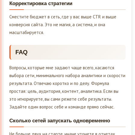
Корректировка стратегии
Сместите бюджет в сеть, где у вас выше CTR и выше
конверсия сайта. Это не магия, а система, и она
масштабируется.
FAQ
Вопросы, которые мне задают чаще всего, касаются
выбора сети, минимального набора аналитики и скорости
результата. Отвечаю коротко и по делу. Формула
простая: цель, аудитория, контент, аналитика. Если вы
это игнорируете, вы сами режете себе результаты.
Задайте один вопрос себе и команде прямо сейчас.
Сколько сетей запускать одновременно
Не больше двух на старте, иначе утонете в отчетах.