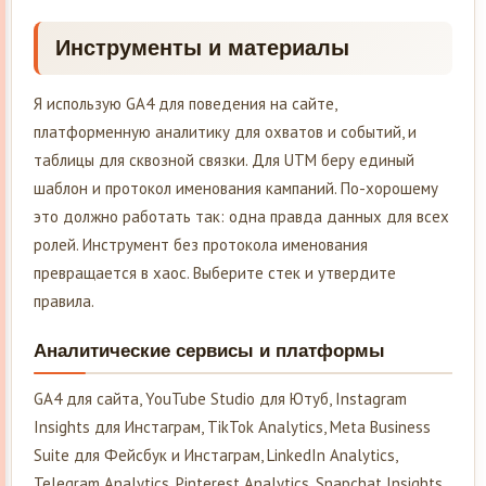
Инструменты и материалы
Я использую GA4 для поведения на сайте,
платформенную аналитику для охватов и событий, и
таблицы для сквозной связки. Для UTM беру единый
шаблон и протокол именования кампаний. По-хорошему
это должно работать так: одна правда данных для всех
ролей. Инструмент без протокола именования
превращается в хаос. Выберите стек и утвердите
правила.
Аналитические сервисы и платформы
GA4 для сайта, YouTube Studio для Ютуб, Instagram
Insights для Инстаграм, TikTok Analytics, Meta Business
Suite для Фейсбук и Инстаграм, LinkedIn Analytics,
Telegram Analytics, Pinterest Analytics, Snapchat Insights.