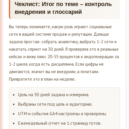
Чеклист: Итог по теме – контроль
внедрения и глоссарий
Вы теперь понимаете, какую роль играют социальные
сети в вашей системе продаж и репутации. Дальше
задача простая: собрать аналитику, выбрать 1-2 сети и
накатать спринт на 30 дней. Я проверяла это в реальных
кейсах и вижу плюс 20-35 процентов к лидогенерации за
1-2 цикла, когда есть дисциплина. Если цифры не
двигаются, значит вы не внедрили, а почитали.
Превратите это в план на неделю.
Цель на 30 дней задана и измерима.
Выбраны сети под цель и аудиторию.
UTM и события GA4 настроены и проверены.
Еженедельный отчет на 1 страницу готов.