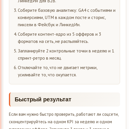
ЛинкедИн для B2B.
Соберите базовую аналитику: GA4 с событиями и
конверсиями, UTM в каждом посте и сторис,
пиксели в Фейсбук и ЛинкедИн.
Соберите контент-ядро из 5 офферов и 3
форматов на сеть, не распыляйтесь.
Запланируйте 2 контрольные точки в неделю и 1
спринт-ретро в месяц.
Отключайте то, что не двигает метрики,
усиливайте то, что окупается.
Быстрый результат
Если вам нужно быстро проверить, работают ли соцсети,
сконцентрируйтесь на одном KPI за неделю и одном