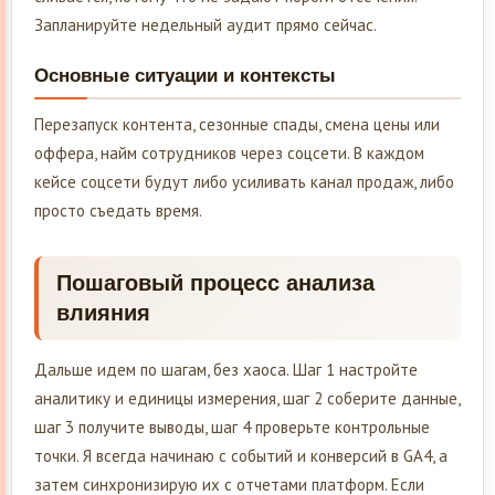
Запланируйте недельный аудит прямо сейчас.
Основные ситуации и контексты
Перезапуск контента, сезонные спады, смена цены или
оффера, найм сотрудников через соцсети. В каждом
кейсе соцсети будут либо усиливать канал продаж, либо
просто съедать время.
Пошаговый процесс анализа
влияния
Дальше идем по шагам, без хаоса. Шаг 1 настройте
аналитику и единицы измерения, шаг 2 соберите данные,
шаг 3 получите выводы, шаг 4 проверьте контрольные
точки. Я всегда начинаю с событий и конверсий в GA4, а
затем синхронизирую их с отчетами платформ. Если