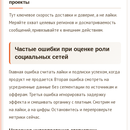
проекты
Тут ключевое скорость доставки и доверие, а не лайки.
Меряйте охват целевых регионов и досматриваемость
сообщений, привязывайте к внешним действиям.
Частые ошибки при оценке роли
социальных сетей
Главная ошибка считать лайки и подписки успехом, когда
продукт не продается. Вторая ошибка смотреть на
усредненные данные без сегментации по источникам и
офферам. Третья ошибка игнорировать задержку
эффекта и смешивать органику с платным. Смотрим не
на лайки, а на цифры. Остановитесь и перепроверьте
метрики сейчас.