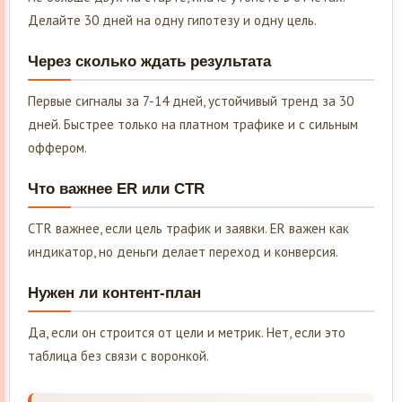
Делайте 30 дней на одну гипотезу и одну цель.
Через сколько ждать результата
Первые сигналы за 7-14 дней, устойчивый тренд за 30
дней. Быстрее только на платном трафике и с сильным
оффером.
Что важнее ER или CTR
CTR важнее, если цель трафик и заявки. ER важен как
индикатор, но деньги делает переход и конверсия.
Нужен ли контент-план
Да, если он строится от цели и метрик. Нет, если это
таблица без связи с воронкой.