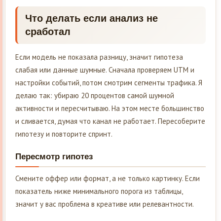
Что делать если анализ не
сработал
Если модель не показала разницу, значит гипотеза
слабая или данные шумные. Сначала проверяем UTM и
настройки событий, потом смотрим сегменты трафика. Я
делаю так: убираю 20 процентов самой шумной
активности и пересчитываю. На этом месте большинство
и сливается, думая что канал не работает. Пересоберите
гипотезу и повторите спринт.
Пересмотр гипотез
Смените оффер или формат, а не только картинку. Если
показатель ниже минимального порога из таблицы,
значит у вас проблема в креативе или релевантности.