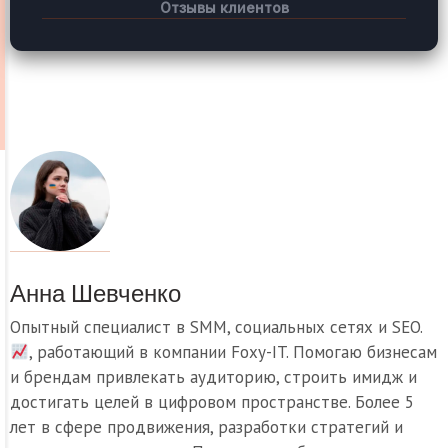
Отзывы клиентов
Анна Шевченко
Опытный специалист в SMM, социальных сетях и SEO.
, работающий в компании Foxy-IT. Помогаю бизнесам
и брендам привлекать аудиторию, строить имидж и
достигать целей в цифровом пространстве. Более 5
лет в сфере продвижения, разработки стратегий и