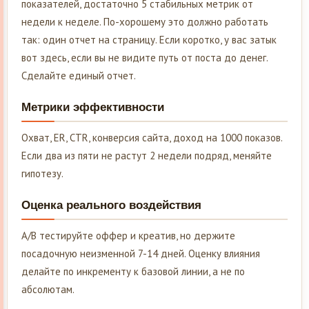
показателей, достаточно 5 стабильных метрик от
недели к неделе. По-хорошему это должно работать
так: один отчет на страницу. Если коротко, у вас затык
вот здесь, если вы не видите путь от поста до денег.
Сделайте единый отчет.
Метрики эффективности
Охват, ER, CTR, конверсия сайта, доход на 1000 показов.
Если два из пяти не растут 2 недели подряд, меняйте
гипотезу.
Оценка реального воздействия
A/B тестируйте оффер и креатив, но держите
посадочную неизменной 7-14 дней. Оценку влияния
делайте по инкременту к базовой линии, а не по
абсолютам.