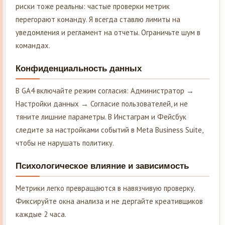
риски тоже реальны: частые проверки метрик
перегорают команду. Я всегда ставлю лимиты на
уведомления и регламент на отчеты. Ограничьте шум в
командах.
Конфиденциальность данных
В GA4 включайте режим согласия: Администратор →
Настройки данных → Согласие пользователей, и не
тяните лишние параметры. В Инстаграм и Фейсбук
следите за настройками событий в Meta Business Suite,
чтобы не нарушать политику.
Психологическое влияние и зависимость
Метрики легко превращаются в навязчивую проверку.
Фиксируйте окна анализа и не дергайте креативщиков
каждые 2 часа.