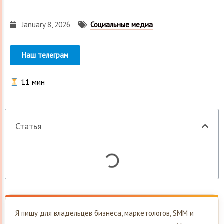
January 8, 2026
Социальные медиа
Наш телеграм
11
мин
Статья
Я пишу для владельцев бизнеса, маркетологов, SMM и