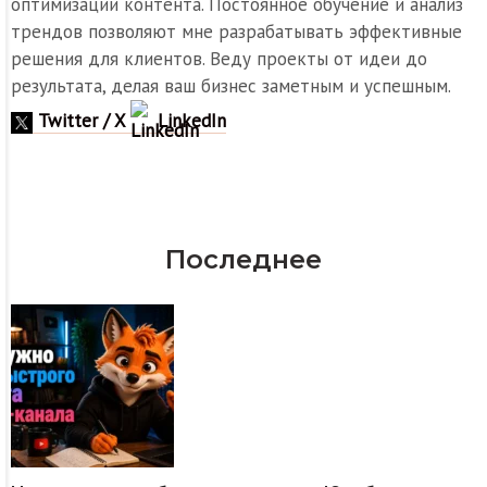
оптимизации контента. Постоянное обучение и анализ
трендов позволяют мне разрабатывать эффективные
решения для клиентов. Веду проекты от идеи до
результата, делая ваш бизнес заметным и успешным.
Twitter / X
LinkedIn
Последнее