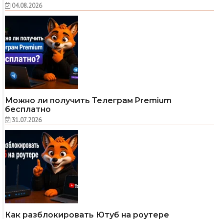
04.08.2026
Можно ли получить Телеграм Premium
бесплатно
31.07.2026
Как разблокировать Ютуб на роутере