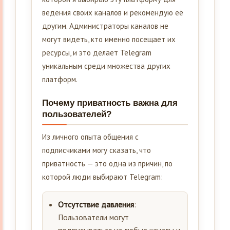
ведения своих каналов и рекомендую её
другим. Администраторы каналов не
могут видеть, кто именно посещает их
ресурсы, и это делает Telegram
уникальным среди множества других
платформ.
Почему приватность важна для
пользователей?
Из личного опыта общения с
подписчиками могу сказать, что
приватность — это одна из причин, по
которой люди выбирают Telegram:
Отсутствие давления
:
Пользователи могут