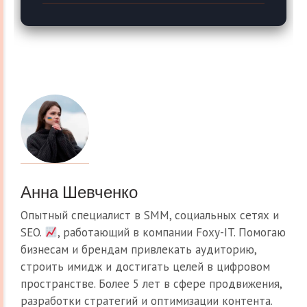
Анна Шевченко
Опытный специалист в SMM, социальных сетях и
SEO.
, работающий в компании Foxy-IT. Помогаю
бизнесам и брендам привлекать аудиторию,
строить имидж и достигать целей в цифровом
пространстве. Более 5 лет в сфере продвижения,
разработки стратегий и оптимизации контента.