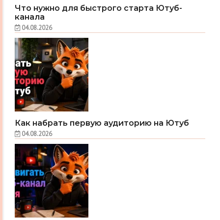
Что нужно для быстрого старта Ютуб-
канала
04.08.2026
Как набрать первую аудиторию на Ютуб
04.08.2026