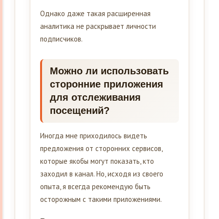
Однако даже такая расширенная
аналитика не раскрывает личности
подписчиков.
Можно ли использовать
сторонние приложения
для отслеживания
посещений?
Иногда мне приходилось видеть
предложения от сторонних сервисов,
которые якобы могут показать, кто
заходил в канал. Но, исходя из своего
опыта, я всегда рекомендую быть
осторожным с такими приложениями.