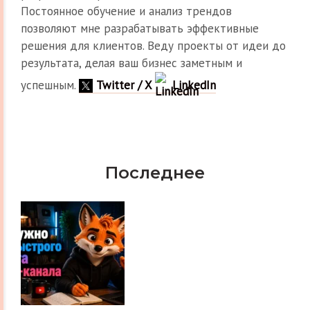
Постоянное обучение и анализ трендов
позволяют мне разрабатывать эффективные
решения для клиентов. Веду проекты от идеи до
результата, делая ваш бизнес заметным и
успешным.
Twitter / X
LinkedIn
Последнее