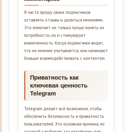
Я часто прошу своих подписчиков
оставлять отзывы и делиться мнениями.
Это помогает не только лучше понять их
потребности, но и стимулирует
вовлечённость. Когда подписчики видят,
что их мнение учитывается, они начинают
больше взаимодействовать с контентом.
Приватность как
ключевая ценность
Telegram
Telegram делает всё возможное, чтобы
обеспечить безопасность и приватность
пользователей. Это основная причина, по
которой я выбираю эту платформу для