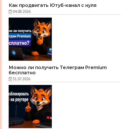
Как продвигать Ютуб-канал с нуля
04.08.2026
Можно ли получить Телеграм Premium
бесплатно
31.07.2026