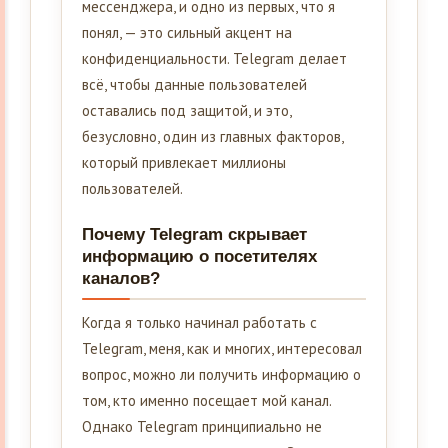
мессенджера, и одно из первых, что я
понял, — это сильный акцент на
конфиденциальности. Telegram делает
всё, чтобы данные пользователей
оставались под защитой, и это,
безусловно, один из главных факторов,
который привлекает миллионы
пользователей.
Почему Telegram скрывает
информацию о посетителях
каналов?
Когда я только начинал работать с
Telegram, меня, как и многих, интересовал
вопрос, можно ли получить информацию о
том, кто именно посещает мой канал.
Однако Telegram принципиально не