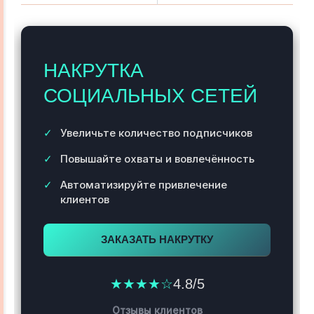
НАКРУТКА
СОЦИАЛЬНЫХ СЕТЕЙ
Увеличьте количество подписчиков
Повышайте охваты и вовлечённость
Автоматизируйте привлечение
клиентов
ЗАКАЗАТЬ НАКРУТКУ
★★★★☆
4.8/5
Отзывы клиентов