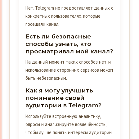
Нет, Telegram не предоставляет данных о
конкретных пользователях, которые
посещали канал.
Есть ли безопасные
способы узнать, кто
просматривал мой канал?
На данный момент таких способов нет, и
использование сторонних сервисов может
быть небезопасным.
Как я могу улучшить
понимание своей
аудитории в Telegram?
Используйте встроенную аналитику,
опросы и анализируйте вовлечённость,
чтобы лучше понять интересы аудитории.