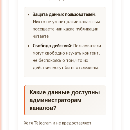
Защита данных пользователей
:
Никто не узнает, какие каналы вы
посещаете или какие публикации
читаете.
Свобода действий
: Пользователи
могут свободно изучать контент,
не беспокоясь о том, что их
действия могут быть отслежены.
Какие данные доступны
администраторам
каналов?
Хотя Telegram и не предоставляет