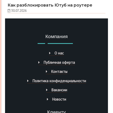
Как разблокировать Ютуб на роутере
30.07.2026
Компания
О нас
Публичная оферта
Контакты
Политика конфиденциальности
Вакансии
Новости
Клиенту