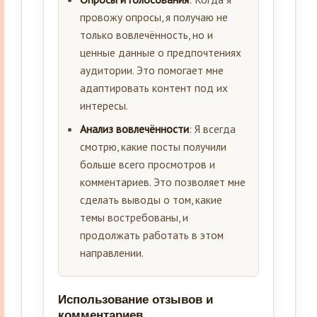
провожу опросы, я получаю не
только вовлечённость, но и
ценные данные о предпочтениях
аудитории. Это помогает мне
адаптировать контент под их
интересы.
Анализ вовлечённости
: Я всегда
смотрю, какие посты получили
больше всего просмотров и
комментариев. Это позволяет мне
сделать выводы о том, какие
темы востребованы, и
продолжать работать в этом
направлении.
Использование отзывов и
комментариев