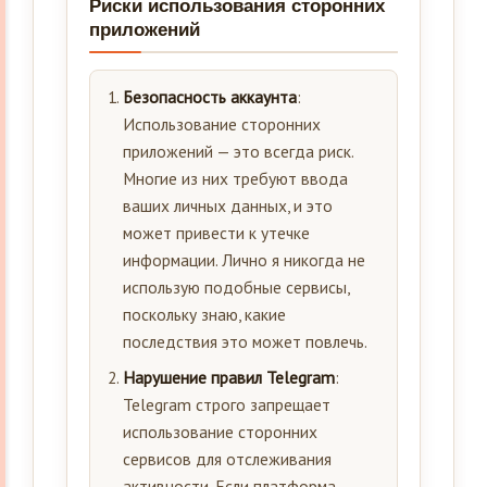
Риски использования сторонних
приложений
Безопасность аккаунта
:
Использование сторонних
приложений — это всегда риск.
Многие из них требуют ввода
ваших личных данных, и это
может привести к утечке
информации. Лично я никогда не
использую подобные сервисы,
поскольку знаю, какие
последствия это может повлечь.
Нарушение правил Telegram
:
Telegram строго запрещает
использование сторонних
сервисов для отслеживания
активности. Если платформа