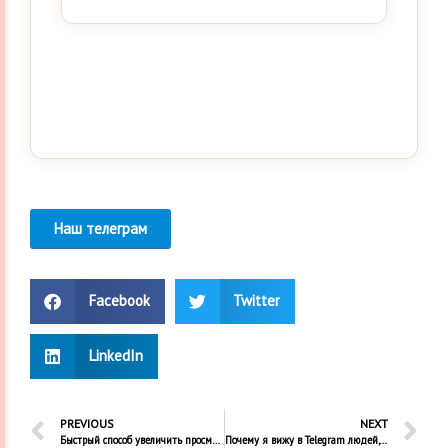
Наш телеграм
Facebook
Twitter
LinkedIn
PREVIOUS
NEXT
Быстрый способ увеличить просмотры в Телеграм
Почему я вижу в Telegram людей, которых не знаю?