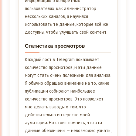
информацию о конкретных
пользователях, как администратор
нескольких каналов, я научился
использовать те данные, которые всё же
доступны, чтобы улучшать свой контент.
Статистика просмотров
Каждый пост в Telegram показывает
количество просмотров, и эти данные
могут стать очень полезными для анализа.
Я обычно обращаю внимание на то, какие
публикации собирают наибольшее
количество просмотров. Это позволяет
мне делать выводы о том, что
действительно интересно моей
аудитории. Но стоит помнить, что эти
данные обезличены — невозможно узнать,