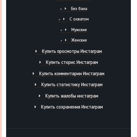
Без бана
С охватом
Мужские
Женские
Купить просмотры Инстаграм
Купить сторис Инстаграм
Купить комментарии Инстаграм
Купить статистику Инстаграм
Купить жалобы инстаграм
Купить сохранения Инстаграм