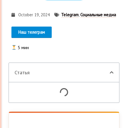
October 19, 2024
Telegram
,
Социальные медиа
Наш телеграм
5
мин
Статья