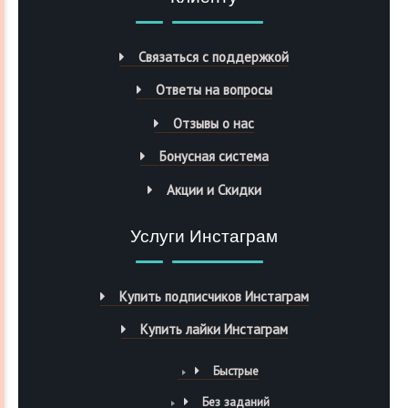
Связаться с поддержкой
Ответы на вопросы
Отзывы о нас
Бонусная система
Акции и Скидки
Услуги Инстаграм
Купить подписчиков Инстаграм
Купить лайки Инстаграм
Быстрые
Без заданий