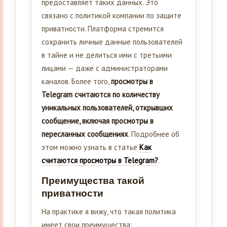
предоставляет таких данных. Это
связано с политикой компании по защите
приватности. Платформа стремится
сохранить личные данные пользователей
в тайне и не делиться ими с третьими
лицами — даже с администраторами
каналов. Более того,
просмотры в
Telegram считаются по количеству
уникальных пользователей, открывших
сообщение, включая просмотры в
пересланных сообщениях
. Подробнее об
этом можно узнать в статье
Как
считаются просмотры в Telegram?
.
Преимущества такой
приватности
На практике я вижу, что такая политика
имеет свои преимущества: