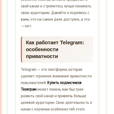
свой канал и стремитесь лучше понимать
свою аудиторию. Давайте я поделюсь с
вами, что на самом деле доступно, а что
— нет.
Как работает Telegram:
особенности
приватности
Telegram — это платформа, которая
уделяет огромное внимание приватности
пользователей.
Купить подписчиков
Телеграм
может помочь вам быстрее
развить свой канал и привлечь больше
целевой аудитории. Свою деятельность я
начал с изучения особенностей этого