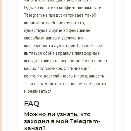
Однако политика конфиденциальности
Telegram не предусматривает такой
возможности. Несмотря на это,
существуют другие эффективные
способы анализа и увеличения
вовлечённости аудитории. Главное — не
пытаться обойти правила платформы и
всегда ставить на первое место интересы
ваших подписчиков. Оптимизация
контента, вовлечённость и прозрачность
— вот что действительно помогает расти
и развиваться.
FAQ
Можно ли узнать, кто
заходил в мой Telegram-
канал?