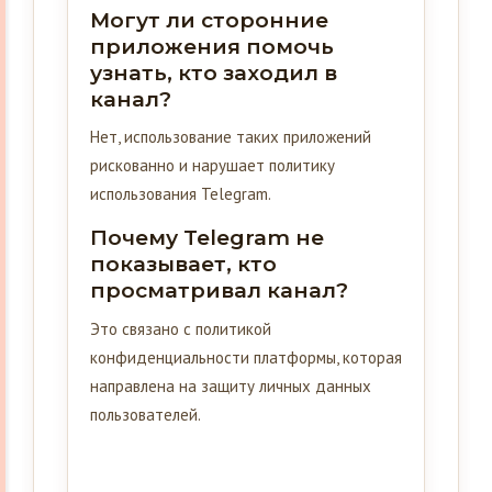
Могут ли сторонние
приложения помочь
узнать, кто заходил в
канал?
Нет, использование таких приложений
рискованно и нарушает политику
использования Telegram.
Почему Telegram не
показывает, кто
просматривал канал?
Это связано с политикой
конфиденциальности платформы, которая
направлена на защиту личных данных
пользователей.