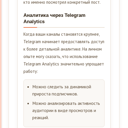
кто именно посмотрел конкретный пост.
Аналитика через Telegram
Analytics
Когда ваши каналы становятся крупнее,
Telegram начинает предоставлять доступ
к более детальной аналитике. На личном
опыте могу сказать, что использование
Telegram Analytics значительно упрощает
работу:
Можно следить за динамикой
прироста подписчиков.
Можно анализировать активность
аудитории в виде просмотров и
реакций.