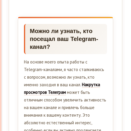
Можно ли узнать, кто
посещал ваш Telegram-
канал?
На основе моего опыта работы с
Telegram-каналами, я часто сталкиваюсь
с вопросом, возможно ли узнать, кто
именно заходил в ваш канал.
Накрутка
просмотров Телеграм
может быть
отличным способом увеличить активность
на вашем канале и привлечь больше
внимания к вашему контенту. Это
абсолютно естественный интерес,
особенно если вы активно продвигаете