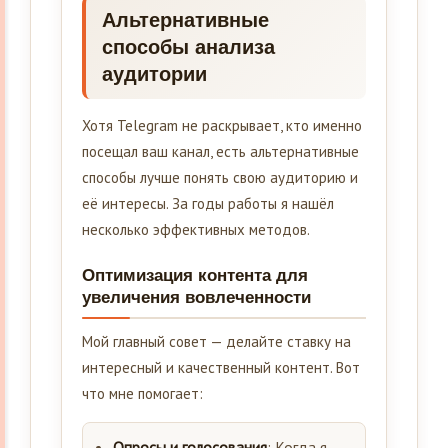
Альтернативные
способы анализа
аудитории
Хотя Telegram не раскрывает, кто именно
посещал ваш канал, есть альтернативные
способы лучше понять свою аудиторию и
её интересы. За годы работы я нашёл
несколько эффективных методов.
Оптимизация контента для
увеличения вовлеченности
Мой главный совет — делайте ставку на
интересный и качественный контент. Вот
что мне помогает:
Опросы и голосования
: Когда я