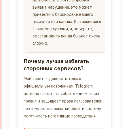
выявит нарушение, это может
привести к блокировке вашего
аккаунта или канала. Я сталкивался
с такими случаями, и, поверьте,
восстановить канал бывает очень
сложно.
Почему лучше избегать
сторонних сервисов?
Мой совет — доверять только
официальным источникам. Telegram
активно следит за соблюдением своих
правил и защищает права пользователей,
поэтому любые попытки обойти систему
могут иметь негативные последствия.