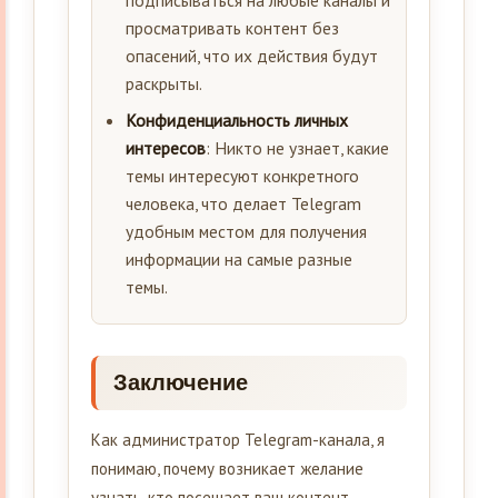
подписываться на любые каналы и
просматривать контент без
опасений, что их действия будут
раскрыты.
Конфиденциальность личных
интересов
: Никто не узнает, какие
темы интересуют конкретного
человека, что делает Telegram
удобным местом для получения
информации на самые разные
темы.
Заключение
Как администратор Telegram-канала, я
понимаю, почему возникает желание
узнать, кто посещает ваш контент.