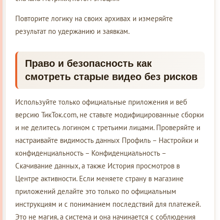
Повторите логику на своих архивах и измеряйте
результат по удержанию и заявкам.
Право и безопасность как
смотреть старые видео без рисков
Используйте только официальные приложения и веб
версию ТикТок.com, не ставьте модифицированные сборки
и не делитесь логином с третьими лицами. Проверяйте и
настраивайте видимость данных Профиль – Настройки и
конфиденциальность – Конфиденциальность –
Скачивание данных, а также История просмотров в
Центре активности. Если меняете страну в магазине
приложений делайте это только по официальным
инструкциям и с пониманием последствий для платежей.
Это не магия, а система и она начинается с соблюдения