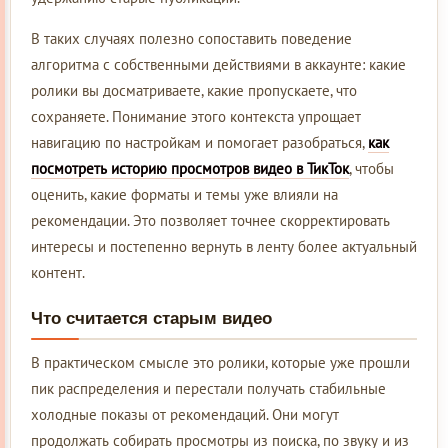
В таких случаях полезно сопоставить поведение
алгоритма с собственными действиями в аккаунте: какие
ролики вы досматриваете, какие пропускаете, что
сохраняете. Понимание этого контекста упрощает
навигацию по настройкам и помогает разобраться,
как
посмотреть историю просмотров видео в ТикТок
, чтобы
оценить, какие форматы и темы уже влияли на
рекомендации. Это позволяет точнее скорректировать
интересы и постепенно вернуть в ленту более актуальный
контент.
Что считается старым видео
В практическом смысле это ролики, которые уже прошли
пик распределения и перестали получать стабильные
холодные показы от рекомендаций. Они могут
продолжать собирать просмотры из поиска, по звуку и из