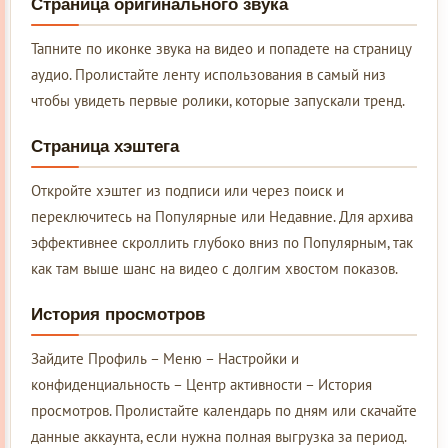
Страница оригинального звука
Тапните по иконке звука на видео и попадете на страницу
аудио. Пролистайте ленту использования в самый низ
чтобы увидеть первые ролики, которые запускали тренд.
Страница хэштега
Откройте хэштег из подписи или через поиск и
переключитесь на Популярные или Недавние. Для архива
эффективнее скроллить глубоко вниз по Популярным, так
как там выше шанс на видео с долгим хвостом показов.
История просмотров
Зайдите Профиль – Меню – Настройки и
конфиденциальность – Центр активности – История
просмотров. Пролистайте календарь по дням или скачайте
данные аккаунта, если нужна полная выгрузка за период.