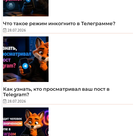
Что такое режим инкогнито в Телеграмме?
28.07.2026
Как узнать, кто просматривал ваш пост в
Telegram?
28.07.2026