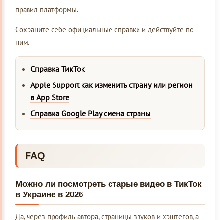
правил платформы.
Сохраните себе официальные справки и действуйте по
ним.
Справка ТикТок
Apple Support как изменить страну или регион
в App Store
Справка Google Play смена страны
FAQ
Можно ли посмотреть старые видео в ТикТок
в Украине в 2026
Да, через профиль автора, страницы звуков и хэштегов, а