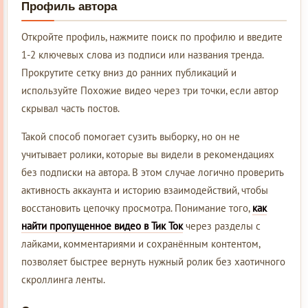
Профиль автора
Откройте профиль, нажмите поиск по профилю и введите
1-2 ключевых слова из подписи или названия тренда.
Прокрутите сетку вниз до ранних публикаций и
используйте Похожие видео через три точки, если автор
скрывал часть постов.
Такой способ помогает сузить выборку, но он не
учитывает ролики, которые вы видели в рекомендациях
без подписки на автора. В этом случае логично проверить
активность аккаунта и историю взаимодействий, чтобы
восстановить цепочку просмотра. Понимание того,
как
найти пропущенное видео в Тик Ток
через разделы с
лайками, комментариями и сохранённым контентом,
позволяет быстрее вернуть нужный ролик без хаотичного
скроллинга ленты.