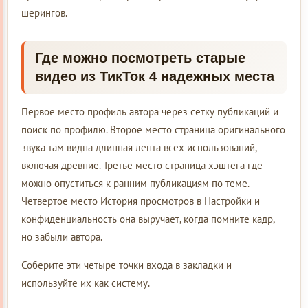
шерингов.
Где можно посмотреть старые
видео из ТикТок 4 надежных места
Первое место профиль автора через сетку публикаций и
поиск по профилю. Второе место страница оригинального
звука там видна длинная лента всех использований,
включая древние. Третье место страница хэштега где
можно опуститься к ранним публикациям по теме.
Четвертое место История просмотров в Настройки и
конфиденциальность она выручает, когда помните кадр,
но забыли автора.
Соберите эти четыре точки входа в закладки и
используйте их как систему.