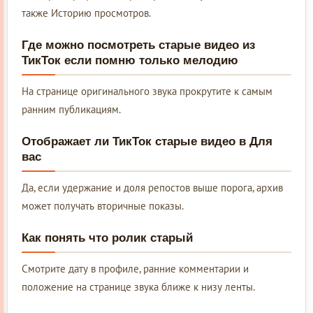
также Историю просмотров.
Где можно посмотреть старые видео из
ТикТок если помню только мелодию
На странице оригинального звука прокрутите к самым
ранним публикациям.
Отображает ли ТикТок старые видео в Для
вас
Да, если удержание и доля репостов выше порога, архив
может получать вторичные показы.
Как понять что ролик старый
Смотрите дату в профиле, ранние комментарии и
положение на странице звука ближе к низу ленты.