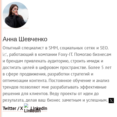
Анна Шевченко
Опытный специалист в SMM, социальных сетях и SEO.
📈, работающий в компании Foxy-IT. Помогаю бизнесам
и брендам привлекать аудиторию, строить имидж и
достигать целей в цифровом пространстве. Более 5 лет
в сфере продвижения, разработки стратегий и
оптимизации контента. Постоянное обучение и анализ
трендов позволяют мне разрабатывать эффективные
решения для клиентов. Веду проекты от идеи до
результата, делая ваш бизнес заметным и успешным.
Twitter / X
LinkedIn