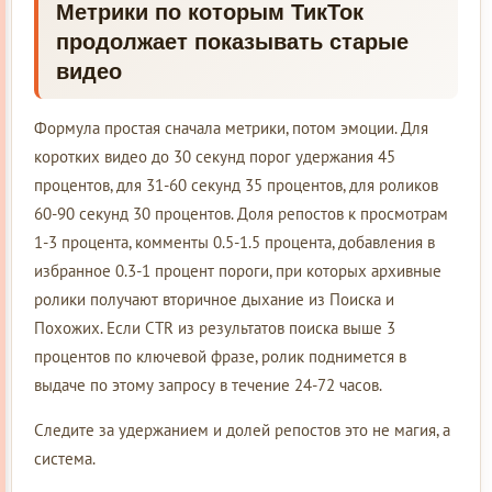
Метрики по которым ТикТок
продолжает показывать старые
видео
Формула простая сначала метрики, потом эмоции. Для
коротких видео до 30 секунд порог удержания 45
процентов, для 31-60 секунд 35 процентов, для роликов
60-90 секунд 30 процентов. Доля репостов к просмотрам
1-3 процента, комменты 0.5-1.5 процента, добавления в
избранное 0.3-1 процент пороги, при которых архивные
ролики получают вторичное дыхание из Поиска и
Похожих. Если CTR из результатов поиска выше 3
процентов по ключевой фразе, ролик поднимется в
выдаче по этому запросу в течение 24-72 часов.
Следите за удержанием и долей репостов это не магия, а
система.