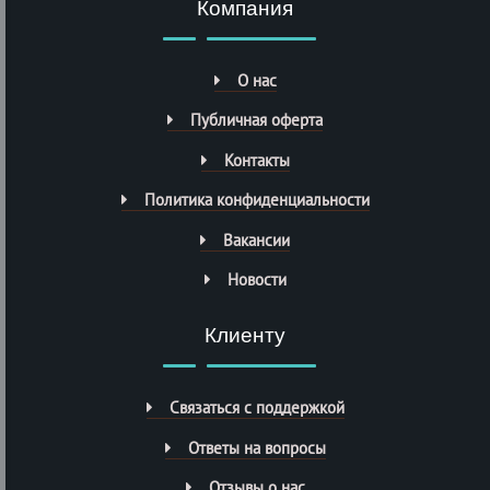
Компания
О нас
Публичная оферта
Контакты
Политика конфиденциальности
Вакансии
Новости
Клиенту
Связаться с поддержкой
Ответы на вопросы
Отзывы о нас