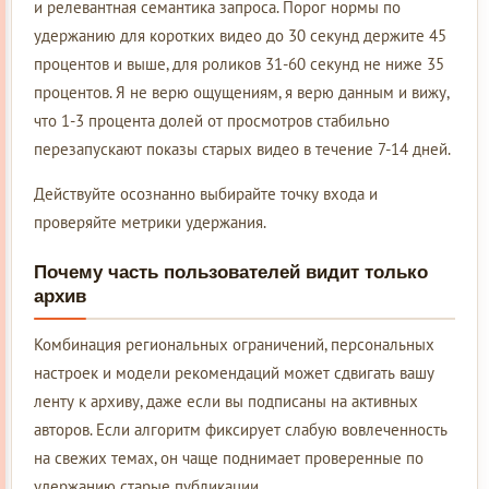
и релевантная семантика запроса. Порог нормы по
удержанию для коротких видео до 30 секунд держите 45
процентов и выше, для роликов 31-60 секунд не ниже 35
процентов. Я не верю ощущениям, я верю данным и вижу,
что 1-3 процента долей от просмотров стабильно
перезапускают показы старых видео в течение 7-14 дней.
Действуйте осознанно выбирайте точку входа и
проверяйте метрики удержания.
Почему часть пользователей видит только
архив
Комбинация региональных ограничений, персональных
настроек и модели рекомендаций может сдвигать вашу
ленту к архиву, даже если вы подписаны на активных
авторов. Если алгоритм фиксирует слабую вовлеченность
на свежих темах, он чаще поднимает проверенные по
удержанию старые публикации.