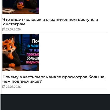
Что видит человек в ограниченном доступе в
Инстаграм
27.07.2026
Почему в частном тг канале просмотров больше,
чем подписчиков?
27.07.2026