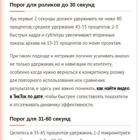
Порог для роликов до 30 секунд
Хук первые 2 секунды должен удерживать не ниже 80
процентов, среднее удержание 45-55 процентов. 2-3
быстрых кадра и субтитры увеличивают вторичные
показы архива на 15-25 процентов по моим проектам.
При таком подходе к метрикам логично усиливать анализ
не только удержания, но и навигации по контенту,
особенно когда нужно вернуться к конкретному ролику
для повторного использования или сравнения
результатов, и здесь уже важно понимать,
как найти видео
в ТикТок по дате
, чтобы быстрее сопоставлять показатели
и отслеживать динамику эффективности.
Порог для 31-60 секунд
Целитесь в 35-45 процентов удержания, 1-2 микроинтриги