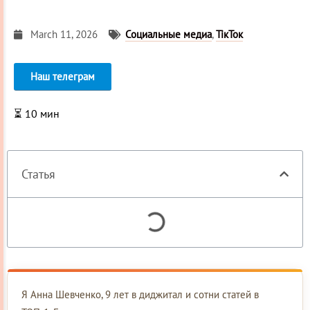
March 11, 2026
Социальные медиа
,
ТікТок
Наш телеграм
⏳
10
мин
Статья
Я Анна Шевченко, 9 лет в диджитал и сотни статей в