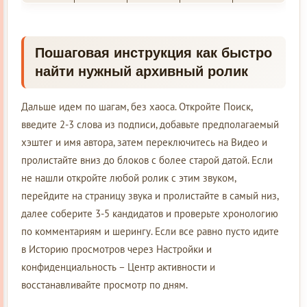
Пошаговая инструкция как быстро
найти нужный архивный ролик
Дальше идем по шагам, без хаоса. Откройте Поиск,
введите 2-3 слова из подписи, добавьте предполагаемый
хэштег и имя автора, затем переключитесь на Видео и
пролистайте вниз до блоков с более старой датой. Если
не нашли откройте любой ролик с этим звуком,
перейдите на страницу звука и пролистайте в самый низ,
далее соберите 3-5 кандидатов и проверьте хронологию
по комментариям и шерингу. Если все равно пусто идите
в Историю просмотров через Настройки и
конфиденциальность – Центр активности и
восстанавливайте просмотр по дням.