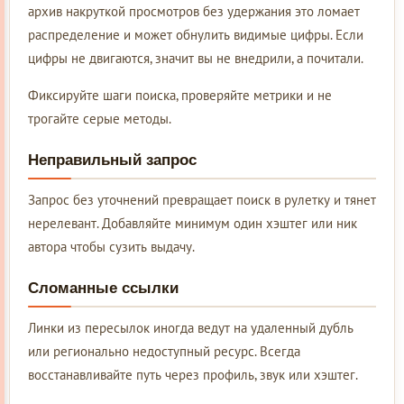
архив накруткой просмотров без удержания это ломает
распределение и может обнулить видимые цифры. Если
цифры не двигаются, значит вы не внедрили, а почитали.
Фиксируйте шаги поиска, проверяйте метрики и не
трогайте серые методы.
Неправильный запрос
Запрос без уточнений превращает поиск в рулетку и тянет
нерелевант. Добавляйте минимум один хэштег или ник
автора чтобы сузить выдачу.
Сломанные ссылки
Линки из пересылок иногда ведут на удаленный дубль
или регионально недоступный ресурс. Всегда
восстанавливайте путь через профиль, звук или хэштег.