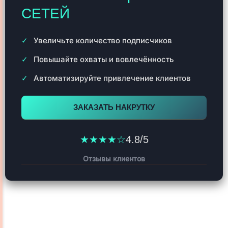
СЕТЕЙ
Увеличьте количество подписчиков
Повышайте охваты и вовлечённость
Автоматизируйте привлечение клиентов
ЗАКАЗАТЬ НАКРУТКУ
★★★★☆
4.8/5
Отзывы клиентов