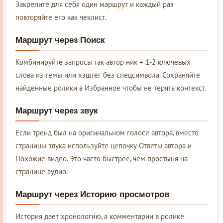
Закрепите для себя один маршрут и каждый раз
повторяйте его как чеклист.
Маршрут через Поиск
Комбинируйте запросы так автор ник + 1-2 ключевых
слова из темы или хэштег без спецсимвола. Сохраняйте
найденные ролики в Избранное чтобы не терять контекст.
Маршрут через звук
Если тренд был на оригинальном голосе автора, вместо
страницы звука используйте цепочку Ответы автора и
Похожие видео. Это часто быстрее, чем простыня на
странице аудио.
Маршрут через Историю просмотров
История дает хронологию, а комментарии в ролике