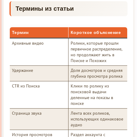
Термины из статьи
Термин
Короткое объяснение
Архивные видео
Ролики, которые прошли
первичное распределение,
но продолжают жить в
Поиске и Похожих
Удержание
Доля досмотров и средняя
глубина просмотра ролика
CTR из Поиска
Клики по ролику из
поисковой выдачи
деленные на показы в
поиске
Страница звука
Лента всех роликов,
использующих одинаковое
аудио
История просмотров
Раздел аккаунта с