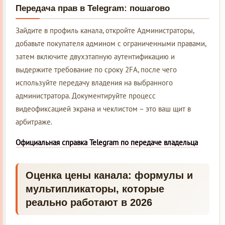
Передача прав в Telegram: пошагово
Зайдите в профиль канала, откройте Администраторы,
добавьте покупателя админом с ограниченными правами,
затем включите двухэтапную аутентификацию и
выдержите требование по сроку 2FA, после чего
используйте передачу владения на выбранного
администратора. Документируйте процесс
видеофиксацией экрана и чеклистом – это ваш щит в
арбитраже.
Официальная справка Telegram по передаче владельца
Оценка цены канала: формулы и
мультипликаторы, которые
реально работают в 2026