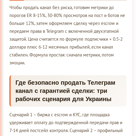
Чтобы продать канал без риска, готовим метрики до
порогов ER 8-15%, 30-80% просмотров на пост и ботов не
больше 12%, затем оформляем сделку через escrow и
передаем права в Telegram с включенной двухэтапной
защитой. Цена считается по формуле подписчики × 0.5-2
доллара плюс 6-12 месячных прибылей, если канал
стабилен. Формула простая: сначала метрики, потом
эмоции.
Где безопасно продать Телеграм
канал с гарантией сделки: три
рабочих сценария для Украины
Сценарий 1 – биржа с escrow и KYC, где площадка
удерживает оплату до подтвержденной передачи прав и
7-14 дней постсейл контроля. Сценарий 2 – профильный