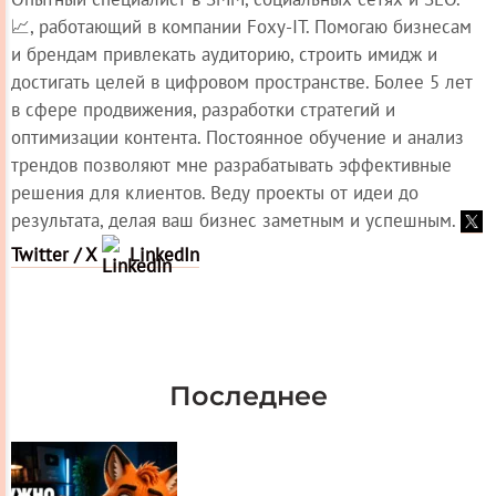
📈, работающий в компании Foxy-IT. Помогаю бизнесам
и брендам привлекать аудиторию, строить имидж и
достигать целей в цифровом пространстве. Более 5 лет
в сфере продвижения, разработки стратегий и
оптимизации контента. Постоянное обучение и анализ
трендов позволяют мне разрабатывать эффективные
решения для клиентов. Веду проекты от идеи до
результата, делая ваш бизнес заметным и успешным.
Twitter / X
LinkedIn
Последнее