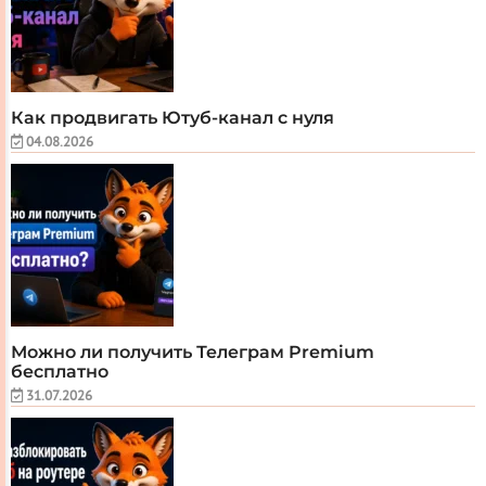
Как продвигать Ютуб-канал с нуля
04.08.2026
Можно ли получить Телеграм Premium
бесплатно
31.07.2026