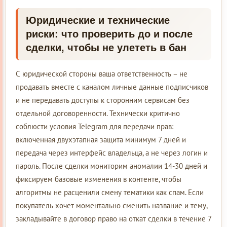
Юридические и технические
риски: что проверить до и после
сделки, чтобы не улететь в бан
С юридической стороны ваша ответственность – не
продавать вместе с каналом личные данные подписчиков
и не передавать доступы к сторонним сервисам без
отдельной договоренности. Технически критично
соблюсти условия Telegram для передачи прав:
включенная двухэтапная защита минимум 7 дней и
передача через интерфейс владельца, а не через логин и
пароль. После сделки мониторим аномалии 14-30 дней и
фиксируем базовые изменения в контенте, чтобы
алгоритмы не расценили смену тематики как спам. Если
покупатель хочет моментально сменить название и тему,
закладывайте в договор право на откат сделки в течение 7