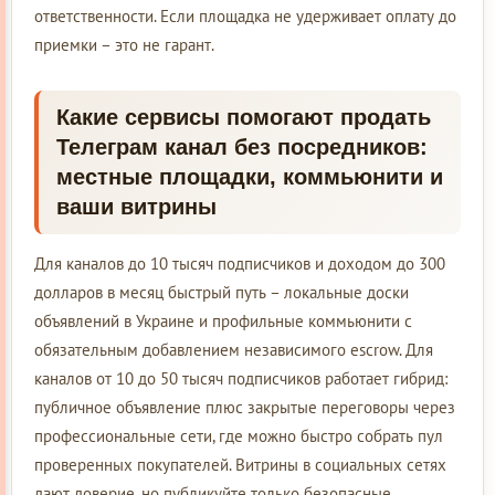
ответственности. Если площадка не удерживает оплату до
приемки – это не гарант.
Какие сервисы помогают продать
Телеграм канал без посредников:
местные площадки, коммьюнити и
ваши витрины
Для каналов до 10 тысяч подписчиков и доходом до 300
долларов в месяц быстрый путь – локальные доски
объявлений в Украине и профильные коммьюнити с
обязательным добавлением независимого escrow. Для
каналов от 10 до 50 тысяч подписчиков работает гибрид:
публичное объявление плюс закрытые переговоры через
профессиональные сети, где можно быстро собрать пул
проверенных покупателей. Витрины в социальных сетях
дают доверие, но публикуйте только безопасные