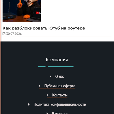
Как разблокировать Ютуб на роутере
30.07.2026
Компания
О нас
Публичная оферта
Контакты
Политика конфиденциальности
Вакансии