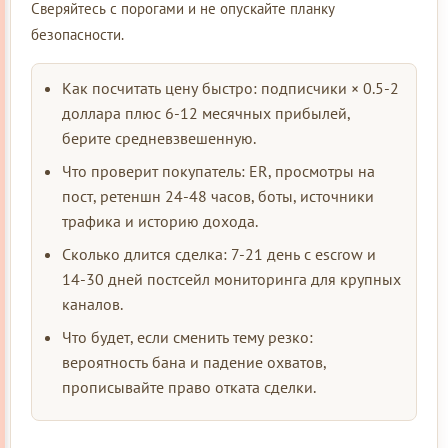
Сверяйтесь с порогами и не опускайте планку
безопасности.
Как посчитать цену быстро: подписчики × 0.5-2
доллара плюс 6-12 месячных прибылей,
берите средневзвешенную.
Что проверит покупатель: ER, просмотры на
пост, ретеншн 24-48 часов, боты, источники
трафика и историю дохода.
Сколько длится сделка: 7-21 день с escrow и
14-30 дней постсейл мониторинга для крупных
каналов.
Что будет, если сменить тему резко:
вероятность бана и падение охватов,
прописывайте право отката сделки.