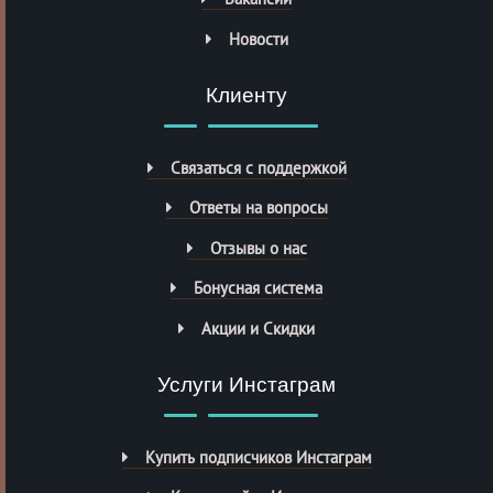
Новости
Клиенту
Связаться с поддержкой
Ответы на вопросы
Отзывы о нас
Бонусная система
Акции и Скидки
Услуги Инстаграм
Купить подписчиков Инстаграм