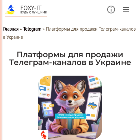
FOXY-IT
БУДЬ С ЛУЧШИМИ
Главная
»
Telegram
»
Платформы для продажи Телеграм-каналов
в Украине
Платформы для продажи
Телеграм-каналов в Украине