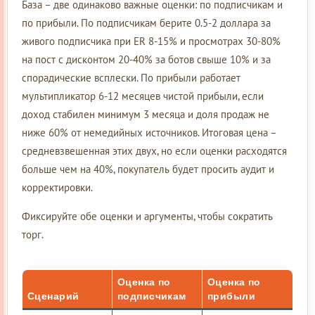
База – две одинаково важные оценки: по подписчикам и
по прибыли. По подписчикам берите 0.5-2 доллара за
живого подписчика при ER 8-15% и просмотрах 30-80%
на пост с дисконтом 20-40% за ботов свыше 10% и за
спорадические всплески. По прибыли работает
мультипликатор 6-12 месяцев чистой прибыли, если
доход стабилен минимум 3 месяца и доля продаж не
ниже 60% от немедийных источников. Итоговая цена –
средневзвешенная этих двух, но если оценки расходятся
больше чем на 40%, покупатель будет просить аудит и
корректировки.
Фиксируйте обе оценки и аргументы, чтобы сократить
торг.
Оценка по
Оценка по
Сценарий
подписчикам
прибыли