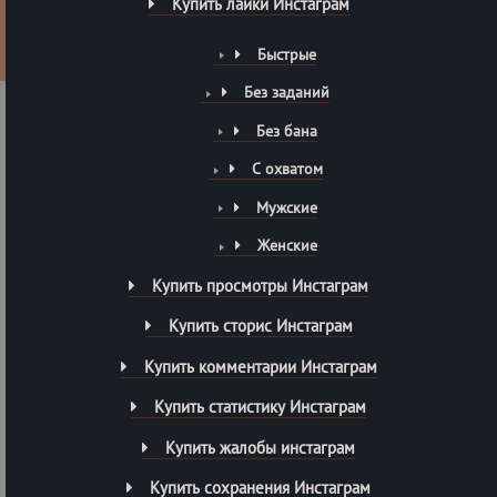
Купить лайки Инстаграм
Быстрые
Без заданий
Без бана
С охватом
Мужские
Женские
Купить просмотры Инстаграм
Купить сторис Инстаграм
Купить комментарии Инстаграм
Купить статистику Инстаграм
Купить жалобы инстаграм
Купить сохранения Инстаграм