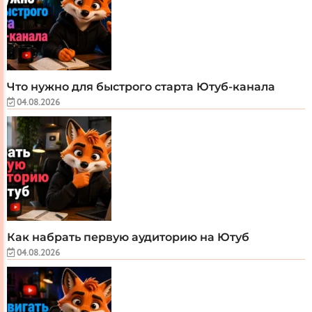
Что нужно для быстрого старта Ютуб-канала
04.08.2026
Как набрать первую аудиторию на Ютуб
04.08.2026