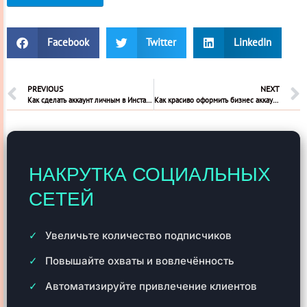
Facebook
Twitter
LinkedIn
PREVIOUS
NEXT
Как сделать аккаунт личным в Инстаграм закрытым
Как красиво оформить бизнес аккаунт в инстаграм
НАКРУТКА СОЦИАЛЬНЫХ
СЕТЕЙ
Увеличьте количество подписчиков
Повышайте охваты и вовлечённость
Автоматизируйте привлечение клиентов