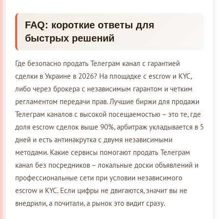
FAQ: короткие ответы для
быстрых решений
Где безопасно продать Телеграм канал с гарантией
сделки в Украине в 2026? На площадке с escrow и KYC,
либо через брокера с независимым гарантом и четким
регламентом передачи прав. Лучшие биржи для продажи
Телеграм каналов с высокой посещаемостью – это те, где
доля escrow сделок выше 90%, арбитраж укладывается в 5
дней и есть антинакрутка с двумя независимыми
методами. Какие сервисы помогают продать Телеграм
канал без посредников – локальные доски объявлений и
профессиональные сети при условии независимого
escrow и KYC. Если цифры не двигаются, значит вы не
внедрили, а почитали, а рынок это видит сразу.