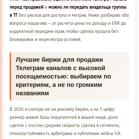
перед продажей
и
можно ли передать владельца группы
в ТГ
без рисков для доступа и метрик. Ниже разбираю оба
вопроса пошагово – от расчёта цены по доходу и ERR до
корректной передачи прав, чтобы сделка прошла без
блокировок и пересмотра условий.
Лучшие биржи для продажи
Телеграм каналов с высокой
посещаемостью: выбираем по
критериям, а не по громким
названиям
В 2026 я смотрю не на рекламу биржи, а на 5 цифр:
размер живой базы покупателей в вашей нише, доля
сделок с escrow, средняя скорость сделки в сегменте,
отказоустойчивость арбитража и публичные кейсы UA.