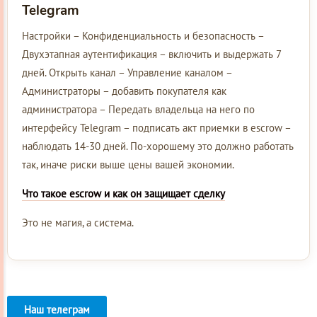
Telegram
Настройки – Конфиденциальность и безопасность –
Двухэтапная аутентификация – включить и выдержать 7
дней. Открыть канал – Управление каналом –
Администраторы – добавить покупателя как
администратора – Передать владельца на него по
интерфейсу Telegram – подписать акт приемки в escrow –
наблюдать 14-30 дней. По-хорошему это должно работать
так, иначе риски выше цены вашей экономии.
Что такое escrow и как он защищает сделку
Это не магия, а система.
Наш телеграм