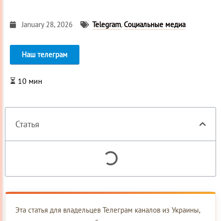
January 28, 2026
Telegram
,
Социальные медиа
Наш телеграм
⏳
10
мин
Статья
Эта статья для владельцев Телеграм каналов из Украины,