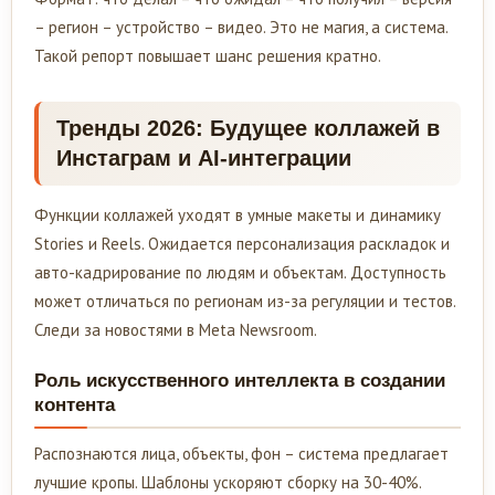
– регион – устройство – видео. Это не магия, а система.
Такой репорт повышает шанс решения кратно.
Тренды 2026: Будущее коллажей в
Инстаграм и AI-интеграции
Функции коллажей уходят в умные макеты и динамику
Stories и Reels. Ожидается персонализация раскладок и
авто-кадрирование по людям и объектам. Доступность
может отличаться по регионам из-за регуляции и тестов.
Следи за новостями в Meta Newsroom.
Роль искусственного интеллекта в создании
контента
Распознаются лица, объекты, фон – система предлагает
лучшие кропы. Шаблоны ускоряют сборку на 30-40%.