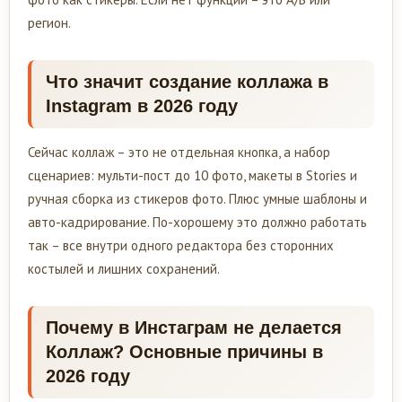
регион.
Что значит создание коллажа в
Instagram в 2026 году
Сейчас коллаж – это не отдельная кнопка, а набор
сценариев: мульти-пост до 10 фото, макеты в Stories и
ручная сборка из стикеров фото. Плюс умные шаблоны и
авто-кадрирование. По-хорошему это должно работать
так – все внутри одного редактора без сторонних
костылей и лишних сохранений.
Почему в Инстаграм не делается
Коллаж? Основные причины в
2026 году