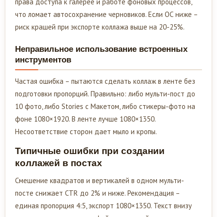
права доступа к галерее и работе фоновых процессов,
что ломает автосохранение черновиков. Если ОС ниже –
риск крашей при экспорте коллажа выше на 20-25%.
Неправильное использование встроенных
инструментов
Частая ошибка – пытаются сделать коллаж в ленте без
подготовки пропорций. Правильно: либо мульти-пост до
10 фото, либо Stories с Макетом, либо стикеры-фото на
фоне 1080×1920. В ленте лучше 1080×1350.
Несоответствие сторон дает мыло и кропы.
Типичные ошибки при создании
коллажей в постах
Смешение квадратов и вертикалей в одном мульти-
посте снижает CTR до 2% и ниже. Рекомендация –
единая пропорция 4:5, экспорт 1080×1350. Текст внизу