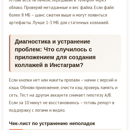
облако. Проверяй метаданные и вес файла. Если файл
более 8 МБ – шанс сжатия выше и могут появиться
артефакты. Лучше 1-3 МБ для статичных коллажей.
Диагностика и устранение
проблем: Что случилось с
приложением для создания
коллажей в Инстаграм?
Если кнопки нет или макеты пропали – начни с версий и
кэша. Обнови приложение, очисти кэш, проверь память и
сеть. Тест на другом аккаунте снимает гипотезу A/B.
Если за 10 минут не восстановилось – готовь репорт в
поддержку с логами и видео.
Чек-лист по устранению неполадок