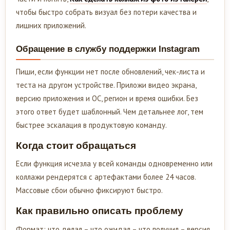
чтобы быстро собрать визуал без потери качества и
лишних приложений.
Обращение в службу поддержки Instagram
Пиши, если функции нет после обновлений, чек-листа и
теста на другом устройстве. Приложи видео экрана,
версию приложения и ОС, регион и время ошибки. Без
этого ответ будет шаблонный. Чем детальнее лог, тем
быстрее эскалация в продуктовую команду.
Когда стоит обращаться
Если функция исчезла у всей команды одновременно или
коллажи рендерятся с артефактами более 24 часов.
Массовые сбои обычно фиксируют быстро.
Как правильно описать проблему
Формат: что делал – что ожидал – что получил – версия