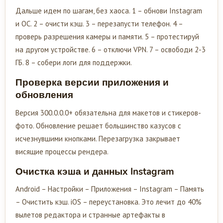
Дальше идем по шагам, без хаоса. 1 – обнови Instagram
и ОС. 2 – очисти кэш. 3 – перезапусти телефон. 4 –
проверь разрешения камеры и памяти. 5 – протестируй
на другом устройстве. 6 – отключи VPN. 7 – освободи 2-3
ГБ. 8 – собери логи для поддержки.
Проверка версии приложения и
обновления
Версия 300.0.0.0+ обязательна для макетов и стикеров-
фото. Обновление решает большинство казусов с
исчезнувшими кнопками. Перезагрузка закрывает
висящие процессы рендера.
Очистка кэша и данных Instagram
Android – Настройки – Приложения – Instagram – Память
– Очистить кэш. iOS – переустановка. Это лечит до 40%
вылетов редактора и странные артефакты в