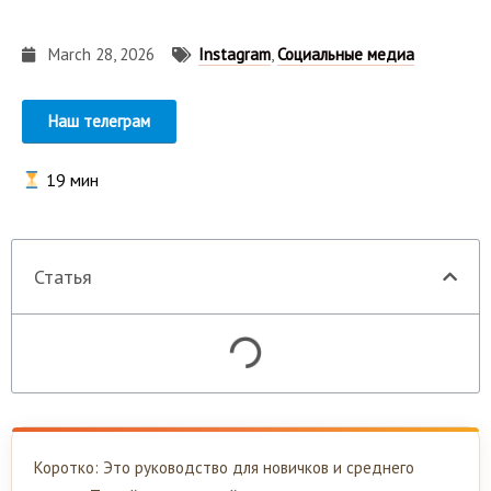
March 28, 2026
Instagram
,
Социальные медиа
Наш телеграм
19
мин
Статья
Коротко: Это руководство для новичков и среднего