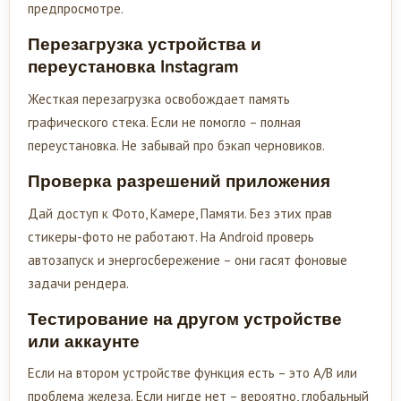
предпросмотре.
Перезагрузка устройства и
переустановка Instagram
Жесткая перезагрузка освобождает память
графического стека. Если не помогло – полная
переустановка. Не забывай про бэкап черновиков.
Проверка разрешений приложения
Дай доступ к Фото, Камере, Памяти. Без этих прав
стикеры-фото не работают. На Android проверь
автозапуск и энергосбережение – они гасят фоновые
задачи рендера.
Тестирование на другом устройстве
или аккаунте
Если на втором устройстве функция есть – это A/B или
проблема железа. Если нигде нет – вероятно, глобальный