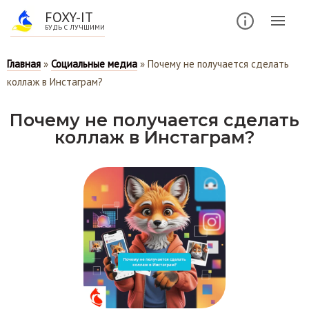
FOXY-IT
БУДЬ С ЛУЧШИМИ
Главная
»
Социальные медиа
»
Почему не получается сделать
коллаж в Инстаграм?
Почему не получается сделать
коллаж в Инстаграм?