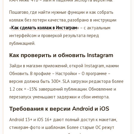
Пошагово, где найти нужные функции и как собрать
коллаж без потери качества, разобрано в инструкции
«
Как сделать коллаж в Инстаграм
» – с актуальным
интерфейсом и проверкой результата перед
публикацией.
Как проверить и обновить Instagram
Зайди в магазин приложений, открой Instagram, нажми
Обновить. В профиле – Настройки – О программе –
версия должна быть 300+. SLA загрузки редактора более
1.2 сек = -15% завершений публикации. Обновление и
перезапуск уменьшают задержки и сбои импорта.
Требования к версии Android и iOS
Android 13+ и iOS 16+ дают полный доступ к макетам,
стикерам-фото и шаблонам. Более старые ОС режут