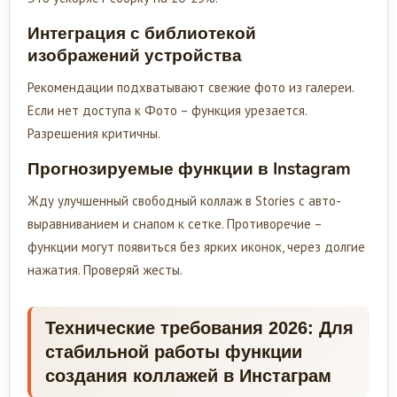
Интеграция с библиотекой
изображений устройства
Рекомендации подхватывают свежие фото из галереи.
Если нет доступа к Фото – функция урезается.
Разрешения критичны.
Прогнозируемые функции в Instagram
Жду улучшенный свободный коллаж в Stories с авто-
выравниванием и снапом к сетке. Противоречие –
функции могут появиться без ярких иконок, через долгие
нажатия. Проверяй жесты.
Технические требования 2026: Для
стабильной работы функции
создания коллажей в Инстаграм