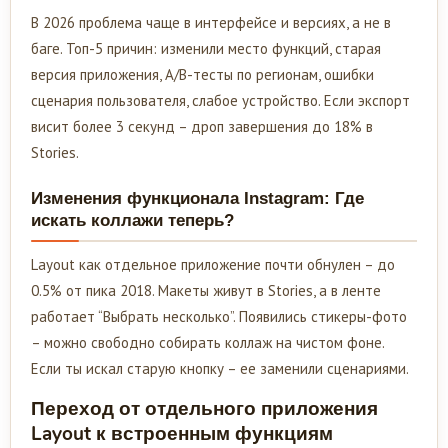
В 2026 проблема чаще в интерфейсе и версиях, а не в
баге. Топ-5 причин: изменили место функций, старая
версия приложения, A/B-тесты по регионам, ошибки
сценария пользователя, слабое устройство. Если экспорт
висит более 3 секунд – дроп завершения до 18% в
Stories.
Изменения функционала Instagram: Где
искать коллажи теперь?
Layout как отдельное приложение почти обнулен – до
0.5% от пика 2018. Макеты живут в Stories, а в ленте
работает “Выбрать несколько”. Появились стикеры-фото
– можно свободно собирать коллаж на чистом фоне.
Если ты искал старую кнопку – ее заменили сценариями.
Переход от отдельного приложения
Layout к встроенным функциям