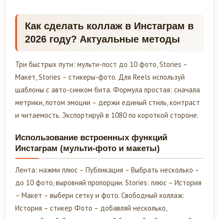
Как сделать коллаж в Инстаграм в
2026 году? Актуальные методы
Три быстрых пути: мульти-пост до 10 фото, Stories –
Макет, Stories – стикеры-фото. Для Reels используй
шаблоны с авто-синком бита. Формула простая: сначала
метрики, потом эмоции – держи единый стиль, контраст
и читаемость. Экспортируй в 1080 по короткой стороне.
Использование встроенных функций
Инстаграм (мульти-фото и макеты)
Лента: нажми плюс – Публикация – Выбрать несколько –
до 10 фото, выровняй пропорции. Stories: плюс – История
– Макет – выбери сетку и фото. Свободный коллаж:
История – стикер Фото – добавляй несколько,