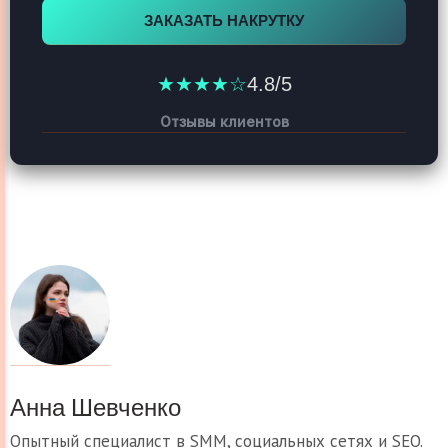
ЗАКАЗАТЬ НАКРУТКУ
★★★★☆
4.8/5
Отзывы клиентов
Анна Шевченко
Опытный специалист в SMM, социальных сетях и SEO.