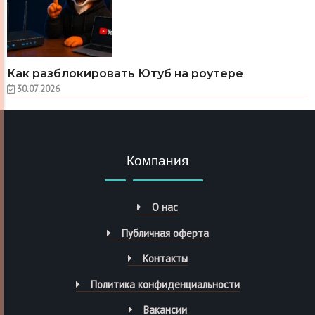
Как разблокировать Ютуб на роутере
30.07.2026
Компания
О нас
Публичная оферта
Контакты
Политика конфиденциальности
Вакансии