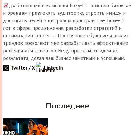
, работающий в компании Foxy-IT. Помогаю бизнесам
и брендам привлекать аудиторию, строить имидж и
достигать целей в цифровом пространстве. Более 5
лет в сфере продвижения, разработки стратегий и
оптимизации контента. Постоянное обучение и анализ
трендов позволяют мне разрабатывать эффективные
решения для клиентов. Веду проекты от идеи до
результата, делая ваш бизнес заметным и успешным.
Twitter / X
LinkedIn
Последнее