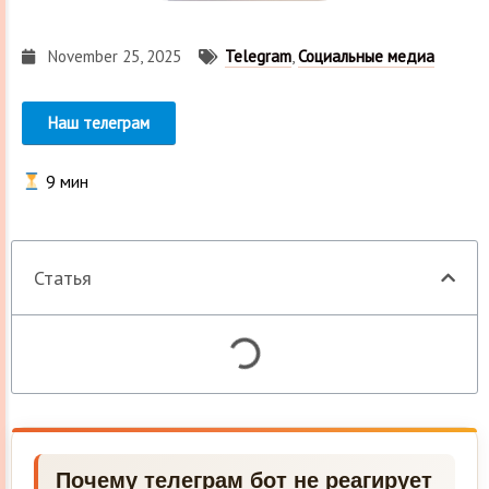
November 25, 2025
Telegram
,
Социальные медиа
Наш телеграм
9
мин
Статья
Почему телеграм бот не реагирует