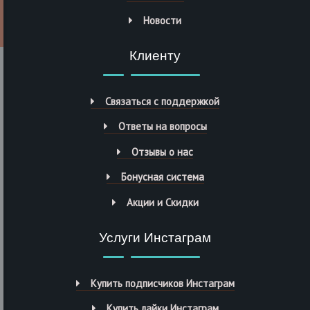
Новости
Клиенту
Связаться с поддержкой
Ответы на вопросы
Отзывы о нас
Бонусная система
Акции и Скидки
Услуги Инстаграм
Купить подписчиков Инстаграм
Купить лайки Инстаграм