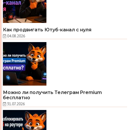
Как продвигать Ютуб-канал с нуля
04.08.2026
Можно ли получить Телеграм Premium
бесплатно
31.07.2026