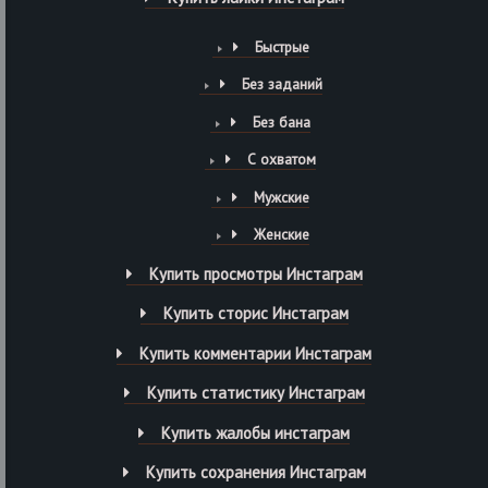
Быстрые
Без заданий
Без бана
С охватом
Мужские
Женские
Купить просмотры Инстаграм
Купить сторис Инстаграм
Купить комментарии Инстаграм
Купить статистику Инстаграм
Купить жалобы инстаграм
Купить сохранения Инстаграм