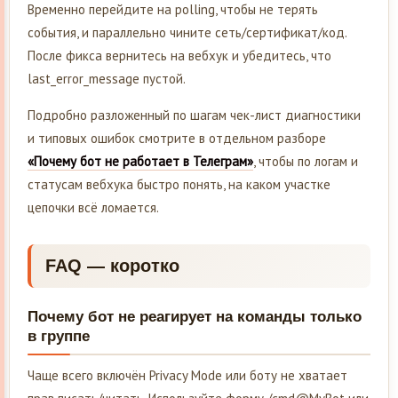
Временно перейдите на polling, чтобы не терять
события, и параллельно чините сеть/сертификат/код.
После фикса вернитесь на вебхук и убедитесь, что
last_error_message пустой.
Подробно разложенный по шагам чек-лист диагностики
и типовых ошибок смотрите в отдельном разборе
«Почему бот не работает в Телеграм»
, чтобы по логам и
статусам вебхука быстро понять, на каком участке
цепочки всё ломается.
FAQ — коротко
Почему бот не реагирует на команды только
в группе
Чаще всего включён Privacy Mode или боту не хватает